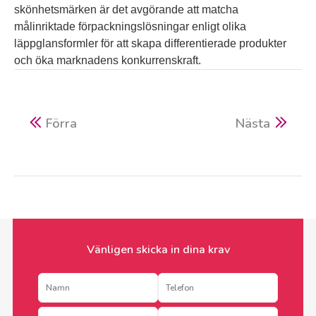
skönhetsmärken är det avgörande att matcha
målinriktade förpackningslösningar enligt olika
läppglansformler för att skapa differentierade produkter
och öka marknadens konkurrenskraft.
Förra
Nästa
Vänligen skicka in dina krav