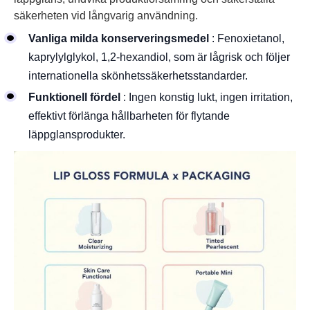
säkerheten vid långvarig användning.
Vanliga milda konserveringsmedel
: Fenoxietanol,
kaprylylglykol, 1,2-hexandiol, som är lågrisk och följer
internationella skönhetssäkerhetsstandarder.
Funktionell fördel
: Ingen konstig lukt, ingen irritation,
effektivt förlänga hållbarheten för flytande
läppglansprodukter.