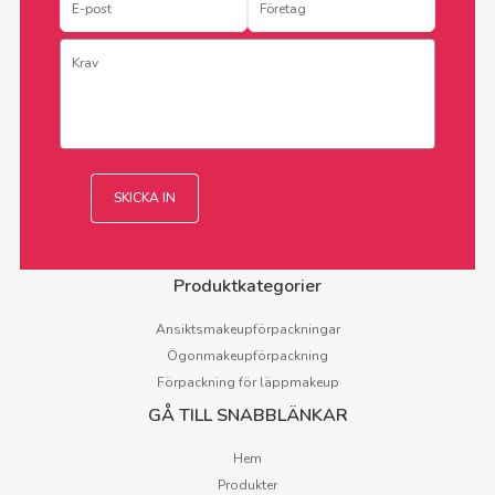
Produktkategorier
Ansiktsmakeupförpackningar
Ögonmakeupförpackning
Förpackning för läppmakeup
GÅ TILL SNABBLÄNKAR
Hem
Produkter