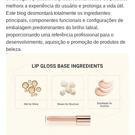
melhora a experiência do usuário e prolonga a vida útil.
Este blog desmontará totalmente os ingredientes
principais, componentes funcionais e configurações de
embalagem predominantes do brilho labial,
proporcionando uma referência profissional para o
desenvolvimento, aquisição e promoção de produtos de
beleza.