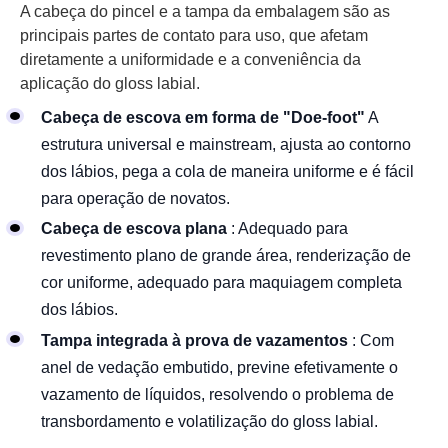
A cabeça do pincel e a tampa da embalagem são as
principais partes de contato para uso, que afetam
diretamente a uniformidade e a conveniência da
aplicação do gloss labial.
Cabeça de escova em forma de "Doe-foot"
A
estrutura universal e mainstream, ajusta ao contorno
dos lábios, pega a cola de maneira uniforme e é fácil
para operação de novatos.
Cabeça de escova plana
: Adequado para
revestimento plano de grande área, renderização de
cor uniforme, adequado para maquiagem completa
dos lábios.
Tampa integrada à prova de vazamentos
: Com
anel de vedação embutido, previne efetivamente o
vazamento de líquidos, resolvendo o problema de
transbordamento e volatilização do gloss labial.