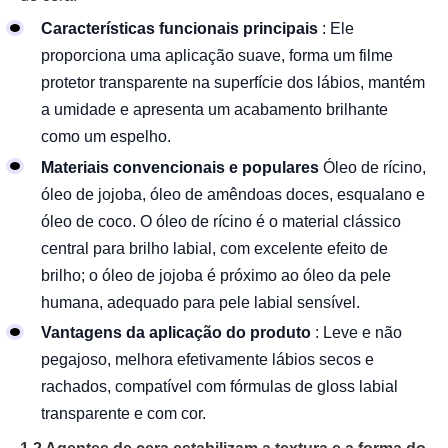
Características funcionais principais
: Ele
proporciona uma aplicação suave, forma um filme
protetor transparente na superfície dos lábios, mantém
a umidade e apresenta um acabamento brilhante
como um espelho.
Materiais convencionais e populares
Óleo de rícino,
óleo de jojoba, óleo de amêndoas doces, esqualano e
óleo de coco. O óleo de rícino é o material clássico
central para brilho labial, com excelente efeito de
brilho; o óleo de jojoba é próximo ao óleo da pele
humana, adequado para pele labial sensível.
Vantagens da aplicação do produto
: Leve e não
pegajoso, melhora efetivamente lábios secos e
rachados, compatível com fórmulas de gloss labial
transparente e com cor.