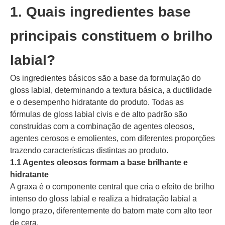
1. Quais ingredientes base
principais constituem o brilho
labial?
Os ingredientes básicos são a base da formulação do
gloss labial, determinando a textura básica, a ductilidade
e o desempenho hidratante do produto. Todas as
fórmulas de gloss labial civis e de alto padrão são
construídas com a combinação de agentes oleosos,
agentes cerosos e emolientes, com diferentes proporções
trazendo características distintas ao produto.
1.1 Agentes oleosos formam a base brilhante e
hidratante
A graxa é o componente central que cria o efeito de brilho
intenso do gloss labial e realiza a hidratação labial a
longo prazo, diferentemente do batom mate com alto teor
de cera.