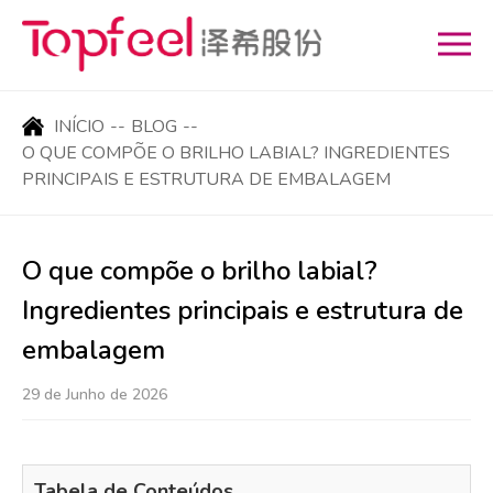
INÍCIO
--
BLOG
--
O QUE COMPÕE O BRILHO LABIAL? INGREDIENTES
PRINCIPAIS E ESTRUTURA DE EMBALAGEM
O que compõe o brilho labial?
Ingredientes principais e estrutura de
embalagem
29 de Junho de 2026
Tabela de Conteúdos