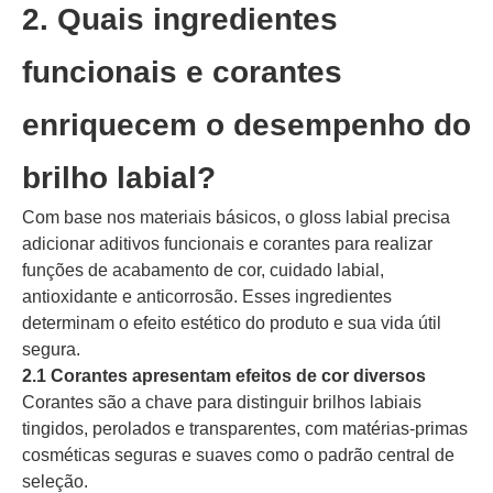
2. Quais ingredientes
funcionais e corantes
enriquecem o desempenho do
brilho labial?
Com base nos materiais básicos, o gloss labial precisa
adicionar aditivos funcionais e corantes para realizar
funções de acabamento de cor, cuidado labial,
antioxidante e anticorrosão. Esses ingredientes
determinam o efeito estético do produto e sua vida útil
segura.
2.1 Corantes apresentam efeitos de cor diversos
Corantes são a chave para distinguir brilhos labiais
tingidos, perolados e transparentes, com matérias-primas
cosméticas seguras e suaves como o padrão central de
seleção.