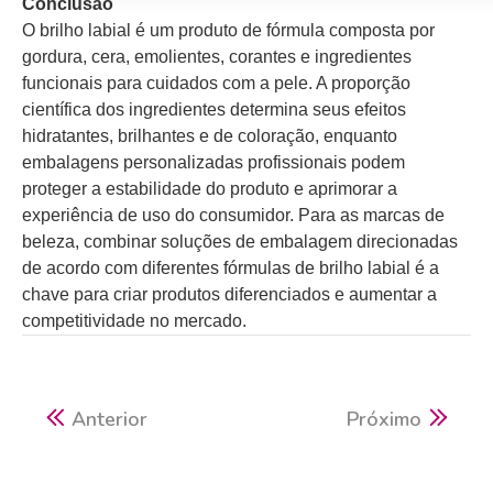
Conclusão
O brilho labial é um produto de fórmula composta por
gordura, cera, emolientes, corantes e ingredientes
funcionais para cuidados com a pele. A proporção
científica dos ingredientes determina seus efeitos
hidratantes, brilhantes e de coloração, enquanto
embalagens personalizadas profissionais podem
proteger a estabilidade do produto e aprimorar a
experiência de uso do consumidor. Para as marcas de
beleza, combinar soluções de embalagem direcionadas
de acordo com diferentes fórmulas de brilho labial é a
chave para criar produtos diferenciados e aumentar a
competitividade no mercado.
Anterior
Próximo