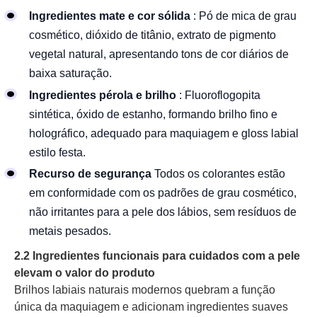
Ingredientes mate e cor sólida
: Pó de mica de grau
cosmético, dióxido de titânio, extrato de pigmento
vegetal natural, apresentando tons de cor diários de
baixa saturação.
Ingredientes pérola e brilho
: Fluoroflogopita
sintética, óxido de estanho, formando brilho fino e
holográfico, adequado para maquiagem e gloss labial
estilo festa.
Recurso de segurança
Todos os colorantes estão
em conformidade com os padrões de grau cosmético,
não irritantes para a pele dos lábios, sem resíduos de
metais pesados.
2.2 Ingredientes funcionais para cuidados com a pele
elevam o valor do produto
Brilhos labiais naturais modernos quebram a função
única da maquiagem e adicionam ingredientes suaves