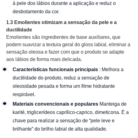
à pele dos lábios durante a aplicação e reduz o
desbotamento da cor.
1.3 Emolientes otimizam a sensação da pele e a
ductilidade
Emolientes são ingredientes de base auxiliares, que
podem suavizar a textura geral do gloss labial, eliminar a
sensação oleosa e fazer com que o produto se adapte
aos lábios de forma mais delicada.
Características funcionais principais
: Melhora a
ductilidade do produto, reduz a sensação de
oleosidade pesada e forma um filme hidratante
respirável.
Materiais convencionais e populares
Manteiga de
karité, triglicerídeos caprílico-caprico, dimeticona. É a
chave para realizar a sensação de “pele leve e
brilhante” do brilho labial de alta qualidade.