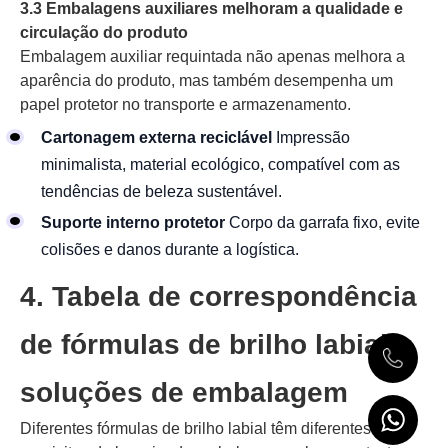
3.3 Embalagens auxiliares melhoram a qualidade e
circulação do produto
Embalagem auxiliar requintada não apenas melhora a
aparência do produto, mas também desempenha um
papel protetor no transporte e armazenamento.
Cartonagem externa reciclável
Impressão
minimalista, material ecológico, compatível com as
tendências de beleza sustentável.
Suporte interno protetor
Corpo da garrafa fixo, evite
colisões e danos durante a logística.
4. Tabela de correspondência
de fórmulas de brilho labial e
soluções de embalagem
Diferentes fórmulas de brilho labial têm diferentes