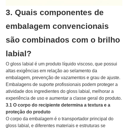
3. Quais componentes de
embalagem convencionais
são combinados com o brilho
labial?
O gloss labial é um produto líquido viscoso, que possui
altas exigências em relação ao selamento da
embalagem, prevenção de vazamentos e grau de ajuste.
Embalagens de suporte profissionais podem proteger a
atividade dos ingredientes do gloss labial, melhorar a
experiência de uso e aumentar a classe geral do produto.
3.1 O corpo do recipiente determina a textura e a
proteção do produto
O corpo da embalagem é o transportador principal do
gloss labial, e diferentes materiais e estruturas se