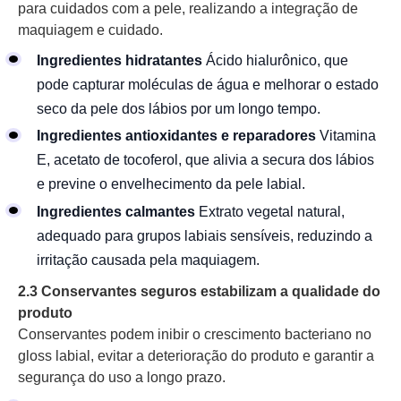
para cuidados com a pele, realizando a integração de
maquiagem e cuidado.
Ingredientes hidratantes
Ácido hialurônico, que
pode capturar moléculas de água e melhorar o estado
seco da pele dos lábios por um longo tempo.
Ingredientes antioxidantes e reparadores
Vitamina
E, acetato de tocoferol, que alivia a secura dos lábios
e previne o envelhecimento da pele labial.
Ingredientes calmantes
Extrato vegetal natural,
adequado para grupos labiais sensíveis, reduzindo a
irritação causada pela maquiagem.
2.3 Conservantes seguros estabilizam a qualidade do
produto
Conservantes podem inibir o crescimento bacteriano no
gloss labial, evitar a deterioração do produto e garantir a
segurança do uso a longo prazo.