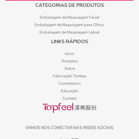
CATEGORIAS DE PRODUTOS
Embalagem de Maquiagem Facial
Embalagem de Maquiagem para Olhos
Embalagem de Maquiagem Labial
LINKS RÁPIDOS
Início
Produtos
Sobre
Fabricação Turnkey
Comentários
Educação
Contato
VAMOS NOS CONECTAR NAS REDES SOCIAIS