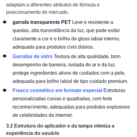
adaptam a diferentes atributos de fórmula e
posicionamento de mercado.
garrafa transparente PET
Leve e resistente a
quedas, alta transmitância da luz, que pode exibir
claramente a cor e o brilho do gloss labial interno,
adequado para produtos civis diários.
Garrafas de vidro
Textura de alta qualidade, bom
desempenho de barreira, isolada do ar e da luz,
protege ingredientes ativos de cuidados com a pele,
adequada para brilho labial de tipo cuidado premium.
Frasco cosmético em formato especial
Estruturas
personalizadas curvas e quadradas, com forte
reconhecimento, adequadas para produtos explosivos
de celebridades da Internet.
3.2 Estrutura do aplicador e da tampa otimiza a
experiência do usuário