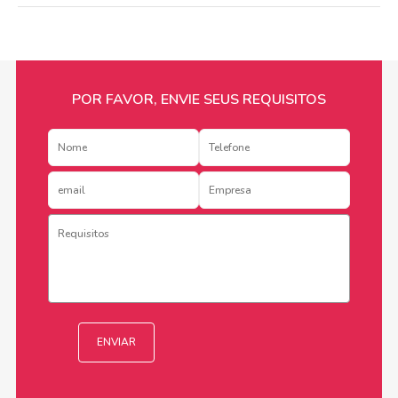
POR FAVOR, ENVIE SEUS REQUISITOS