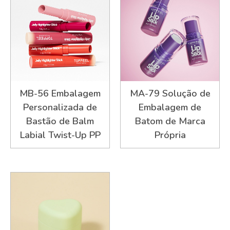
MB-56 Embalagem
MA-79 Solução de
Personalizada de
Embalagem de
Bastão de Balm
Batom de Marca
Labial Twist-Up PP
Própria