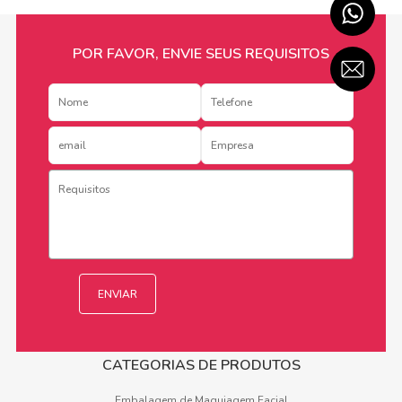
POR FAVOR, ENVIE SEUS REQUISITOS
CATEGORIAS DE PRODUTOS
Embalagem de Maquiagem Facial