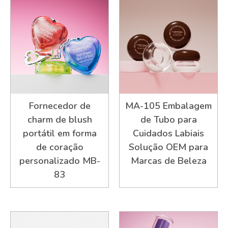
Fornecedor de
MA-105 Embalagem
charm de blush
de Tubo para
portátil em forma
Cuidados Labiais
de coração
Solução OEM para
personalizado MB-
Marcas de Beleza
83