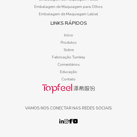
Embalagem de Maquiagem para Olhos
Embalagem de Maquiagem Labial
LINKS RÁPIDOS
Início
Produtos
Sobre
Fabricação Turnkey
Comentários
Educação
Contato
VAMOS NOS CONECTAR NAS REDES SOCIAIS