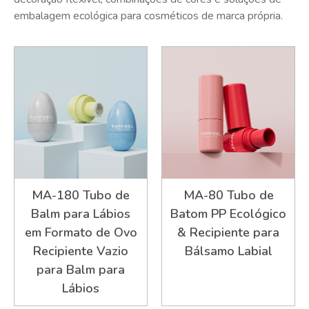
embalagem ecológica para cosméticos de marca própria.
MA-180 Tubo de
MA-80 Tubo de
Balm para Lábios
Batom PP Ecológico
em Formato de Ovo
& Recipiente para
Recipiente Vazio
Bálsamo Labial
para Balm para
Lábios