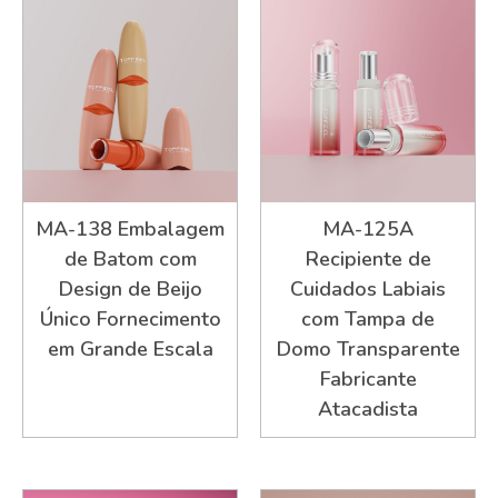
MA-138 Embalagem
MA-125A
de Batom com
Recipiente de
Design de Beijo
Cuidados Labiais
Único Fornecimento
com Tampa de
em Grande Escala
Domo Transparente
Fabricante
Atacadista