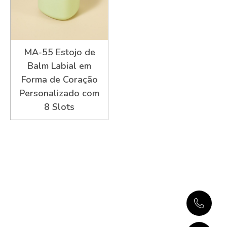
MA-55 Estojo de
Balm Labial em
Forma de Coração
Personalizado com
8 Slots