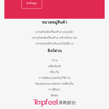
หมวดหมู่สินค้า
บรรจุภัณฑ์เครื่องสำอางบนหน้า
บรรจุภัณฑ์เครื่องสำอางสำหรับดวงต
บรรจุภัณฑ์สำหรับแต่งริมฝีปาก
ลิงก์ด่วน
บ้าน
ผลิตภัณฑ์
เกี่ยวกับ
การผลิตแบบพร้อมใช้งาน
ข้อเสนอแนะแสดงความคิดเห็น
การศึกษา
ติดต่อ