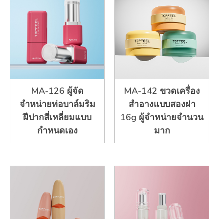
MA-126 ผู้จัด
MA-142 ขวดเครื่อง
จำหน่ายท่อบาล์มริม
สำอางแบบสองฝา
ฝีปากสี่เหลี่ยมแบบ
16g ผู้จำหน่ายจำนวน
กำหนดเอง
มาก