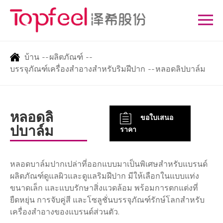
บ้าน
--
ผลิตภัณฑ์
--
บรรจุภัณฑ์เครื่องสำอางสำหรับริมฝีปาก
--
หลอดลิปบาล์ม
หลอดลิ
ขอใบเสนอ
ปบาล์ม
ราคา
หลอดบาล์มปากเปล่าที่ออกแบบมาเป็นพิเศษสำหรับแบรนด์
ผลิตภัณฑ์ดูแลผิวและดูแลริมฝีปาก มีให้เลือกในแบบแท่ง
ขนาดเล็ก และแบบรักษาสิ่งแวดล้อม พร้อมการตกแต่งที่
ยืดหยุ่น การจับคู่สี และโซลูชั่นบรรจุภัณฑ์รักษ์โลกสำหรับ
เครื่องสำอางของแบรนด์ส่วนตัว.