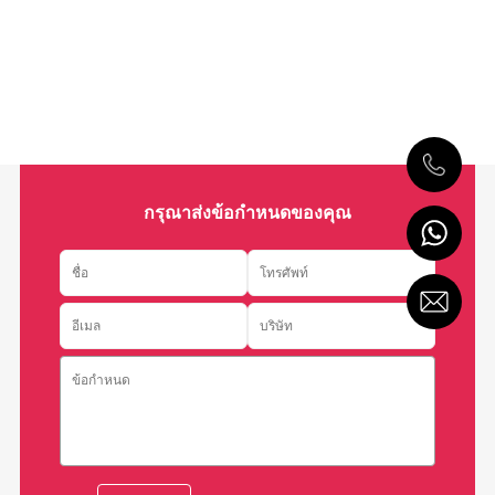
กรุณาส่งข้อกำหนดของคุณ