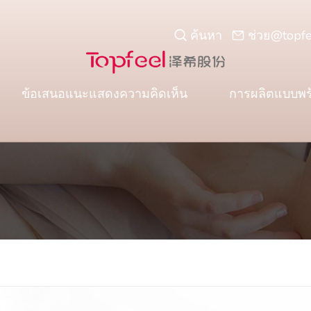
ค้นหา
ช่วย@topf
ข้อเสนอแนะแสดงความคิดเห็น
การผลิตแบบพร