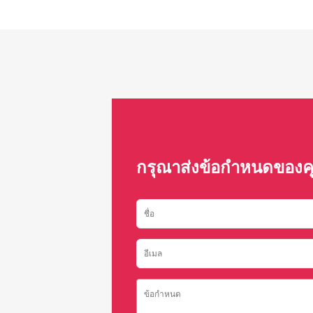
กรุณาส่งข้อกำหนดของค