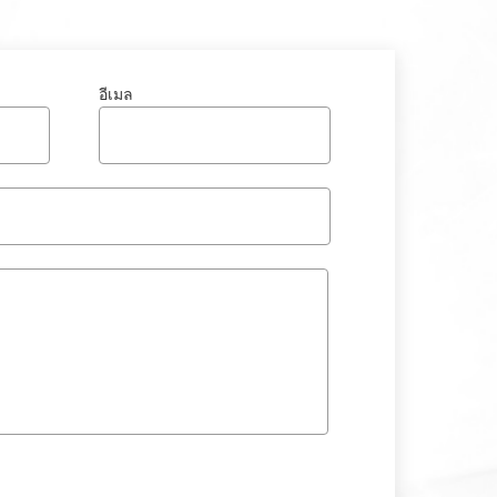
อีเมล