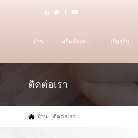
บ้าน
ผลิตภัณฑ์
เกี่ยวกับ
ติดต่อเรา
บ้าน
--
ติดต่อเรา