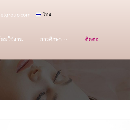
ไทย
eelgroup.com
้อมใช้งาน
การศึกษา
ติดต่อ