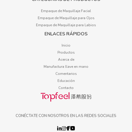
Empaque de Maquillaje Facial
Empaque de Maquillaje para Ojos
Empaque de Maquillaje para Labios
ENLACES RÁPIDOS
Inicio
Productos
Acerca de
Manufactura llave en mano
Comentarios
Educación
Contacto
CONÉCTATE CON NOSOTROS EN LAS REDES SOCIALES