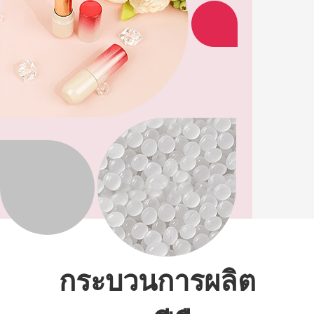
กระบวนการผลิต