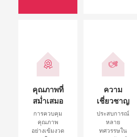
คุณภาพที่
ความ
สม่ำเสมอ
เชี่ยวชาญ
การควบคุม
ประสบการณ์
คุณภาพ
หลาย
อย่างเข้มงวด
ทศวรรษใน