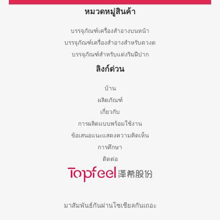
หมวดหมู่สินค้า
บรรจุภัณฑ์เครื่องสำอางบนหน้า
บรรจุภัณฑ์เครื่องสำอางสำหรับดวงต
บรรจุภัณฑ์สำหรับแต่งริมฝีปาก
ลิงก์ด่วน
บ้าน
ผลิตภัณฑ์
เกี่ยวกับ
การผลิตแบบพร้อมใช้งาน
ข้อเสนอแนะแสดงความคิดเห็น
การศึกษา
ติดต่อ
มาสัมพันธ์กันผ่านโซเชียลกันเถอะ