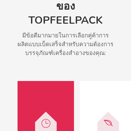
ของ
TOPFEELPACK
มีข้อดีมากมายในการเลือกคู่ค้าการ
ผลิตแบบเบ็ดเสร็จสำหรับความต้องการ
บรรจุภัณฑ์เครื่องสำอางของคุณ: