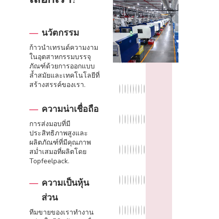
นวัตกรรม
ก้าวนำเทรนด์ความงาม
ในอุตสาหกรรมบรรจุ
ภัณฑ์ด้วยการออกแบบ
ล้ำสมัยและเทคโนโลยีที่
สร้างสรรค์ของเรา.
ความน่าเชื่อถือ
การส่งมอบที่มี
ประสิทธิภาพสูงและ
ผลิตภัณฑ์ที่มีคุณภาพ
สม่ำเสมอที่ผลิตโดย
Topfeelpack.
ความเป็นหุ้น
ส่วน
ทีมขายของเราทำงาน