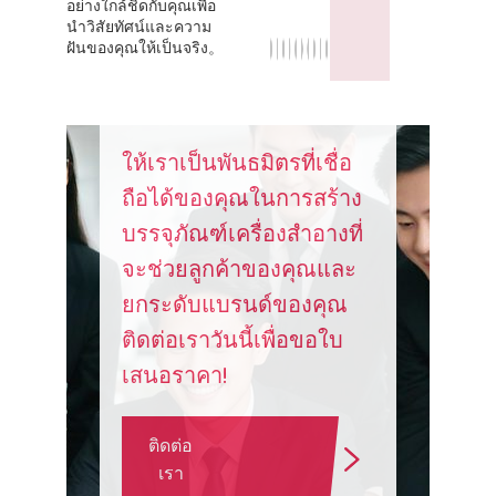
อย่างใกล้ชิดกับคุณเพื่อ
นำวิสัยทัศน์และความ
ฝันของคุณให้เป็นจริง。
ให้เราเป็นพันธมิตรที่เชื่อ
ถือได้ของคุณในการสร้าง
บรรจุภัณฑ์เครื่องสำอางที่
จะช่วยลูกค้าของคุณและ
ยกระดับแบรนด์ของคุณ
ติดต่อเราวันนี้เพื่อขอใบ
เสนอราคา!
ติดต่อ
เรา