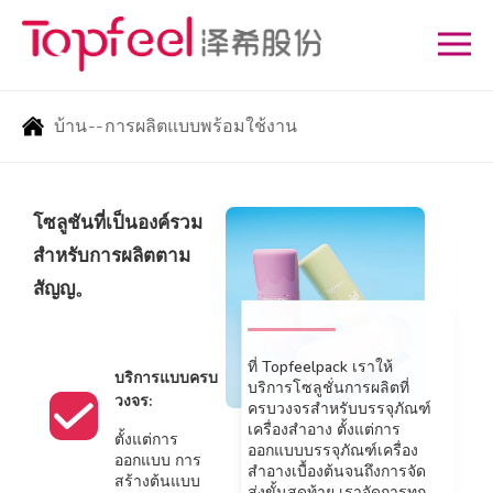
บ้าน
--
การผลิตแบบพร้อมใช้งาน
โซลูชันที่เป็นองค์รวม
สำหรับการผลิตตาม
สัญญ。
ที่ Topfeelpack เราให้
บริการแบบครบ
บริการโซลูชั่นการผลิตที่
วงจร:
ครบวงจรสำหรับบรรจุภัณฑ์
เครื่องสำอาง ตั้งแต่การ
ตั้งแต่การ
ออกแบบบรรจุภัณฑ์เครื่อง
ออกแบบ การ
สำอางเบื้องต้นจนถึงการจัด
สร้างต้นแบบ
ส่งขั้นสุดท้าย เราจัดการทุก