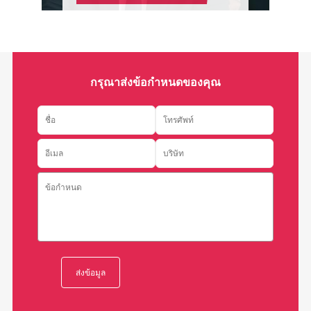
กรุณาส่งข้อกำหนดของคุณ