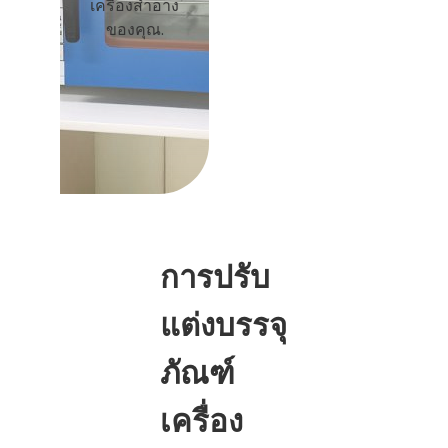
เครื่องสำอาง
ของคุณ.
การปรับ
แต่งบรรจุ
ภัณฑ์
เครื่อง