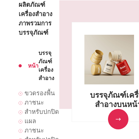
ผลิตภัณฑ์
เครื่องสำอาง
ภาพรวมการ
บรรจุภัณฑ์
บรรจุ
ภัณฑ์
หน้า
เครื่อง
สำอาง
ขวดรองพื้น
บรรจุภัณฑ์เครื
ภาชนะ
สำอางบนหน้
สำหรับปกปิด
แผล
ภาชนะ