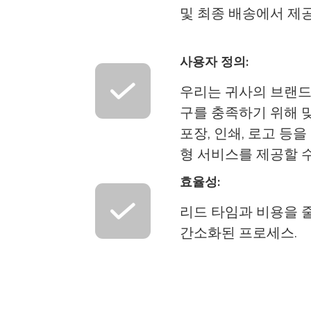
및 최종 배송에서 제
사용자 정의:
우리는 귀사의 브랜드
구를 충족하기 위해 
포장, 인쇄, 로고 등
형 서비스를 제공할 
효율성:
리드 타임과 비용을 
간소화된 프로세스.