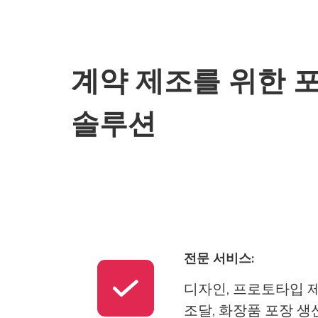
계약 제조를 위한 
솔루션
전문 서비스:
디자인, 프로토타입 제
조달, 화장품 포장 생