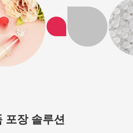
 포장 솔루션