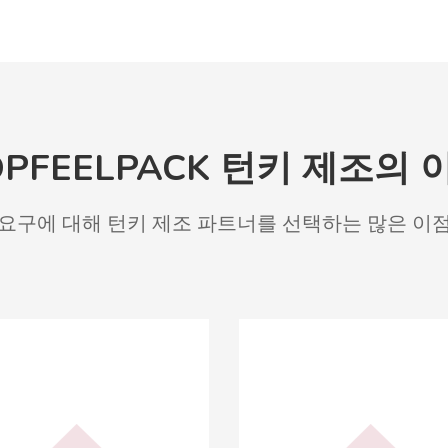
OPFEELPACK 턴키 제조의 
요구에 대해 턴키 제조 파트너를 선택하는 많은 이