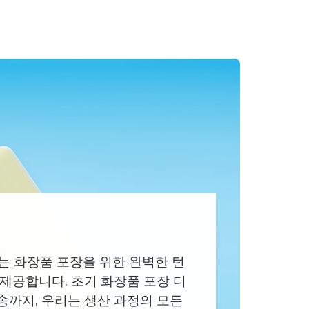
에서는 화장품 포장을 위한 완벽한 턴
 제공합니다. 초기 화장품 포장 디
송까지, 우리는 생산 과정의 모든