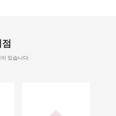
이점
점이 있습니다: