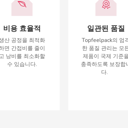
비용 효율적
일관된 품질
생산 공정을 최적화
Topfeelpack의 엄
하면 간접비를 줄이
한 품질 관리는 모
고 낭비를 최소화할
제품이 국제 기준
수 있습니다.
충족하도록 보장합
다.