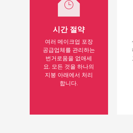
시간 절약
여러 메이크업 포장
공급업체를 관리하는
번거로움을 없애세
요. 모든 것을 하나의
지붕 아래에서 처리
합니다.