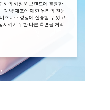
귀하의 화장품 브랜드에 훌륭한
. 계약 제조에 대한 우리의 전문
 비즈니스 성장에 집중할 수 있고,
상시키기 위한 다른 측면을 처리