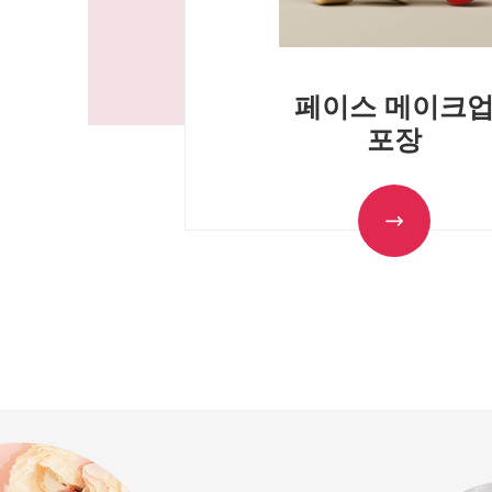
페이스 메이크
포장