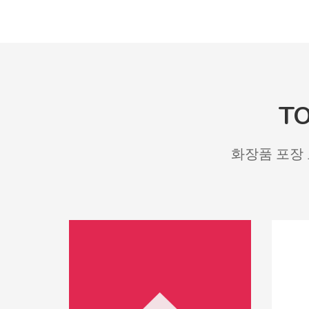
T
화장품 포장 