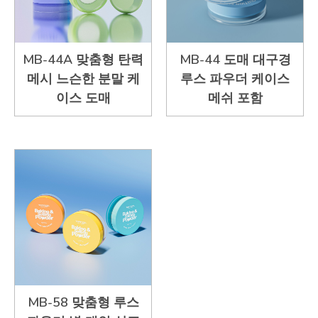
MB-44A 맞춤형 탄력
MB-44 도매 대구경
메시 느슨한 분말 케
루스 파우더 케이스
이스 도매
메쉬 포함
MB-58 맞춤형 루스