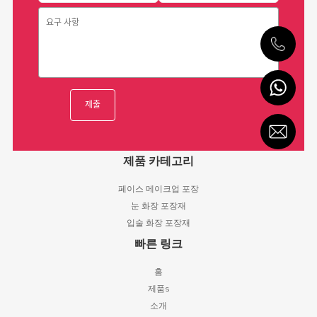
제품 카테고리
페이스 메이크업 포장
눈 화장 포장재
입술 화장 포장재
빠른 링크
홈
제품s
소개