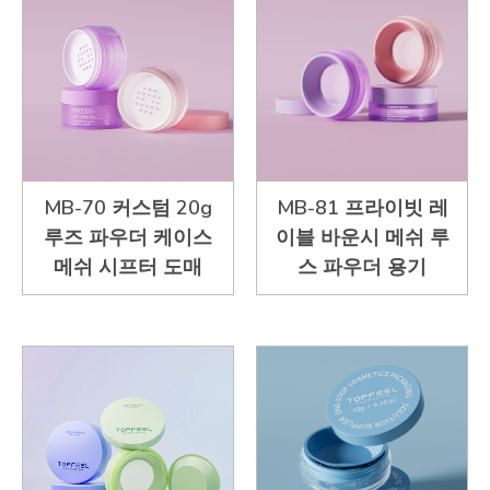
MB-70 커스텀 20g
MB-81 프라이빗 레
루즈 파우더 케이스
이블 바운시 메쉬 루
메쉬 시프터 도매
스 파우더 용기