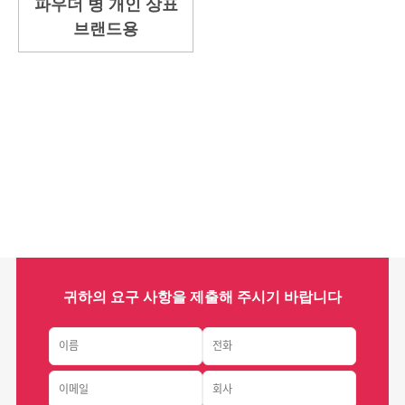
파우더 병 개인 상표
브랜드용
귀하의 요구 사항을 제출해 주시기 바랍니다