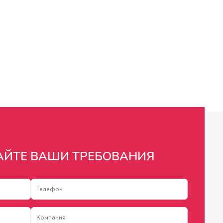
АЙТЕ ВАШИ ТРЕБОВАНИЯ