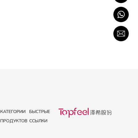
КАТЕГОРИИ
БЫСТРЫЕ
ПРОДУКТОВ
ССЫЛКИ