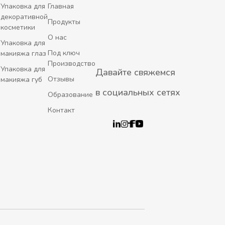
Упаковка для
Главная
декоративной
Продукты
косметики
О нас
Упаковка для
Под ключ
макияжа глаз
Производство
Упаковка для
Давайте свяжемся
Отзывы
макияжа губ
в социальных сетях
Образование
Контакт