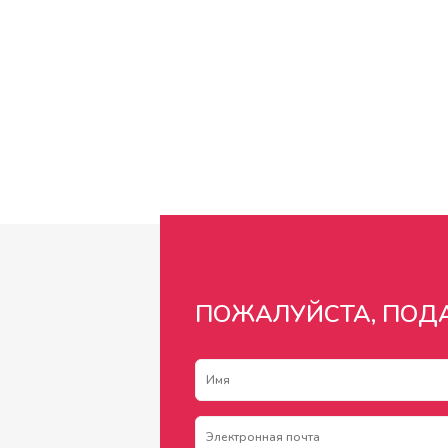
ПОЖАЛУЙСТА, ПОД