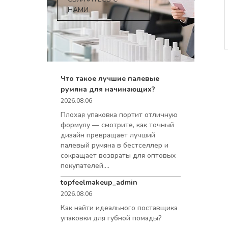
НАМИ
Что такое лучшие палевые
румяна для начинающих?
2026.08.06
Плохая упаковка портит отличную
формулу — смотрите, как точный
дизайн превращает лучший
палевый румяна в бестселлер и
сокращает возвраты для оптовых
покупателей....
topfeelmakeup_admin
2026.08.06
Как найти идеального поставщика
упаковки для губной помады?