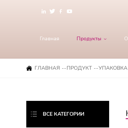
Главная
Продукты
О
ГЛАВНАЯ
--
ПРОДУКТ
--
УПАКОВКА
ВСЕ КАТЕГОРИИ