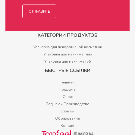
КАТЕГОРИИ ПРОДУКТОВ
Упаковка для декоративной косметики
Упаковка для макияжа глаз
Упаковка для макияжа губ
БЫСТРЫЕ ССЫЛКИ
Главная
Продукты
О нас
Под ключ Производство
Отзывы
Образование
Контакт