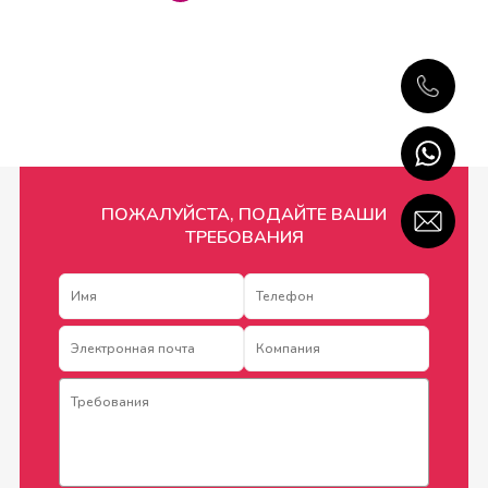
ПОЖАЛУЙСТА, ПОДАЙТЕ ВАШИ
ТРЕБОВАНИЯ