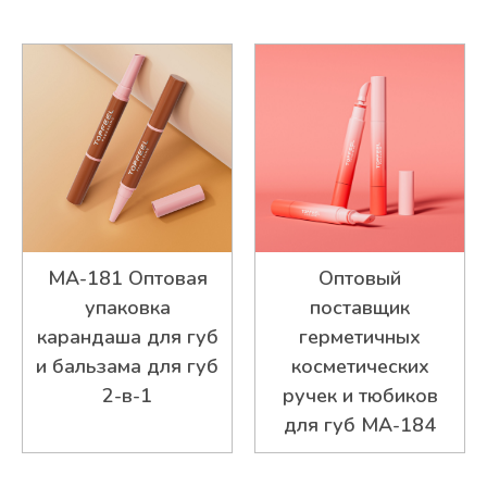
MA-181 Оптовая
Оптовый
упаковка
поставщик
карандаша для губ
герметичных
и бальзама для губ
косметических
2-в-1
ручек и тюбиков
для губ MA-184