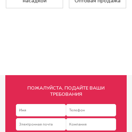
насадкой
Оптовая продажа
ПОЖАЛУЙСТА, ПОДАЙТЕ ВАШИ
ТРЕБОВАНИЯ