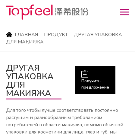
ГЛАВНАЯ
--
ПРОДУКТ
--
ДРУГАЯ УПАКОВКА
ДЛЯ МАКИЯЖА
ДРУГАЯ
УПАКОВКА
Получить
ДЛЯ
предложение
МАКИЯЖА
Для того чтобы лучше соответствовать постоянно
растущим и разнообразным требованиям
потребителей в области макияжа, помимо обычной
упаковки для косметики для лица, глаз и губ, мы