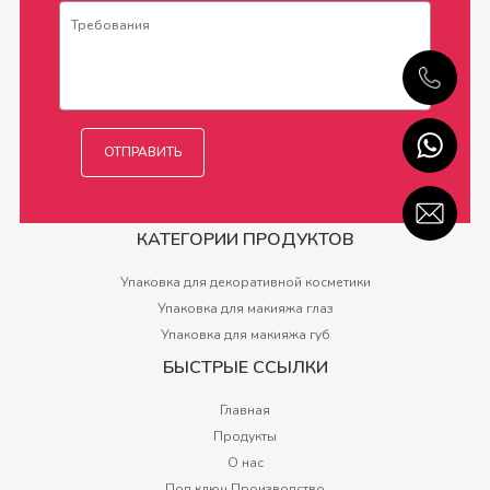
КАТЕГОРИИ ПРОДУКТОВ
Упаковка для декоративной косметики
Упаковка для макияжа глаз
Упаковка для макияжа губ
БЫСТРЫЕ ССЫЛКИ
Главная
Продукты
О нас
Под ключ Производство