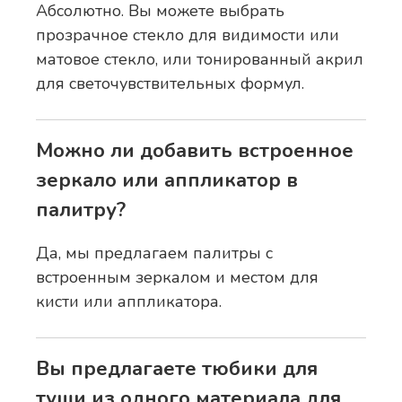
Абсолютно. Вы можете выбрать
прозрачное стекло для видимости или
матовое стекло, или тонированный акрил
для светочувствительных формул.
Можно ли добавить встроенное
зеркало или аппликатор в
палитру?
Да, мы предлагаем палитры с
встроенным зеркалом и местом для
кисти или аппликатора.
Вы предлагаете тюбики для
туши из одного материала для