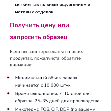
мягким тактильным ощущением и
матовых отделок
Получить цену или
запросить образец
Если вы заинтересованы в наших
продуктах, пожалуйста, обратите
внимание:
Минимальный объем заказа
начинается с 10 000 штук
Время выполнения: 7–10 дней для
образца, 25–35 дней для производства
Инкотермс: FOB, CIF, DDP (по вашему