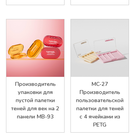
Производитель
MC-27
упаковки для
Производитель
пустой палетки
пользовательской
теней для век на 2
палетки для теней
панели MB-93
с 4 ячейками из
PETG