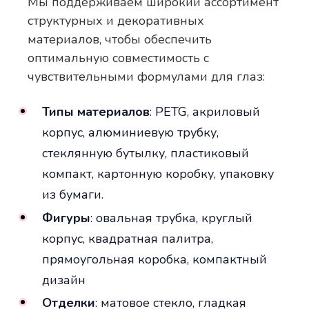
Мы поддерживаем широкий ассортимент
структурных и декоративных
материалов, чтобы обеспечить
оптимальную совместимость с
чувствительными формулами для глаз:
Типы материалов
: PETG, акриловый
корпус, алюминиевую трубку,
стеклянную бутылку, пластиковый
компакт, картонную коробку, упаковку
из бумаги.
Фигуры
: овальная трубка, круглый
корпус, квадратная палитра,
прямоугольная коробка, компактный
дизайн
Отделки
: матовое стекло, гладкая