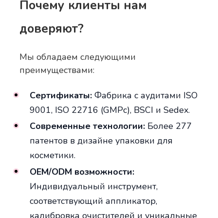
Почему клиенты нам
доверяют?
Мы обладаем следующими
преимуществами:
Сертификаты:
Фабрика с аудитами ISO
9001, ISO 22716 (GMPc), BSCI и Sedex.
Современные технологии:
Более 277
патентов в дизайне упаковки для
косметики.
OEM/ODM возможности:
Индивидуальный инструмент,
соответствующий аппликатор,
калибровка очистителей и уникальные