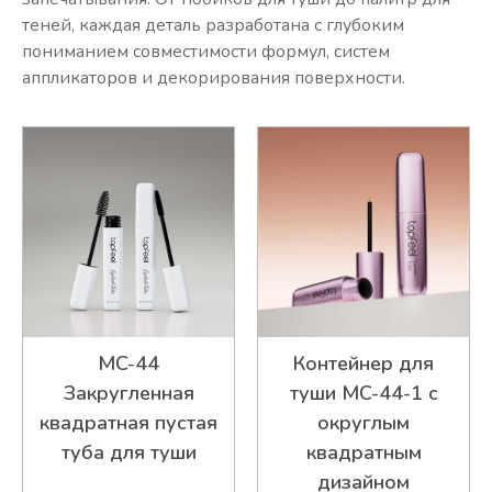
теней, каждая деталь разработана с глубоким
пониманием совместимости формул, систем
аппликаторов и декорирования поверхности.
MC-44
Контейнер для
Закругленная
туши MC-44-1 с
квадратная пустая
округлым
туба для туши
квадратным
дизайном