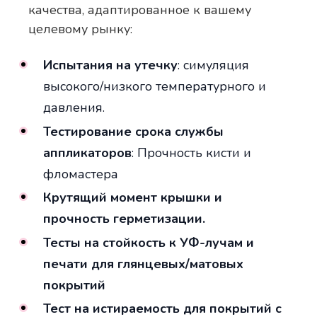
качества, адаптированное к вашему
целевому рынку:
Испытания на утечку
: симуляция
высокого/низкого температурного и
давления.
Тестирование срока службы
аппликаторов
: Прочность кисти и
фломастера
Крутящий момент крышки и
прочность герметизации.
Тесты на стойкость к УФ-лучам и
печати для глянцевых/матовых
покрытий
Тест на истираемость для покрытий с