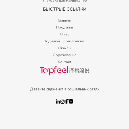
Упаковка для макияжа губ
БЫСТРЫЕ ССЫЛКИ
Главная
Продукты
О нас
Под ключ Производство
Отзывы
Образование
Контакт
Давайте свяжемся в социальных сетях