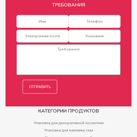
ТРЕБОВАНИЯ
КАТЕГОРИИ ПРОДУКТОВ
Упаковка для декоративной косметики
Упаковка для макияжа глаз