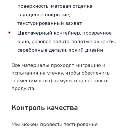
поверхность, матовая отделка,
глянцевое покрытие,
текстурированный захват
Цвета
черный контейнер, прозрачное
окно, розовое золото, золотые акценты,
серебряные детали, яркий дизайн
Все материалы проходят миграцию и
испытания на утечку, чтобы обеспечить
совместимость формулы и целостность
продукта.
Контроль качества
Мы можем провести тестирование