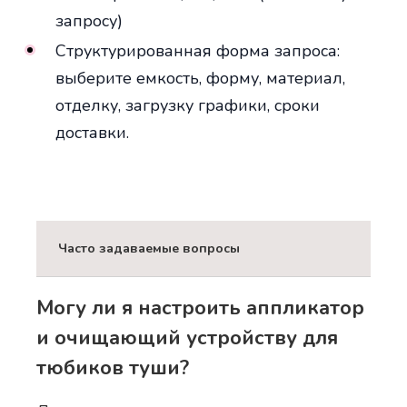
запросу)
Структурированная форма запроса:
выберите емкость, форму, материал,
отделку, загрузку графики, сроки
доставки.
Часто задаваемые вопросы
Могу ли я настроить аппликатор
и очищающий устройству для
тюбиков туши?