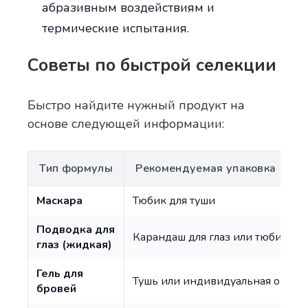
абразивным воздействиям и
термические испытания.
Советы по быстрой селекции
Быстро найдите нужный продукт на
основе следующей информации:
Тип формулы
Рекомендуемая упаковка
Маскара
Тюбик для туши
Подводка для
Карандаш для глаз или тюбик
глаз (жидкая)
Гель для
Тушь или индивидуальная овальн
бровей