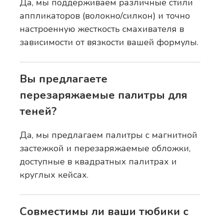
Да, мы поддерживаем различные стили
аппликаторов (волокно/силкон) и точно
настроенную жесткость смахивателя в
зависимости от вязкости вашей формулы.
Вы предлагаете
перезаряжаемые палитры для
теней?
Да, мы предлагаем палитры с магнитной
застежкой и перезаряжаемые обложки,
доступные в квадратных палитрах и
круглых кейсах.
Совместимы ли ваши тюбики с