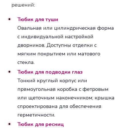
решений:
Тюбик для туши
Овальная или цилиндрическая форма
с индивидуальной настройкой
дворников. Доступны отделки с
мягким покрытием или матового
стекла.
Тюбик для подводки глаз
Тонкий круглый корпус или
прямоугольная коробка с фетровым
или щеточным наконечником; крышка
спроектирована для обеспечения
герметичности.
Тюбик для ресниц