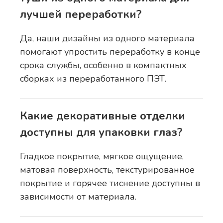
лучшей переработки?
Да, наши дизайны из одного материала
помогают упростить переработку в конце
срока службы, особенно в компактных
сборках из переработанного ПЭТ.
Какие декоративные отделки
доступны для упаковки глаз?
Гладкое покрытие, мягкое ощущение,
матовая поверхность, текстурированное
покрытие и горячее тиснение доступны в
зависимости от материала.