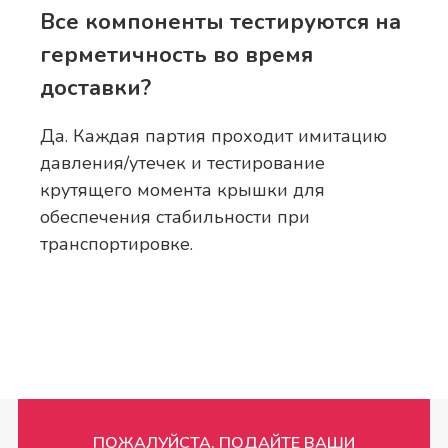
Все компоненты тестируются на
герметичность во время
доставки?
Да. Каждая партия проходит имитацию
давления/утечек и тестирование
крутящего момента крышки для
обеспечения стабильности при
транспортировке.
ПОЖАЛУЙСТА, ПОДАЙТЕ ВАШИ