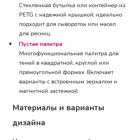
Стеклянная бутылка или контейнер из
PETG с надежной крышкой; идеально
подходит для сывороток или масел
для ресниц.
Пустая палитра
Многофункциональная палитра для
теней в квадратной, круглой или
прямоугольной формах. Включает
варианты с встроенным зеркалом и
магнитной застежкой.
Материалы и варианты
дизайна