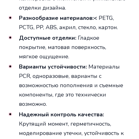
отделки дизайна.
Разнообразие материалов:<
PETG,
PCTG, PP, ABS, акрил, стекло, картон.
Доступные отделки:
Гладкое
покрытие, матовая поверхность,
мягкое ощущение.
Варианты устойчивости:
Материалы
PCR, одноразовые, варианты с
возможностью пополнения и съемные
компоненты, где это технически
возможно.
Надежный контроль качества:
Крутящий момент, герметичность,
моделирование утечки, устойчивость к