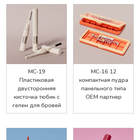
MC-19
MC-16 12
Пластиковая
компактная пудра
двусторонняя
панельного типа
кисточка тюбик с
OEM партнер
гелем для бровей