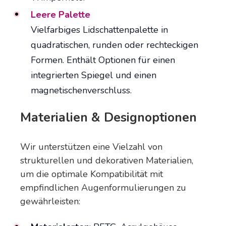
Leere Palette
Vielfarbiges Lidschattenpalette in
quadratischen, runden oder rechteckigen
Formen. Enthält Optionen für einen
integrierten Spiegel und einen
magnetischenverschluss.
Materialien & Designoptionen
Wir unterstützen eine Vielzahl von
strukturellen und dekorativen Materialien,
um die optimale Kompatibilität mit
empfindlichen Augenformulierungen zu
gewährleisten: