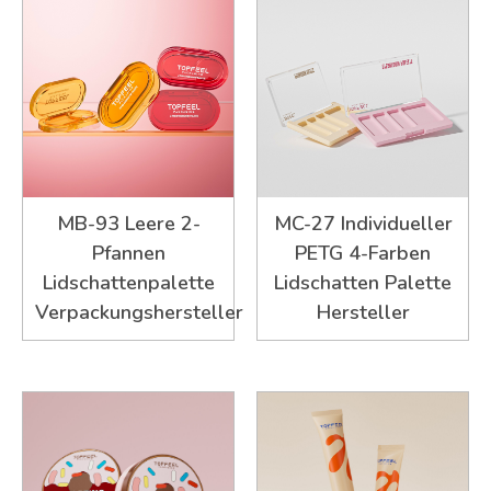
MB-93 Leere 2-
MC-27 Individueller
Pfannen
PETG 4-Farben
Lidschattenpalette
Lidschatten Palette
Verpackungshersteller
Hersteller