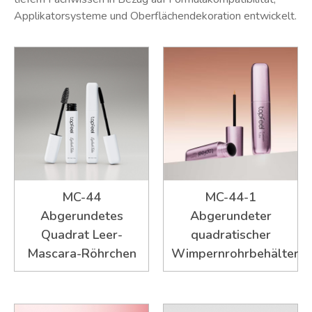
Applikatorsysteme und Oberflächendekoration entwickelt.
MC-44
MC-44-1
Abgerundetes
Abgerundeter
Quadrat Leer-
quadratischer
Mascara-Röhrchen
Wimpernrohrbehälter