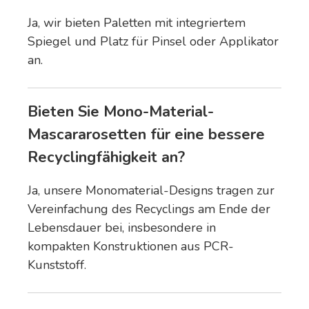
Ja, wir bieten Paletten mit integriertem
Spiegel und Platz für Pinsel oder Applikator
an.
Bieten Sie Mono-Material-
Mascararosetten für eine bessere
Recyclingfähigkeit an?
Ja, unsere Monomaterial-Designs tragen zur
Vereinfachung des Recyclings am Ende der
Lebensdauer bei, insbesondere in
kompakten Konstruktionen aus PCR-
Kunststoff.