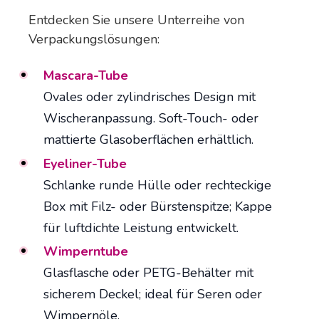
Entdecken Sie unsere Unterreihe von
Verpackungslösungen:
Mascara-Tube
Ovales oder zylindrisches Design mit
Wischeranpassung. Soft-Touch- oder
mattierte Glasoberflächen erhältlich.
Eyeliner-Tube
Schlanke runde Hülle oder rechteckige
Box mit Filz- oder Bürstenspitze; Kappe
für luftdichte Leistung entwickelt.
Wimperntube
Glasflasche oder PETG-Behälter mit
sicherem Deckel; ideal für Seren oder
Wimpernöle.