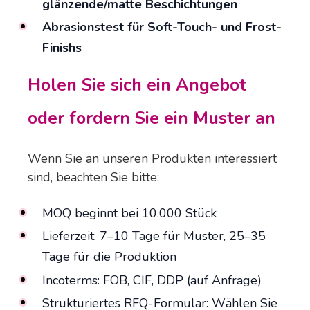
glänzende/matte Beschichtungen
Abrasionstest für Soft-Touch- und Frost-
Finishs
Holen Sie sich ein Angebot
oder fordern Sie ein Muster an
Wenn Sie an unseren Produkten interessiert
sind, beachten Sie bitte:
MOQ beginnt bei 10.000 Stück
Lieferzeit: 7–10 Tage für Muster, 25–35
Tage für die Produktion
Incoterms: FOB, CIF, DDP (auf Anfrage)
Strukturiertes RFQ-Formular: Wählen Sie