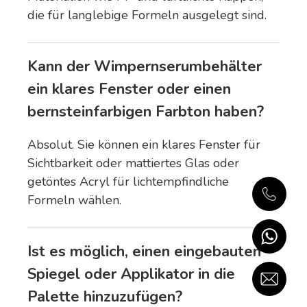
die für langlebige Formeln ausgelegt sind.
Kann der Wimpernserumbehälter
ein klares Fenster oder einen
bernsteinfarbigen Farbton haben?
Absolut. Sie können ein klares Fenster für
Sichtbarkeit oder mattiertes Glas oder
getöntes Acryl für lichtempfindliche
Formeln wählen.
Ist es möglich, einen eingebauten
Spiegel oder Applikator in die
Palette hinzuzufügen?