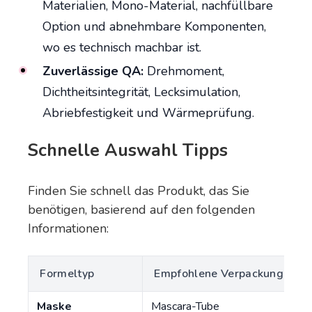
Materialien, Mono-Material, nachfüllbare
Option und abnehmbare Komponenten,
wo es technisch machbar ist.
Zuverlässige QA:
Drehmoment,
Dichtheitsintegrität, Lecksimulation,
Abriebfestigkeit und Wärmeprüfung.
Schnelle Auswahl Tipps
Finden Sie schnell das Produkt, das Sie
benötigen, basierend auf den folgenden
Informationen:
Formeltyp
Empfohlene Verpackung
Maske
Mascara-Tube