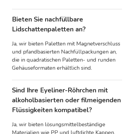
Bieten Sie nachfüllbare
Lidschattenpaletten an?
Ja, wir bieten Paletten mit Magnetverschluss
und pfandbasierten Nachfüllpackungen an,
die in quadratischen Paletten- und runden
Gehäuseformaten erhältlich sind.
Sind Ihre Eyeliner-Röhrchen mit
alkoholbasierten oder filmeigenden
Flüssigkeiten kompatibel?
Ja, wir bieten lösungsmittelbeständige
Materialien wie PP und luftdichte Kappen,