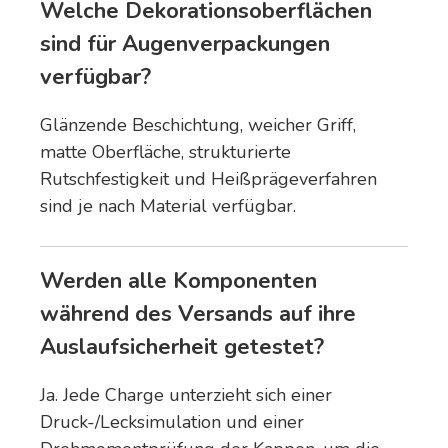
Welche Dekorationsoberflächen
sind für Augenverpackungen
verfügbar?
Glänzende Beschichtung, weicher Griff,
matte Oberfläche, strukturierte
Rutschfestigkeit und Heißprägeverfahren
sind je nach Material verfügbar.
Werden alle Komponenten
während des Versands auf ihre
Auslaufsicherheit getestet?
Ja. Jede Charge unterzieht sich einer
Druck-/Lecksimulation und einer