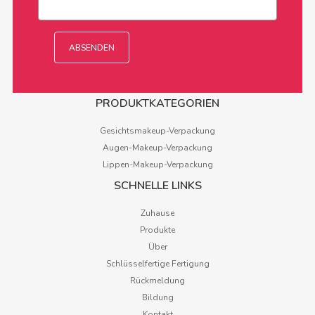
PRODUKTKATEGORIEN
Gesichtsmakeup-Verpackung
Augen-Makeup-Verpackung
Lippen-Makeup-Verpackung
SCHNELLE LINKS
Zuhause
Produkte
Über
Schlüsselfertige Fertigung
Rückmeldung
Bildung
Kontakt