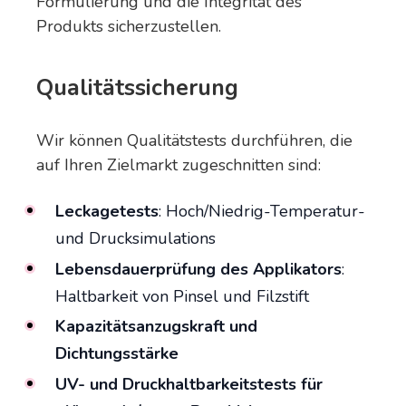
Formulierung und die Integrität des
Produkts sicherzustellen.
Qualitätssicherung
Wir können Qualitätstests durchführen, die
auf Ihren Zielmarkt zugeschnitten sind:
Leckagetests
: Hoch/Niedrig-Temperatur-
und Drucksimulations
Lebensdauerprüfung des Applikators
:
Haltbarkeit von Pinsel und Filzstift
Kapazitätsanzugskraft und
Dichtungsstärke
UV- und Druckhaltbarkeitstests für