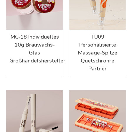
MC-18 Individuelles
TU09
10g Brauwachs-
Personalisierte
Glas
Massage-Spitze
Großhandelshersteller
Quetschrohre
Partner