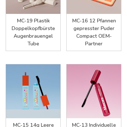
MC-19 Plastik
MC-16 12 Pfannen
Doppelkopfbürste
gepresster Puder
Augenbrauengel
Compact OEM-
Tube
Partner
MC-15 14g Leere
MC-13 Individuelle