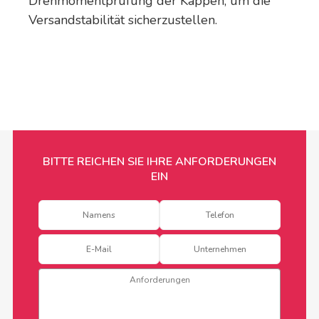
Drehmomentprüfung der Kappen, um die
Versandstabilität sicherzustellen.
BITTE REICHEN SIE IHRE ANFORDERUNGEN
EIN