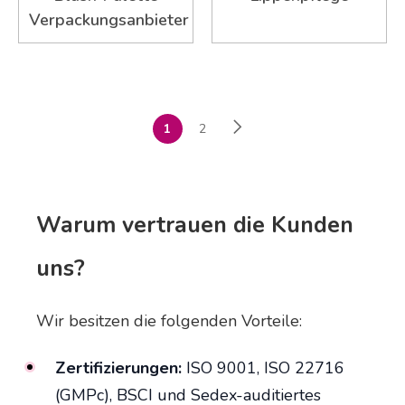
Verpackungsanbieter
1
2
Warum vertrauen die Kunden
uns?
Wir besitzen die folgenden Vorteile:
Zertifizierungen:
ISO 9001, ISO 22716
(GMPc), BSCI und Sedex-auditiertes