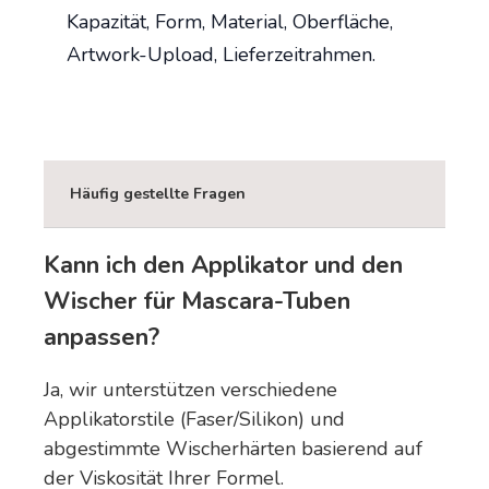
Kapazität, Form, Material, Oberfläche,
Artwork-Upload, Lieferzeitrahmen.
Häufig gestellte Fragen
Kann ich den Applikator und den
Wischer für Mascara-Tuben
anpassen?
Ja, wir unterstützen verschiedene
Applikatorstile (Faser/Silikon) und
abgestimmte Wischerhärten basierend auf
der Viskosität Ihrer Formel.