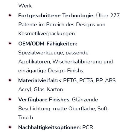
Werk.
Fortgeschrittene Technologie:
Über 277
Patente im Bereich des Designs von
Kosmetikverpackungen.
OEM/ODM-Fähigkeiten:
Spezialwerkzeuge, passende
Applikatoren, Wischerkalibrierung und
einzigartige Design-Finishs.
Materialvielfalt:<
PETG, PCTG, PP, ABS,
Acryl, Glas, Karton.
Verfügbare Finishes:
Glänzende
Beschichtung, matte Oberfläche, Soft-
Touch.
Nachhaltigkeitsoptionen:
PCR-