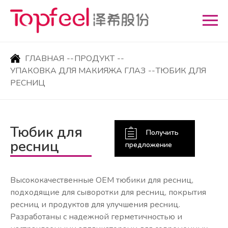
ГЛАВНАЯ
--
ПРОДУКТ
--
УПАКОВКА ДЛЯ МАКИЯЖА ГЛАЗ
--
ТЮБИК ДЛЯ
РЕСНИЦ
Тюбик для
Получить
ресниц
предложение
Высококачественные OEM тюбики для ресниц,
подходящие для сыворотки для ресниц, покрытия
ресниц и продуктов для улучшения ресниц.
Разработаны с надежной герметичностью и