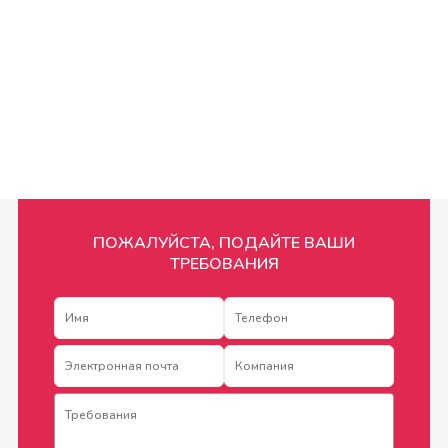
ПОЖАЛУЙСТА, ПОДАЙТЕ ВАШИ
ТРЕБОВАНИЯ