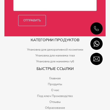
КАТЕГОРИИ ПРОДУКТОВ
Упаковка для декоративной косметики
Упаковка для макияжа глаз
Упаковка для макияжа губ
БЫСТРЫЕ ССЫЛКИ
Главная
Продукты
О нас
Под ключ Производство
Отзывы
Образование