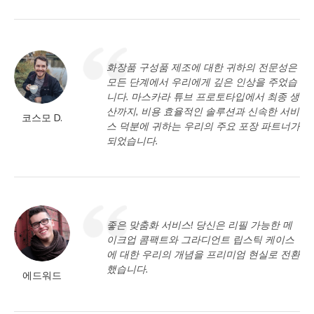
화장품 구성품 제조에 대한 귀하의 전문성은
모든 단계에서 우리에게 깊은 인상을 주었습
니다. 마스카라 튜브 프로토타입에서 최종 생
산까지, 비용 효율적인 솔루션과 신속한 서비
코스모 D.
스 덕분에 귀하는 우리의 주요 포장 파트너가
되었습니다.
좋은 맞춤화 서비스! 당신은 리필 가능한 메
이크업 콤팩트와 그라디언트 립스틱 케이스
에 대한 우리의 개념을 프리미엄 현실로 전환
했습니다.
에드워드