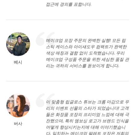
접근에 경의를 표합니다.
메이크업 포장 주문의 완벽한 실행! 모든 립
스틱 케이스와 아이섀도우 컴팩트가 완벽한
색상 매칭과 결함 없이 도착했습니다. 우리
메이크업 구성품 주문을 위한 세심한 품질 관
베시
리는 귀하의 서비스를 돋보이게 합니다.
이 맞춤형 립글로스 튜브는 크롬 마감으로 우
리의 이벤트 선물의 스타가 되었습니다! 고객
들은 화장품 포장의 프리미엄 느낌에 대해 극
찬했으며, 특히 엠보싱 로고가 브랜드 인식을
버사
어떻게 향상시키는지에 대해 이야기했습니
다. 일치하는 메이크업 팔레트 포장은 저희의