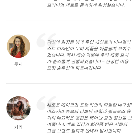
프리미엄 세트를 완벽하게 완성했습니다.
당신의 화장품 병과 무압 페인트의 미니멀리
스트 디자인이 우리 제품을 아름답게 보여주
었습니다. 적시 배송 덕분에 우리 제품 출시
가 순조롭게 진행되었습니다 – 진정한 미용
루시
포장 솔루션의 파트너입니다.
새로운 메이크업 포장 라인의 탁월한 내구성!
마스카라 튜브의 강화된 경첩과 립글로스 용
기의 매끄러운 용접은 뛰어난 장인 정신을 보
여줍니다. 매트 질감의 화장품 병은 저희의
카라
고급 브랜드 철학과 완벽히 일치합니다.