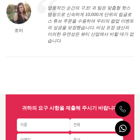
영웅적인 순간의 구조! 귀 팀은 맞춤형 핫스
탬핑으로 신속하게 10,000개 단위의 립글로
스 튜브 주문을 수용하여 우리의 팝업 이벤트
의 성공을 보장했습니다. 비상 포장 생산의
조이
이러한 유연성은 뷰티 산업에서 비할 데가 없
습니다.
귀하의 요구 사항을 제출해 주시기 바랍니다