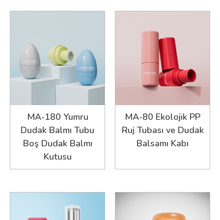
MA-180 Yumru
MA-80 Ekolojik PP
Dudak Balmı Tubu
Ruj Tubası ve Dudak
Boş Dudak Balmı
Balsamı Kabı
Kutusu