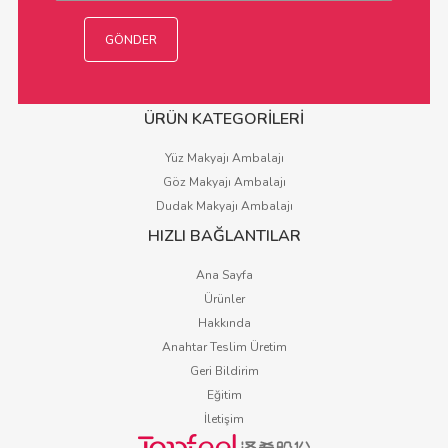
ÜRÜN KATEGORİLERİ
Yüz Makyajı Ambalajı
Göz Makyajı Ambalajı
Dudak Makyajı Ambalajı
HIZLI BAĞLANTILAR
Ana Sayfa
Ürünler
Hakkında
Anahtar Teslim Üretim
Geri Bildirim
Eğitim
İletişim