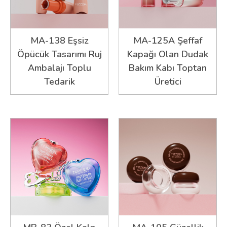
MA-138 Eşsiz
MA-125A Şeffaf
Öpücük Tasarımı Ruj
Kapağı Olan Dudak
Ambalajı Toplu
Bakım Kabı Toptan
Tedarik
Üretici