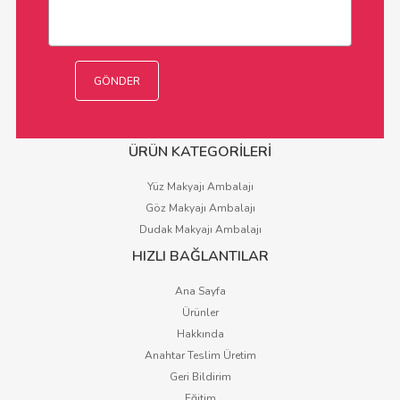
ÜRÜN KATEGORİLERİ
Yüz Makyajı Ambalajı
Göz Makyajı Ambalajı
Dudak Makyajı Ambalajı
HIZLI BAĞLANTILAR
Ana Sayfa
Ürünler
Hakkında
Anahtar Teslim Üretim
Geri Bildirim
Eğitim