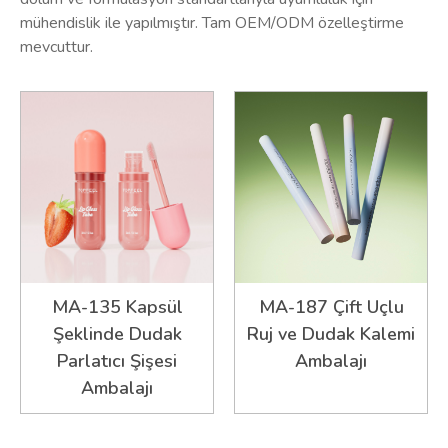
mühendislik ile yapılmıştır. Tam OEM/ODM özelleştirme
mevcuttur.
MA-135 Kapsül
MA-187 Çift Uçlu
Şeklinde Dudak
Ruj ve Dudak Kalemi
Parlatıcı Şişesi
Ambalajı
Ambalajı