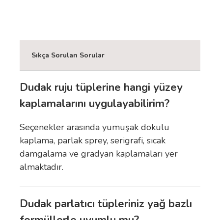
Sıkça Sorulan Sorular
Dudak ruju tüplerine hangi yüzey
kaplamalarını uygulayabilirim?
Seçenekler arasında yumuşak dokulu
kaplama, parlak sprey, serigrafi, sıcak
damgalama ve gradyan kaplamaları yer
almaktadır.
Dudak parlatıcı tüpleriniz yağ bazlı