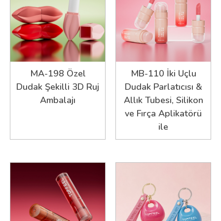
MA-198 Özel
MB-110 İki Uçlu
Dudak Şekilli 3D Ruj
Dudak Parlatıcısı &
Ambalajı
Allık Tubesi, Silikon
ve Fırça Aplikatörü
ile