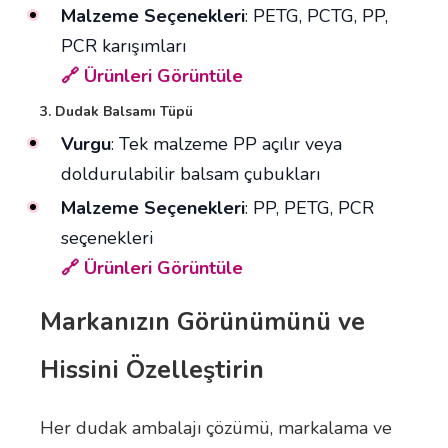
Malzeme Seçenekleri
: PETG, PCTG, PP,
PCR karışımları
🔗 Ürünleri Görüntüle
3. Dudak Balsamı Tüpü
Vurgu
: Tek malzeme PP açılır veya
doldurulabilir balsam çubukları
Malzeme Seçenekleri
: PP, PETG, PCR
seçenekleri
🔗 Ürünleri Görüntüle
Markanızın Görünümünü ve
Hissini Özelleştirin
Her dudak ambalajı çözümü, markalama ve