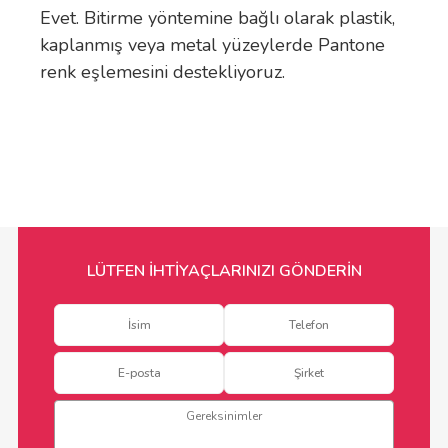
Evet. Bitirme yöntemine bağlı olarak plastik,
kaplanmış veya metal yüzeylerde Pantone
renk eşlemesini destekliyoruz.
LÜTFEN İHTİYAÇLARINIZI GÖNDERİN