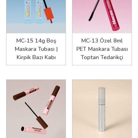
MC-15 14g Boş
MC-13 Özel 8ml
Maskara Tubası |
PET Maskara Tubası
Kirpik Bazı Kabı
Toptan Tedarikçi