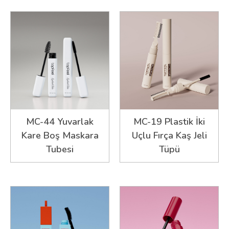
MC-44 Yuvarlak
MC-19 Plastik İki
Kare Boş Maskara
Uçlu Fırça Kaş Jeli
Tubesi
Tüpü