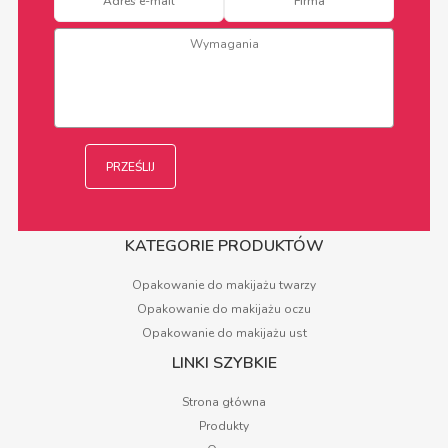
KATEGORIE PRODUKTÓW
Opakowanie do makijażu twarzy
Opakowanie do makijażu oczu
Opakowanie do makijażu ust
LINKI SZYBKIE
Strona główna
Produkty