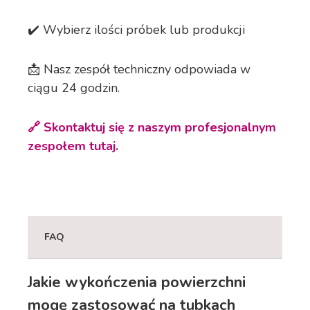
✔️ Wybierz ilości próbek lub produkcji
📩 Nasz zespół techniczny odpowiada w
ciągu 24 godzin.
🔗 Skontaktuj się z naszym profesjonalnym
zespołem tutaj.
FAQ
Jakie wykończenia powierzchni
mogę zastosować na tubkach