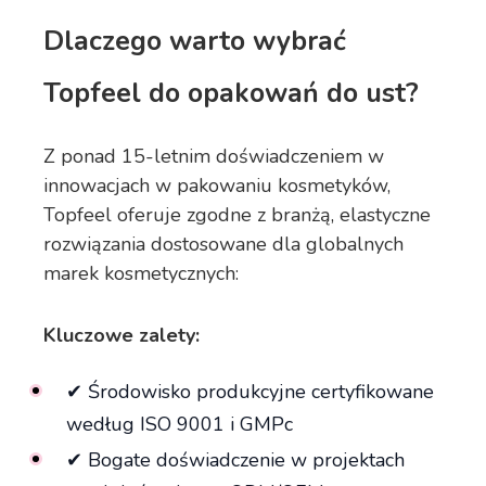
Dlaczego warto wybrać
Topfeel do opakowań do ust?
Z ponad 15-letnim doświadczeniem w
innowacjach w pakowaniu kosmetyków,
Topfeel oferuje zgodne z branżą, elastyczne
rozwiązania dostosowane dla globalnych
marek kosmetycznych:
Kluczowe zalety:
✔ Środowisko produkcyjne certyfikowane
według ISO 9001 i GMPc
✔ Bogate doświadczenie w projektach