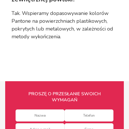
Tak. Wspieramy dopasowywanie kolorów
Pantone na powierzchniach plastikowych,
pokrytych lub metalowych, w zależności od
metody wykończenia.
PROSZĘ O PRZESŁANIE SWOICH
WYMAGAŃ