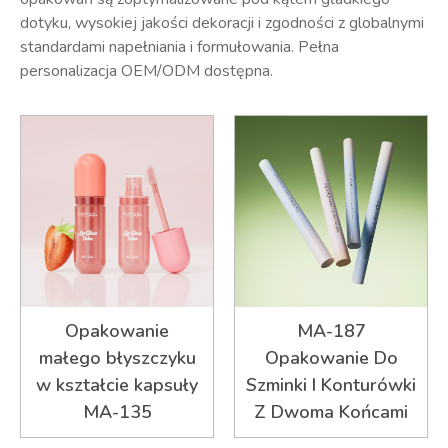
dotyku, wysokiej jakości dekoracji i zgodności z globalnymi
standardami napełniania i formułowania. Pełna
personalizacja OEM/ODM dostępna.
Opakowanie
MA-187
małego błyszczyku
Opakowanie Do
w kształcie kapsuły
Szminki I Konturówki
MA-135
Z Dwoma Końcami