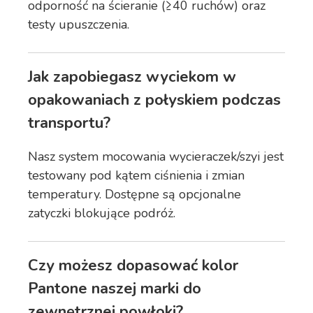
odporność na ścieranie (≥40 ruchów) oraz
testy upuszczenia.
Jak zapobiegasz wyciekom w
opakowaniach z połyskiem podczas
transportu?
Nasz system mocowania wycieraczek/szyi jest
testowany pod kątem ciśnienia i zmian
temperatury. Dostępne są opcjonalne
zatyczki blokujące podróż.
Czy możesz dopasować kolor
Pantone naszej marki do
zewnętrznej powłoki?