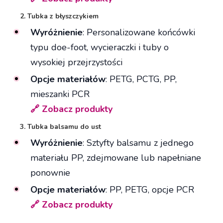
2. Tubka z błyszczykiem
Wyróżnienie
: Personalizowane końcówki
typu doe-foot, wycieraczki i tuby o
wysokiej przejrzystości
Opcje materiałów
: PETG, PCTG, PP,
mieszanki PCR
🔗 Zobacz produkty
3. Tubka balsamu do ust
Wyróżnienie
: Sztyfty balsamu z jednego
materiału PP, zdejmowane lub napełniane
ponownie
Opcje materiałów
: PP, PETG, opcje PCR
🔗 Zobacz produkty