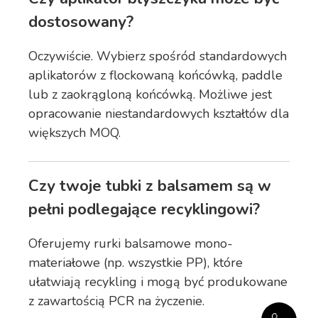
dostosowany?
Oczywiście. Wybierz spośród standardowych
aplikatorów z flockowaną końcówką, paddle
lub z zaokrągloną końcówką. Możliwe jest
opracowanie niestandardowych kształtów dla
większych MOQ.
Czy twoje tubki z balsamem są w
pełni podlegające recyklingowi?
Oferujemy rurki balsamowe mono-
materiałowe (np. wszystkie PP), które
ułatwiają recykling i mogą być produkowane
z zawartością PCR na życzenie.