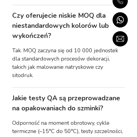
Czy oferujecie niskie MOQ dla
niestandardowych kolorów lub
wykończeń?
Tak. MOQ zaczyna się od 10 000 jednostek
dla standardowych procesów dekoracji,
takich jak malowanie natryskowe czy
sitodruk.
Jakie testy QA są przeprowadzane
na opakowaniach do szminki?
Odporność na moment obrotowy, cykle
termiczne (–15°C do 50°C), testy szczelności,