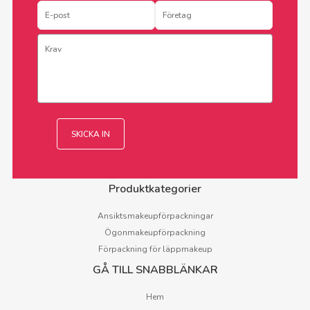
Produktkategorier
Ansiktsmakeupförpackningar
Ögonmakeupförpackning
Förpackning för läppmakeup
GÅ TILL SNABBLÄNKAR
Hem