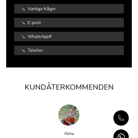
Vanliga frågor
E-post
WhatsApp#
Telefon
KUNDÅTERKOMMENDEN
Alma