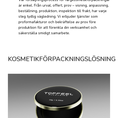
är enkel. Från urval, offert, prov – visning, anpassning,
beställning, produktion, inspektion till frakt, har varje
steg tydlig vägledning. Vi erbjuder tjänster som
proformafakturor och bekräftelse av prov före
produktion för att förenkla din verksamhet och
säkerställa smidigt samarbete.
KOSMETIKFÖRPACKNINGSLÖSNING