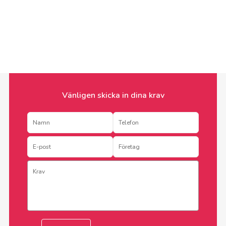
Vänligen skicka in dina krav