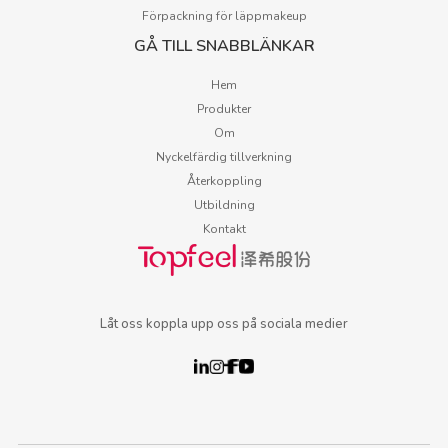
Förpackning för läppmakeup
GÅ TILL SNABBLÄNKAR
Hem
Produkter
Om
Nyckelfärdig tillverkning
Återkoppling
Utbildning
Kontakt
Låt oss koppla upp oss på sociala medier