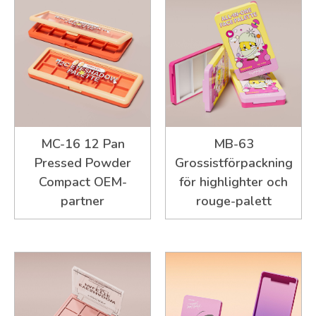
MC-16 12 Pan
MB-63
Pressed Powder
Grossistförpackning
Compact OEM-
för highlighter och
partner
rouge-palett