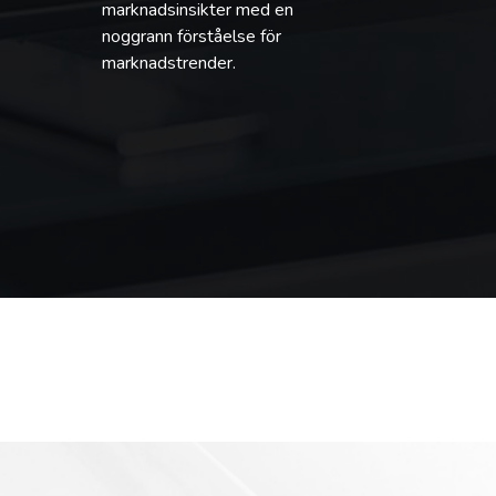
marknadsinsikter med en
noggrann förståelse för
marknadstrender.