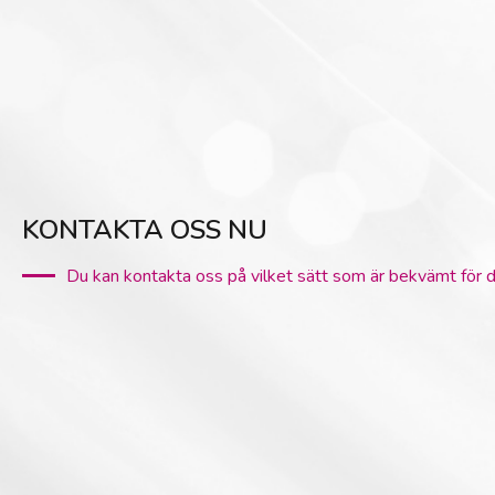
KONTAKTA OSS NU
Du kan kontakta oss på vilket sätt som är bekvämt för d