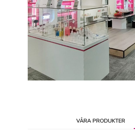
VÅRA PRODUKTER