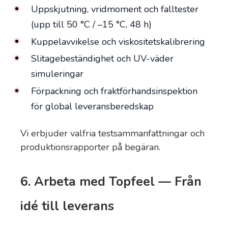
Uppskjutning, vridmoment och falltester
(upp till 50 °C / –15 °C, 48 h)
Kuppelavvikelse och viskositetskalibrering
Slitagebeständighet och UV-väder
simuleringar
Förpackning och fraktförhandsinspektion
för global leveransberedskap
Vi erbjuder valfria testsammanfattningar och
produktionsrapporter på begäran.
6. Arbeta med Topfeel — Från
idé till leverans