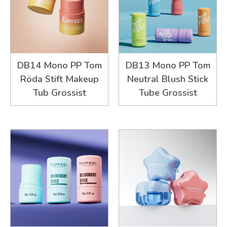
DB14 Mono PP Tom
DB13 Mono PP Tom
Röda Stift Makeup
Neutral Blush Stick
Tub Grossist
Tube Grossist