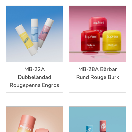
MB-22A
MB-28A Bärbar
Dubbeländad
Rund Rouge Burk
Rougepenna Engros