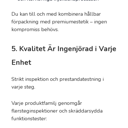
Du kan till och med kombinera hållbar
förpackning med premiumestetik – ingen
kompromiss behövs.
5. Kvalitet Är Ingenjörad i Varje
Enhet
Strikt inspektion och prestandatestning i
varje steg.
Varje produktfamilj genomgår
flersteginspektioner och skräddarsydda
funktionstester: