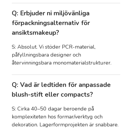
Q: Erbjuder ni miljövänliga
förpackningsalternativ för
ansiktsmakeup?
S: Absolut. Vi stöder PCR-material,
påfyllningsbara designer och
återvinningsbara monomaterialstrukturer.
Q: Vad är ledtiden för anpassade
blush-stift eller compacts?
S: Cirka 40–50 dagar beroende på
komplexiteten hos formar/verktyg och
dekoration. Lagerformprojekten är snabbare.