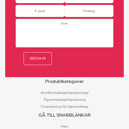
Produktkategorier
Ansiktsmakeupförpackningar
Ögonmakeupförpackning
Förpackning för läppmakeup
GÅ TILL SNABBLÄNKAR
Hem