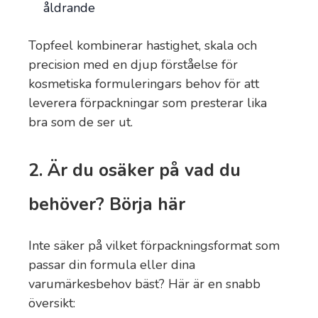
åldrande
Topfeel kombinerar hastighet, skala och
precision med en djup förståelse för
kosmetiska formuleringars behov för att
leverera förpackningar som presterar lika
bra som de ser ut.
2. Är du osäker på vad du
behöver? Börja här
Inte säker på vilket förpackningsformat som
passar din formula eller dina
varumärkesbehov bäst? Här är en snabb
översikt: