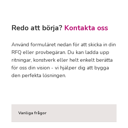
Redo att börja?
Kontakta oss
Använd formuläret nedan för att skicka in din
RFQ eller provbegäran. Du kan ladda upp
ritningar, konstverk eller helt enkelt berätta
för oss din vision - vi hjälper dig att bygga
den perfekta lösningen.
Vanliga frågor