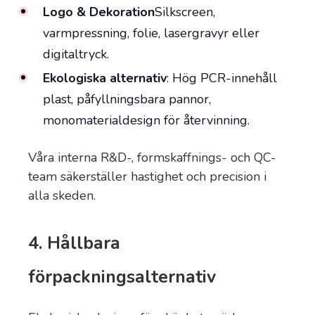
Logo & Dekoration
Silkscreen,
varmpressning, folie, lasergravyr eller
digitaltryck.
Ekologiska alternativ
: Hög PCR-innehåll
plast, påfyllningsbara pannor,
monomaterialdesign för återvinning.
Våra interna R&D-, formskaffnings- och QC-
team säkerställer hastighet och precision i
alla skeden.
4. Hållbara
förpackningsalternativ