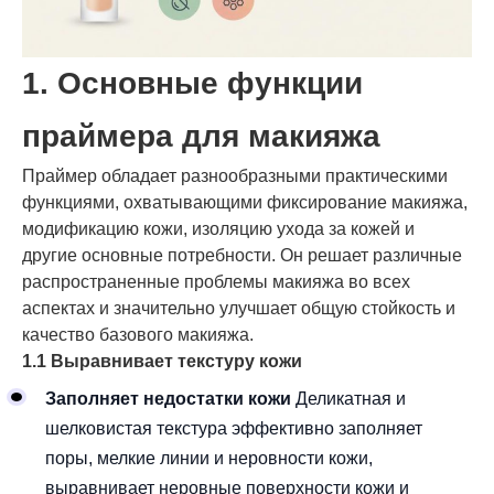
1. Основные функции
праймера для макияжа
Праймер обладает разнообразными практическими
функциями, охватывающими фиксирование макияжа,
модификацию кожи, изоляцию ухода за кожей и
другие основные потребности. Он решает различные
распространенные проблемы макияжа во всех
аспектах и значительно улучшает общую стойкость и
качество базового макияжа.
1.1 Выравнивает текстуру кожи
Заполняет недостатки кожи
Деликатная и
шелковистая текстура эффективно заполняет
поры, мелкие линии и неровности кожи,
выравнивает неровные поверхности кожи и