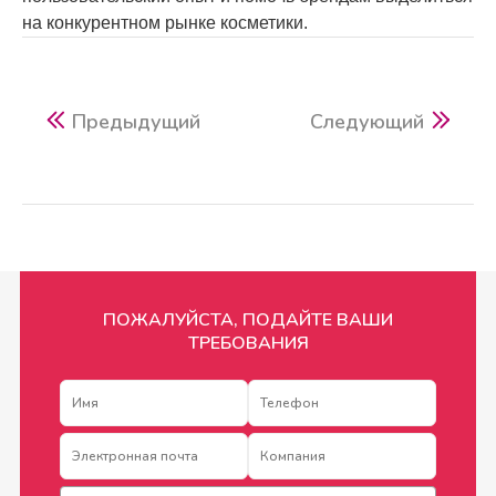
на конкурентном рынке косметики.
Предыдущий
Следующий
ПОЖАЛУЙСТА, ПОДАЙТЕ ВАШИ
ТРЕБОВАНИЯ