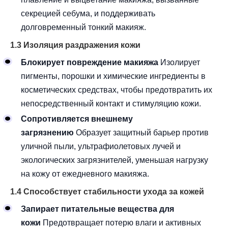
секрецией себума, и поддерживать
долговременный тонкий макияж.
1.3 Изоляция раздражения кожи
Блокирует повреждение макияжа
Изолирует
пигменты, порошки и химические ингредиенты в
косметических средствах, чтобы предотвратить их
непосредственный контакт и стимуляцию кожи.
Сопротивляется внешнему
загрязнению
Образует защитный барьер против
уличной пыли, ультрафиолетовых лучей и
экологических загрязнителей, уменьшая нагрузку
на кожу от ежедневного макияжа.
1.4 Способствует стабильности ухода за кожей
Запирает питательные вещества для
кожи
Предотвращает потерю влаги и активных