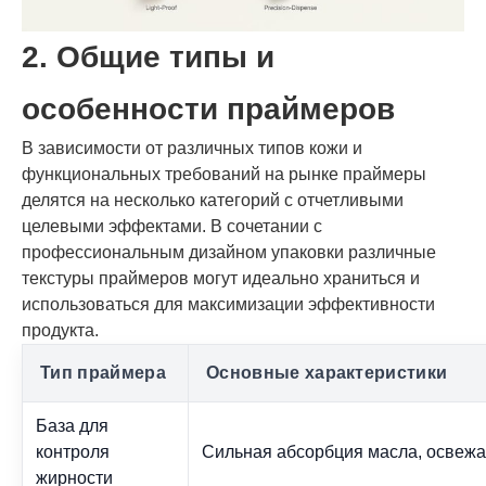
2. Общие типы и
особенности праймеров
В зависимости от различных типов кожи и
функциональных требований на рынке праймеры
делятся на несколько категорий с отчетливыми
целевыми эффектами. В сочетании с
профессиональным дизайном упаковки различные
текстуры праймеров могут идеально храниться и
использоваться для максимизации эффективности
продукта.
Тип праймера
Основные характеристики
База для
контроля
Сильная абсорбция масла, освежа
жирности