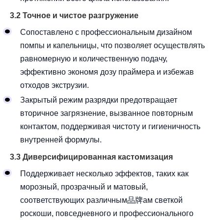
3.2 Точное и чистое разгружение
Сопоставлено с профессиональным дизайном
помпы и капельницы, что позволяет осуществлять
равномерную и количественную подачу,
эффективно экономя дозу праймера и избежав
отходов экструзии.
Закрытый режим разрядки предотвращает
вторичное загрязнение, вызванное повторным
контактом, поддерживая чистоту и гигиеничность
внутренней формулы.
3.3 Диверсифицированная кастомизация
Поддерживает несколько эффектов, таких как
морозный, прозрачный и матовый,
соответствующих различным品牌ам светкой
роскоши, повседневного и профессионального