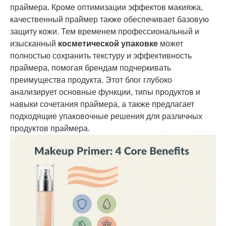
праймера. Кроме оптимизации эффектов макияжа,
качественный праймер также обеспечивает базовую
защиту кожи. Тем временем профессиональный и
изысканный
косметической упаковке
может
полностью сохранить текстуру и эффективность
праймера, помогая брендам подчеркивать
преимущества продукта. Этот блог глубоко
анализирует основные функции, типы продуктов и
навыки сочетания праймера, а также предлагает
подходящие упаковочные решения для различных
продуктов праймера.