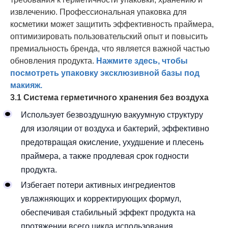
извлечению. Профессиональная упаковка для
косметики может защитить эффективность праймера,
оптимизировать пользовательский опыт и повысить
премиальность бренда, что является важной частью
обновления продукта.
Нажмите здесь, чтобы
посмотреть упаковку эксклюзивной базы под
макияж.
3.1 Система герметичного хранения без воздуха
Использует безвоздушную вакуумную структуру
для изоляции от воздуха и бактерий, эффективно
предотвращая окисление, ухудшение и плесень
праймера, а также продлевая срок годности
продукта.
Избегает потери активных ингредиентов
увлажняющих и корректирующих формул,
обеспечивая стабильный эффект продукта на
протяжении всего цикла использования.