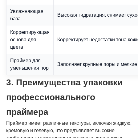
Увлажняющая
Высокая гидратация, снимает сухо
база
Корректирующая
основа для
Корректирует недостатки тона кож
цвета
Праймер для
Заполняет крупные поры и мелкие
уменьшения пор
3. Преимущества упаковки
профессионального
праймера
Праймер имеет различные текстуры, включая жидкую,
кремовую и гелевую, что предъявляет высокие
требования к герметичности упаковки, хранению и