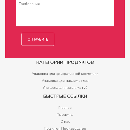
КАТЕГОРИИ ПРОДУКТОВ
Упаковка для декоративной косметики
Упаковка для макияжа глаз
Упаковка для макияжа губ
БЫСТРЫЕ ССЫЛКИ
Главная
Продукты
О нас
Под ключ Производство