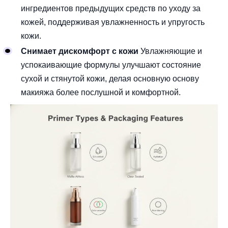
ингредиентов предыдущих средств по уходу за
кожей, поддерживая увлажненность и упругость
кожи.
Снимает дискомфорт с кожи
Увлажняющие и
успокаивающие формулы улучшают состояние
сухой и стянутой кожи, делая основную основу
макияжа более послушной и комфортной.