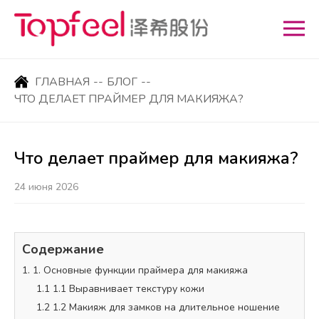
ГЛАВНАЯ
--
БЛОГ
--
ЧТО ДЕЛАЕТ ПРАЙМЕР ДЛЯ МАКИЯЖА?
Что делает праймер для макияжа?
24 июня 2026
Содержание
1. 1. Основные функции праймера для макияжа
1.1 1.1 Выравнивает текстуру кожи
1.2 1.2 Макияж для замков на длительное ношение