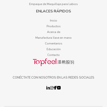
Empaque de Maquillaje para Labios
ENLACES RÁPIDOS
Inicio
Productos
Acerca de
Manufactura llave en mano
Comentarios
Educación
Contacto
CONÉCTATE CON NOSOTROS EN LAS REDES SOCIALES