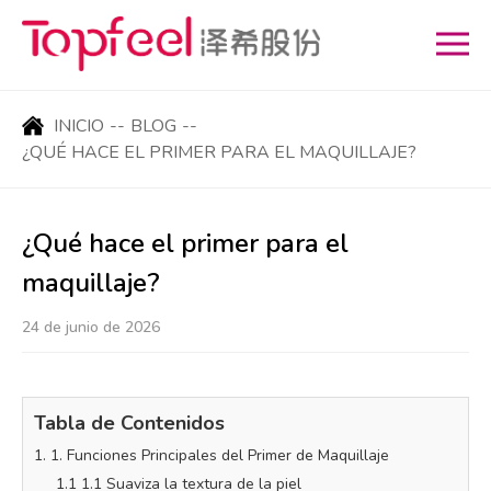
INICIO
--
BLOG
--
¿QUÉ HACE EL PRIMER PARA EL MAQUILLAJE?
¿Qué hace el primer para el
maquillaje?
24 de junio de 2026
Tabla de Contenidos
1. 1. Funciones Principales del Primer de Maquillaje
1.1 1.1 Suaviza la textura de la piel