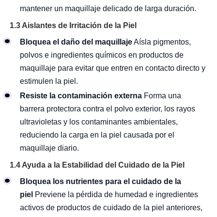
mantener un maquillaje delicado de larga duración.
1.3 Aislantes de Irritación de la Piel
Bloquea el daño del maquillaje
Aísla pigmentos,
polvos e ingredientes químicos en productos de
maquillaje para evitar que entren en contacto directo y
estimulen la piel.
Resiste la contaminación externa
Forma una
barrera protectora contra el polvo exterior, los rayos
ultravioletas y los contaminantes ambientales,
reduciendo la carga en la piel causada por el
maquillaje diario.
1.4 Ayuda a la Estabilidad del Cuidado de la Piel
Bloquea los nutrientes para el cuidado de la
piel
Previene la pérdida de humedad e ingredientes
activos de productos de cuidado de la piel anteriores,