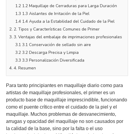
1.2 1.2 Maquillaje de Cerraduras para Larga Duración
1.3 1.3 Aislantes de Irritación de la Piel
1.4 1.4 Ayuda a la Estabilidad del Cuidado de la Piel
2. 2. Tipos y Características Comunes de Primer
3. 3. Ventajas del embalaje de imprimaciones profesionales
3.1 3.1 Conservación de sellado sin aire
3.2 3.2 Descarga Precisa y Limpia
3.3 3.3 Personalización Diversificada
4. 4. Resumen
Para tanto principiantes en maquillaje diario como para
artistas de maquillaje profesionales, el primer es un
producto base de maquillaje imprescindible, funcionando
como el puente crítico entre el cuidado de la piel y el
maquillaje. Muchos problemas de desvanecimiento,
arrugas y opacidad del maquillaje no son causados por
la calidad de la base, sino por la falta o el uso