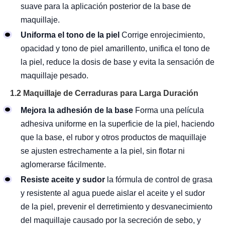
suave para la aplicación posterior de la base de
maquillaje.
Uniforma el tono de la piel
Corrige enrojecimiento,
opacidad y tono de piel amarillento, unifica el tono de
la piel, reduce la dosis de base y evita la sensación de
maquillaje pesado.
1.2 Maquillaje de Cerraduras para Larga Duración
Mejora la adhesión de la base
Forma una película
adhesiva uniforme en la superficie de la piel, haciendo
que la base, el rubor y otros productos de maquillaje
se ajusten estrechamente a la piel, sin flotar ni
aglomerarse fácilmente.
Resiste aceite y sudor
la fórmula de control de grasa
y resistente al agua puede aislar el aceite y el sudor
de la piel, prevenir el derretimiento y desvanecimiento
del maquillaje causado por la secreción de sebo, y