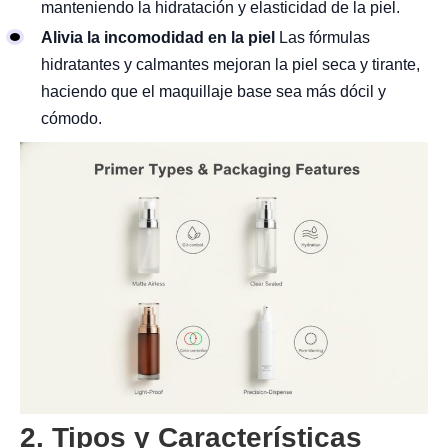
manteniendo la hidratación y elasticidad de la piel.
Alivia la incomodidad en la piel
Las fórmulas
hidratantes y calmantes mejoran la piel seca y tirante,
haciendo que el maquillaje base sea más dócil y
cómodo.
2. Tipos y Características