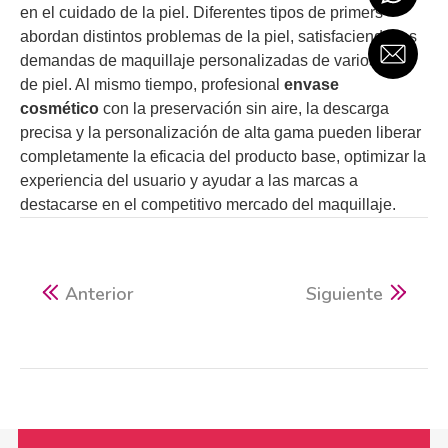
en el cuidado de la piel. Diferentes tipos de primers
abordan distintos problemas de la piel, satisfaciendo las
demandas de maquillaje personalizadas de varios tipos
de piel. Al mismo tiempo, profesional
envase
cosmético
con la preservación sin aire, la descarga
precisa y la personalización de alta gama pueden liberar
completamente la eficacia del producto base, optimizar la
experiencia del usuario y ayudar a las marcas a
destacarse en el competitivo mercado del maquillaje.
Anterior
Siguiente