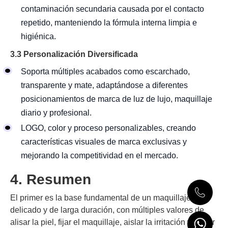
contaminación secundaria causada por el contacto
repetido, manteniendo la fórmula interna limpia e
higiénica.
3.3 Personalización Diversificada
Soporta múltiples acabados como escarchado,
transparente y mate, adaptándose a diferentes
posicionamientos de marca de luz de lujo, maquillaje
diario y profesional.
LOGO, color y proceso personalizables, creando
características visuales de marca exclusivas y
mejorando la competitividad en el mercado.
4. Resumen
El primer es la base fundamental de un maquillaje
delicado y de larga duración, con múltiples valores de
alisar la piel, fijar el maquillaje, aislar la irritación y asistir