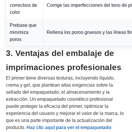
correctora de
Corrige las imperfecciones del tono de pi
color
Prebase que
minimiza
Rellena los poros gruesos y las líneas fi
poros
3. Ventajas del embalaje de
imprimaciones profesionales
El primer tiene diversas texturas, incluyendo líquido,
crema y gel, que plantean altas exigencias sobre la
sellado del empaquetado, el almacenamiento y la
extracción. Un empaquetado cosmético profesional
puede proteger la eficacia del primer, optimizar la
experiencia del usuario y mejorar el valor de la marca, lo
que es una parte importante de la actualización del
producto.
Haz clic aquí para ver el empaquetado