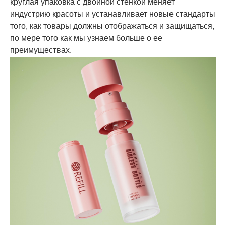
круглая упаковка с двойной стенкой меняет
индустрию красоты и устанавливает новые стандарты
того, как товары должны отображаться и защищаться,
по мере того как мы узнаем больше о ее
преимуществах.