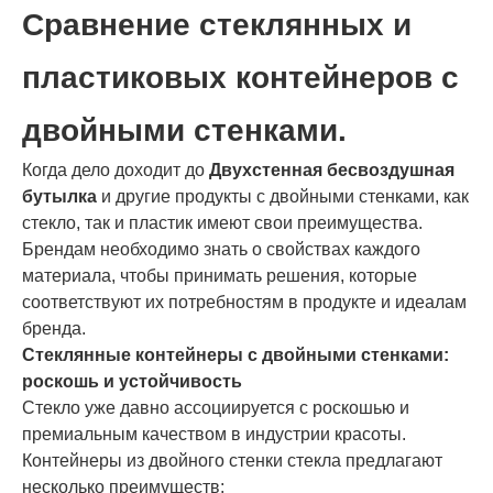
Сравнение стеклянных и
пластиковых контейнеров с
двойными стенками.
Когда дело доходит до
Двухстенная бесвоздушная
бутылка
и другие продукты с двойными стенками, как
стекло, так и пластик имеют свои преимущества.
Брендам необходимо знать о свойствах каждого
материала, чтобы принимать решения, которые
соответствуют их потребностям в продукте и идеалам
бренда.
Стеклянные контейнеры с двойными стенками:
роскошь и устойчивость
Стекло уже давно ассоциируется с роскошью и
премиальным качеством в индустрии красоты.
Контейнеры из двойного стенки стекла предлагают
несколько преимуществ: