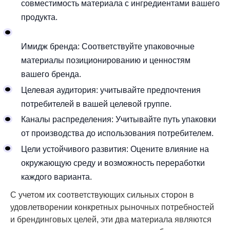
совместимость материала с ингредиентами вашего
продукта.
Имидж бренда: Соответствуйте упаковочные
материалы позиционированию и ценностям
вашего бренда.
Целевая аудитория: учитывайте предпочтения
потребителей в вашей целевой группе.
Каналы распределения: Учитывайте путь упаковки
от производства до использования потребителем.
Цели устойчивого развития: Оцените влияние на
окружающую среду и возможность переработки
каждого варианта.
С учетом их соответствующих сильных сторон в
удовлетворении конкретных рыночных потребностей
и брендинговых целей, эти два материала являются