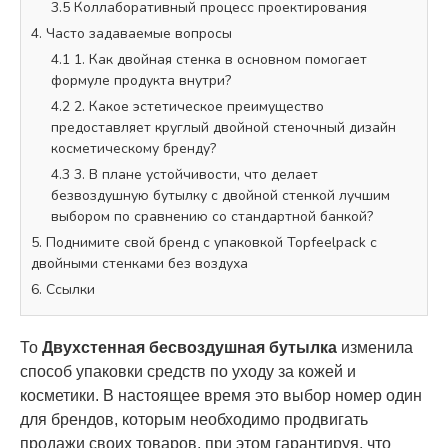
3.5 Коллаборативный процесс проектирования
4. Часто задаваемые вопросы
4.1 1. Как двойная стенка в основном помогает
формуле продукта внутри?
4.2 2. Какое эстетическое преимущество
предоставляет круглый двойной стеночный дизайн
косметическому бренду?
4.3 3. В плане устойчивости, что делает
безвоздушную бутылку с двойной стенкой лучшим
выбором по сравнению со стандартной банкой?
5. Поднимите свой бренд с упаковкой Topfeelpack с
двойными стенками без воздуха
6. Ссылки
То
Двухстенная бесвоздушная бутылка
изменила
способ упаковки средств по уходу за кожей и
косметики. В настоящее время это выбор номер один
для брендов, которым необходимо продвигать
продажи своих товаров, при этом гарантируя, что