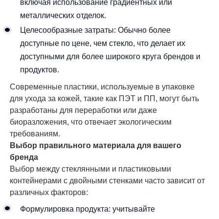
включая использование градиентных или
металлических отделок.
Целесообразные затраты: Обычно более
доступные по цене, чем стекло, что делает их
доступными для более широкого круга брендов и
продуктов.
Современные пластики, используемые в упаковке
для ухода за кожей, такие как ПЭТ и ПП, могут быть
разработаны для переработки или даже
биоразложения, что отвечает экологическим
требованиям.
Выбор правильного материала для вашего
бренда
Выбор между стеклянными и пластиковыми
контейнерами с двойными стенками часто зависит от
различных факторов:
Формулировка продукта: учитывайте