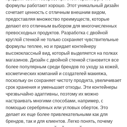
формулы работают хорошо. Этот уникальный дизайн
сочетает ценность с отличным внешним видом,
предоставляя множество преимуществ, которые
делают его отличным выбором для многочисленных
превосходных продуктов. Разработка с двойной
круглой стенкой не только сохраняет чувствительные
формулы теплее, но и придает контейнеру
высококлассный вид, который выделяется на полках
магазинов. Дизайн с двойной стенкой становится все
более популярным среди брендов по уходу за кожей,
косметических компаний и создателей макияжа,
поскольку он сохраняет чистоту продукта, увеличивает
срок хранения и уменьшает отходы. Эти контейнеры
чрезвычайно адаптивны, поэтому их можно
настраивать многими способами, например, с
помощью серебряных или угловых оберток. Это
делает их еще более привлекательными как для
брендов, так и для клиентов. Легко понять, почему