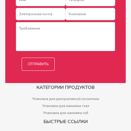
КАТЕГОРИИ ПРОДУКТОВ
Упаковка для декоративной косметики
Упаковка для макияжа глаз
Упаковка для макияжа губ
БЫСТРЫЕ ССЫЛКИ