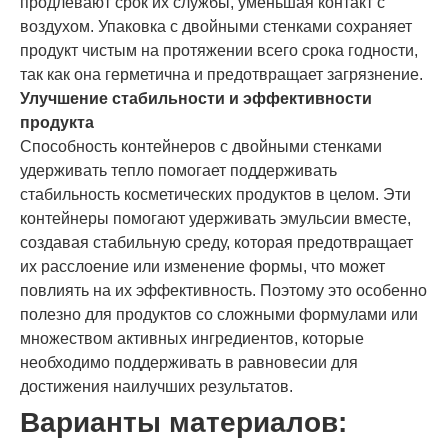
продлевают срок их службы, уменьшая контакт с
воздухом. Упаковка с двойными стенками сохраняет
продукт чистым на протяжении всего срока годности,
так как она герметична и предотвращает загрязнение.
Улучшение стабильности и эффективности
продукта
Способность контейнеров с двойными стенками
удерживать тепло помогает поддерживать
стабильность косметических продуктов в целом. Эти
контейнеры помогают удерживать эмульсии вместе,
создавая стабильную среду, которая предотвращает
их расслоение или изменение формы, что может
повлиять на их эффективность. Поэтому это особенно
полезно для продуктов со сложными формулами или
множеством активных ингредиентов, которые
необходимо поддерживать в равновесии для
достижения наилучших результатов.
Варианты материалов: