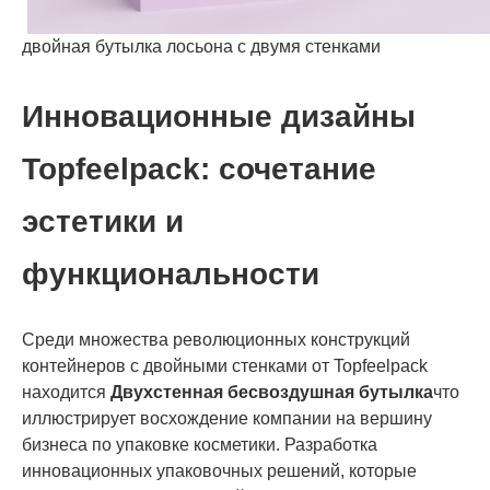
двойная бутылка лосьона с двумя стенками
Инновационные дизайны
Topfeelpack: сочетание
эстетики и
функциональности
Среди множества революционных конструкций
контейнеров с двойными стенками от Topfeelpack
находится
Двухстенная бесвоздушная бутылка
что
иллюстрирует восхождение компании на вершину
бизнеса по упаковке косметики. Разработка
инновационных упаковочных решений, которые