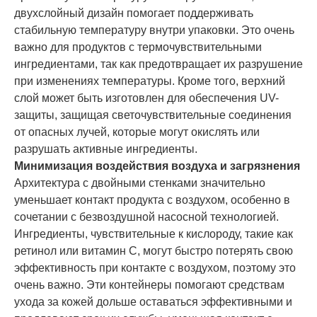
двухслойный дизайн помогает поддерживать
стабильную температуру внутри упаковки. Это очень
важно для продуктов с термочувствительными
ингредиентами, так как предотвращает их разрушение
при изменениях температуры. Кроме того, верхний
слой может быть изготовлен для обеспечения UV-
защиты, защищая светочувствительные соединения
от опасных лучей, которые могут окислять или
разрушать активные ингредиенты.
Минимизация воздействия воздуха и загрязнения
Архитектура с двойными стенками значительно
уменьшает контакт продукта с воздухом, особенно в
сочетании с безвоздушной насосной технологией.
Ингредиенты, чувствительные к кислороду, такие как
ретинол или витамин C, могут быстро потерять свою
эффективность при контакте с воздухом, поэтому это
очень важно. Эти контейнеры помогают средствам
ухода за кожей дольше оставаться эффективными и