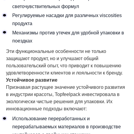
светочувствительных формул
Регулируемые насадки для различных viscosities
продукта
Механизмы против утечек для удобной упаковки в
поездках
Эти функциональные особенности не только
защищают продукт, но и улучшают общий
пользовательский опыт, что приводит к повышению
удовлетворенности клиентов и лояльности к бренду.
Устойчивое развитие
Признавая растущее значение устойчивого развития
в индустрии красоты, Topfeelpack инвестировала в
экологически чистые решения для упаковки. Их
инновационные подходы включают:
Использование переработанных и
перерабатываемых материалов в производстве