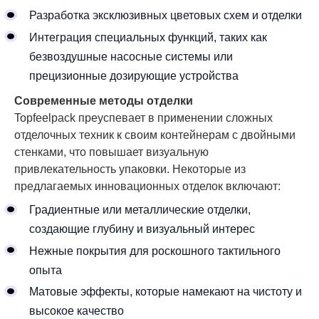
Разработка эксклюзивных цветовых схем и отделки
Интеграция специальных функций, таких как
безвоздушные насосные системы или
прецизионные дозирующие устройства
Современные методы отделки
Topfeelpack преуспевает в применении сложных
отделочных техник к своим контейнерам с двойными
стенками, что повышает визуальную
привлекательность упаковки. Некоторые из
предлагаемых инновационных отделок включают:
Градиентные или металлические отделки,
создающие глубину и визуальный интерес
Нежные покрытия для роскошного тактильного
опыта
Матовые эффекты, которые намекают на чистоту и
высокое качество