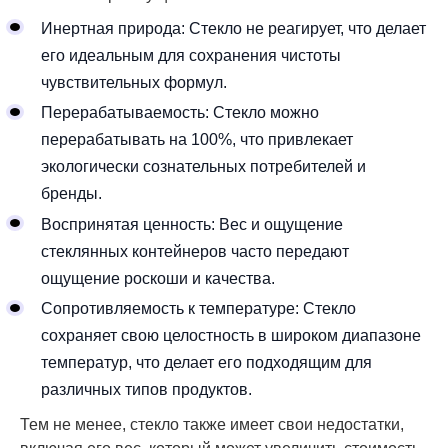
Инертная природа: Стекло не реагирует, что делает
его идеальным для сохранения чистоты
чувствительных формул.
Перерабатываемость: Стекло можно
перерабатывать на 100%, что привлекает
экологически сознательных потребителей и
бренды.
Воспринятая ценность: Вес и ощущение
стеклянных контейнеров часто передают
ощущение роскоши и качества.
Сопротивляемость к температуре: Стекло
сохраняет свою целостность в широком диапазоне
температур, что делает его подходящим для
различных типов продуктов.
Тем не менее, стекло также имеет свои недостатки,