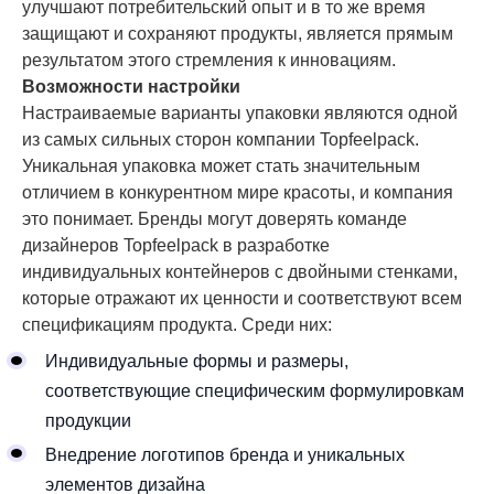
улучшают потребительский опыт и в то же время
защищают и сохраняют продукты, является прямым
результатом этого стремления к инновациям.
Возможности настройки
Настраиваемые варианты упаковки являются одной
из самых сильных сторон компании Topfeelpack.
Уникальная упаковка может стать значительным
отличием в конкурентном мире красоты, и компания
это понимает. Бренды могут доверять команде
дизайнеров Topfeelpack в разработке
индивидуальных контейнеров с двойными стенками,
которые отражают их ценности и соответствуют всем
спецификациям продукта. Среди них:
Индивидуальные формы и размеры,
соответствующие специфическим формулировкам
продукции
Внедрение логотипов бренда и уникальных
элементов дизайна