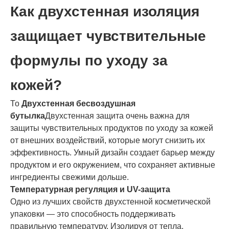
Как двухстенная изоляция
защищает чувствительные
формулы по уходу за
кожей?
То
Двухстенная бесвоздушная
бутылка
Двухстенная защита очень важна для
защиты чувствительных продуктов по уходу за кожей
от внешних воздействий, которые могут снизить их
эффективность. Умный дизайн создает барьер между
продуктом и его окружением, что сохраняет активные
ингредиенты свежими дольше.
Температурная регуляция и UV-защита
Одно из лучших свойств двухстенной косметической
упаковки — это способность поддерживать
правильную температуру. Изолируя от тепла,