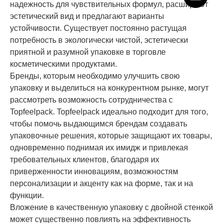
надежность для чувствительных формул, расширяют
эстетический вид и предлагают варианты
устойчивости. Существует постоянно растущая
потребность в экологически чистой, эстетически
приятной и разумной упаковке в торговле
косметическими продуктами.
Бренды, которым необходимо улучшить свою
упаковку и выделиться на конкурентном рынке, могут
рассмотреть возможность сотрудничества с
Topfeelpack. Topfeelpack идеально подходит для того,
чтобы помочь выдающимся брендам создавать
упаковочные решения, которые защищают их товары,
одновременно поднимая их имидж и привлекая
требовательных клиентов, благодаря их
приверженности инновациям, возможностям
персонализации и акценту как на форме, так и на
функции.
Вложение в качественную упаковку с двойной стенкой
может существенно повлиять на эффективность