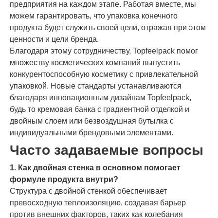
предприятия на каждом этапе. Работая вместе, мы
можем гарантировать, что упаковка конечного
продукта будет служить своей цели, отражая при этом
ценности и цели бренда.
Благодаря этому сотрудничеству, Topfeelpack помог
множеству косметических компаний выпустить
конкурентоспособную косметику с привлекательной
упаковкой. Новые стандарты устанавливаются
благодаря инновационным дизайнам Topfeelpack,
будь то кремовая банка с градиентной отделкой и
двойным слоем или безвоздушная бутылка с
индивидуальными брендовыми элементами.
Часто задаваемые вопросы
1. Как двойная стенка в основном помогает
формуле продукта внутри?
Структура с двойной стенкой обеспечивает
превосходную теплоизоляцию, создавая барьер
против внешних факторов, таких как колебания