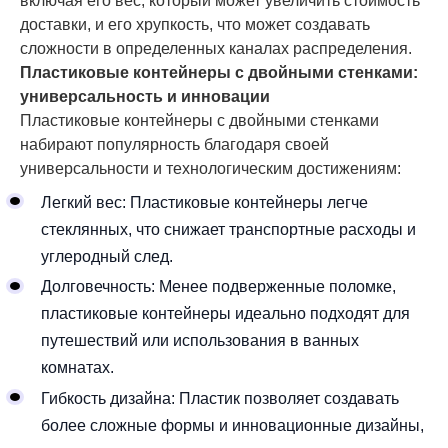
включая его вес, который может увеличить стоимость
доставки, и его хрупкость, что может создавать
сложности в определенных каналах распределения.
Пластиковые контейнеры с двойными стенками:
универсальность и инновации
Пластиковые контейнеры с двойными стенками
набирают популярность благодаря своей
универсальности и технологическим достижениям:
Легкий вес: Пластиковые контейнеры легче
стеклянных, что снижает транспортные расходы и
углеродный след.
Долговечность: Менее подверженные поломке,
пластиковые контейнеры идеально подходят для
путешествий или использования в ванных
комнатах.
Гибкость дизайна: Пластик позволяет создавать
более сложные формы и инновационные дизайны,