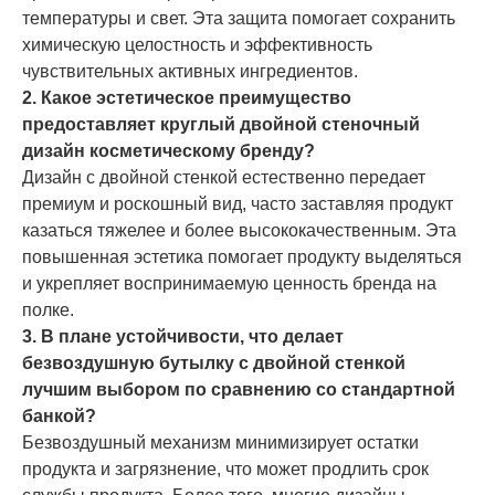
температуры и свет. Эта защита помогает сохранить
химическую целостность и эффективность
чувствительных активных ингредиентов.
2. Какое эстетическое преимущество
предоставляет круглый двойной стеночный
дизайн косметическому бренду?
Дизайн с двойной стенкой естественно передает
премиум и роскошный вид, часто заставляя продукт
казаться тяжелее и более высококачественным. Эта
повышенная эстетика помогает продукту выделяться
и укрепляет воспринимаемую ценность бренда на
полке.
3. В плане устойчивости, что делает
безвоздушную бутылку с двойной стенкой
лучшим выбором по сравнению со стандартной
банкой?
Безвоздушный механизм минимизирует остатки
продукта и загрязнение, что может продлить срок