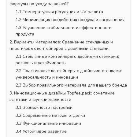
формулы по уходу за кожей?
1.1 Температурная регуляция и UV-защита
1.2 Минимизация воздействия воздуха и загрязнения
1.3 Улучшение стабильности и эффективности
продукта
2. Варианты материалов: Сравнение стеклянных и
пластиковых контейнеров с двойными стенками.
2.1 Стеклянные контейнеры с двойными стенками:
роскошь и устойчивость
2.2 Пластиковые контейнеры с двойными стенками:
универсальность и инновации
2.3 Выбор правильного материала для вашего бренда
3. Инновационные дизайны Topfeelpack: сочетание
эстетики и функциональности
3.1 Возможности настройки
3.2 Современные методы отделки
3.3 Функциональные инновации
3.4 Устойчивое развитие