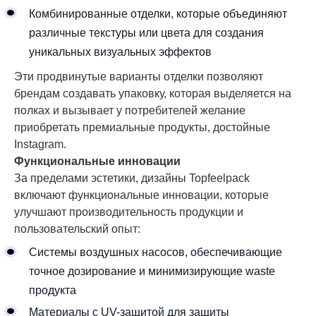
Комбинированные отделки, которые объединяют
различные текстуры или цвета для создания
уникальных визуальных эффектов
Эти продвинутые варианты отделки позволяют
брендам создавать упаковку, которая выделяется на
полках и вызывает у потребителей желание
приобретать премиальные продукты, достойные
Instagram.
Функциональные инновации
За пределами эстетики, дизайны Topfeelpack
включают функциональные инновации, которые
улучшают производительность продукции и
пользовательский опыт:
Системы воздушных насосов, обеспечивающие
точное дозирование и минимизирующие waste
продукта
Материалы с UV-защитой для защиты