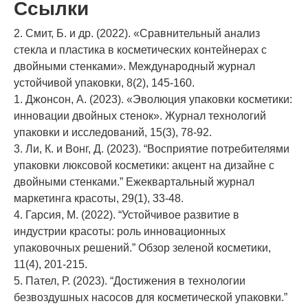
Ссылки
2. Смит, Б. и др. (2022). «Сравнительный анализ
стекла и пластика в косметических контейнерах с
двойными стенками». Международный журнал
устойчивой упаковки, 8(2), 145-160.
1. Джонсон, А. (2023). «Эволюция упаковки косметики:
инновации двойных стенок». Журнал технологий
упаковки и исследований, 15(3), 78-92.
3. Ли, К. и Вонг, Д. (2023). “Восприятие потребителями
упаковки люксовой косметики: акцент на дизайне с
двойными стенками.” Ежеквартальный журнал
маркетинга красоты, 29(1), 33-48.
4. Гарсия, М. (2022). “Устойчивое развитие в
индустрии красоты: роль инновационных
упаковочных решений.” Обзор зеленой косметики,
11(4), 201-215.
5. Пател, Р. (2023). “Достижения в технологии
безвоздушных насосов для косметической упаковки.”