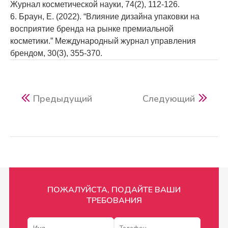
Журнал косметической науки, 74(2), 112-126.
6. Браун, Е. (2022). “Влияние дизайна упаковки на
восприятие бренда на рынке премиальной
косметики.” Международный журнал управления
брендом, 30(3), 355-370.
Предыдущий
Следующий
ПОЖАЛУЙСТА, ПОДАЙТЕ ВАШИ
ТРЕБОВАНИЯ