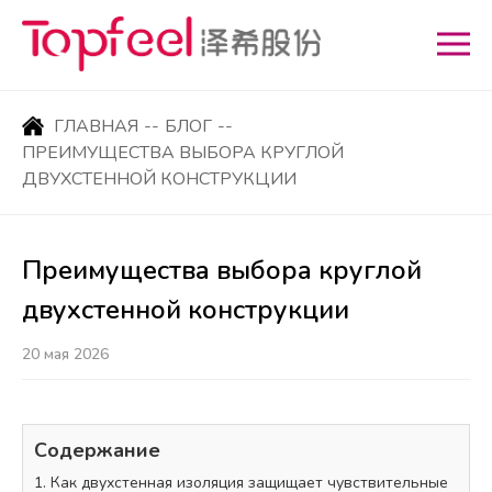
ГЛАВНАЯ
--
БЛОГ
--
ПРЕИМУЩЕСТВА ВЫБОРА КРУГЛОЙ
ДВУХСТЕННОЙ КОНСТРУКЦИИ
Преимущества выбора круглой
двухстенной конструкции
20 мая 2026
Содержание
1. Как двухстенная изоляция защищает чувствительные