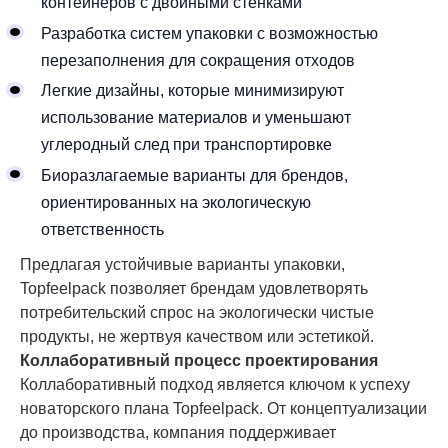
контейнеров с двойными стенками
Разработка систем упаковки с возможностью
перезаполнения для сокращения отходов
Легкие дизайны, которые минимизируют
использование материалов и уменьшают
углеродный след при транспортировке
Биоразлагаемые варианты для брендов,
ориентированных на экологическую
ответственность
Предлагая устойчивые варианты упаковки,
Topfeelpack позволяет брендам удовлетворять
потребительский спрос на экологически чистые
продукты, не жертвуя качеством или эстетикой.
Коллаборативный процесс проектирования
Коллаборативный подход является ключом к успеху
новаторского плана Topfeelpack. От концептуализации
до производства, компания поддерживает