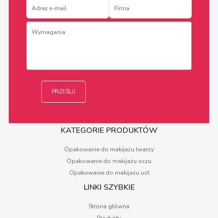
KATEGORIE PRODUKTÓW
Opakowanie do makijażu twarzy
Opakowanie do makijażu oczu
Opakowanie do makijażu ust
LINKI SZYBKIE
Strona główna
Produkty