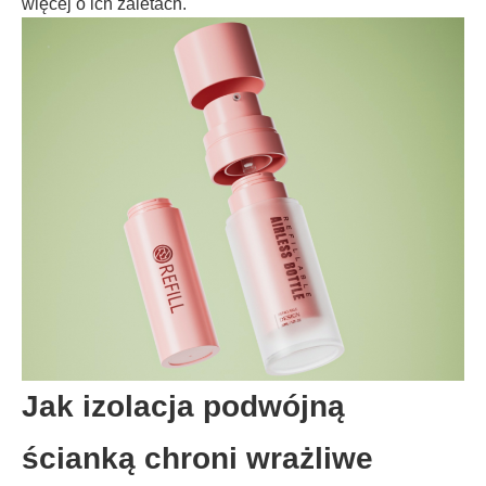
więcej o ich zaletach.
Jak izolacja podwójną
ścianką chroni wrażliwe