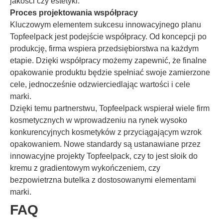
jakości czy estetyki.
Proces projektowania współpracy
Kluczowym elementem sukcesu innowacyjnego planu
Topfeelpack jest podejście współpracy. Od koncepcji po
produkcję, firma wspiera przedsiębiorstwa na każdym
etapie. Dzięki współpracy możemy zapewnić, że finalne
opakowanie produktu będzie spełniać swoje zamierzone
cele, jednocześnie odzwierciedlając wartości i cele
marki.
Dzięki temu partnerstwu, Topfeelpack wspierał wiele firm
kosmetycznych w wprowadzeniu na rynek wysoko
konkurencyjnych kosmetyków z przyciągającym wzrok
opakowaniem. Nowe standardy są ustanawiane przez
innowacyjne projekty Topfeelpack, czy to jest słoik do
kremu z gradientowym wykończeniem, czy
bezpowietrzna butelka z dostosowanymi elementami
marki.
FAQ