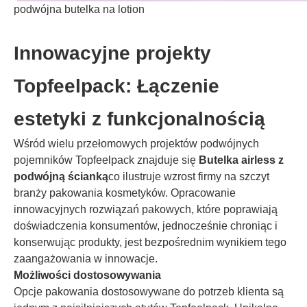
podwójna butelka na lotion
Innowacyjne projekty
Topfeelpack: Łączenie
estetyki z funkcjonalnością
Wśród wielu przełomowych projektów podwójnych
pojemników Topfeelpack znajduje się
Butelka airless z
podwójną ścianką
co ilustruje wzrost firmy na szczyt
branży pakowania kosmetyków. Opracowanie
innowacyjnych rozwiązań pakowych, które poprawiają
doświadczenia konsumentów, jednocześnie chroniąc i
konserwując produkty, jest bezpośrednim wynikiem tego
zaangażowania w innowacje.
Możliwości dostosowywania
Opcje pakowania dostosowywane do potrzeb klienta są