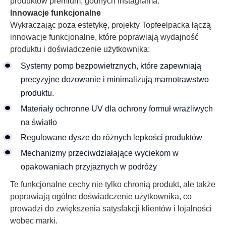
produktów premium, godnych Instagrama.
Innowacje funkcjonalne
Wykraczając poza estetykę, projekty Topfeelpacka łączą
innowacje funkcjonalne, które poprawiają wydajność
produktu i doświadczenie użytkownika:
Systemy pomp bezpowietrznych, które zapewniają
precyzyjne dozowanie i minimalizują marnotrawstwo
produktu.
Materiały ochronne UV dla ochrony formuł wrażliwych
na światło
Regulowane dysze do różnych lepkości produktów
Mechanizmy przeciwdziałające wyciekom w
opakowaniach przyjaznych w podróży
Te funkcjonalne cechy nie tylko chronią produkt, ale także
poprawiają ogólne doświadczenie użytkownika, co
prowadzi do zwiększenia satysfakcji klientów i lojalności
wobec marki.