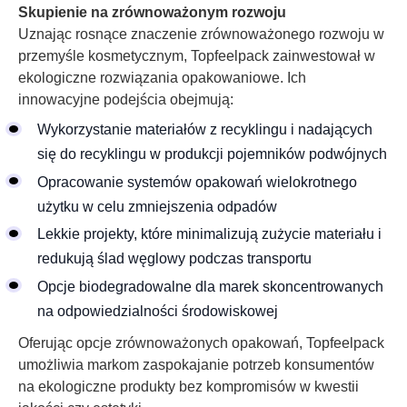
Skupienie na zrównoważonym rozwoju
Uznając rosnące znaczenie zrównoważonego rozwoju w
przemyśle kosmetycznym, Topfeelpack zainwestował w
ekologiczne rozwiązania opakowaniowe. Ich
innowacyjne podejścia obejmują:
Wykorzystanie materiałów z recyklingu i nadających
się do recyklingu w produkcji pojemników podwójnych
Opracowanie systemów opakowań wielokrotnego
użytku w celu zmniejszenia odpadów
Lekkie projekty, które minimalizują zużycie materiału i
redukują ślad węglowy podczas transportu
Opcje biodegradowalne dla marek skoncentrowanych
na odpowiedzialności środowiskowej
Oferując opcje zrównoważonych opakowań, Topfeelpack
umożliwia markom zaspokajanie potrzeb konsumentów
na ekologiczne produkty bez kompromisów w kwestii