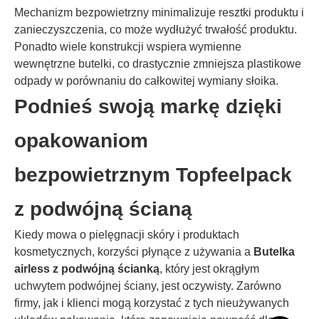
Mechanizm bezpowietrzny minimalizuje resztki produktu i
zanieczyszczenia, co może wydłużyć trwałość produktu.
Ponadto wiele konstrukcji wspiera wymienne
wewnętrzne butelki, co drastycznie zmniejsza plastikowe
odpady w porównaniu do całkowitej wymiany słoika.
Podnieś swoją markę dzięki
opakowaniom
bezpowietrznym Topfeelpack
z podwójną ścianą
Kiedy mowa o pielęgnacji skóry i produktach
kosmetycznych, korzyści płynące z używania a
Butelka
airless z podwójną ścianką
, który jest okrągłym
uchwytem podwójnej ściany, jest oczywisty. Zarówno
firmy, jak i klienci mogą korzystać z tych nieużywanych