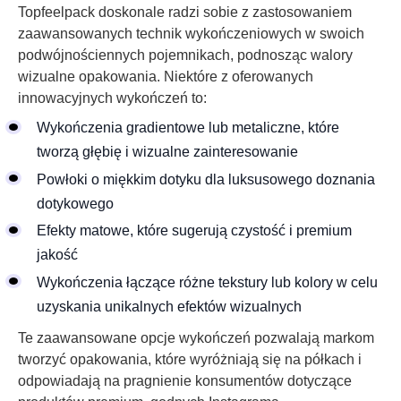
Topfeelpack doskonale radzi sobie z zastosowaniem
zaawansowanych technik wykończeniowych w swoich
podwójnościennych pojemnikach, podnosząc walory
wizualne opakowania. Niektóre z oferowanych
innowacyjnych wykończeń to:
Wykończenia gradientowe lub metaliczne, które
tworzą głębię i wizualne zainteresowanie
Powłoki o miękkim dotyku dla luksusowego doznania
dotykowego
Efekty matowe, które sugerują czystość i premium
jakość
Wykończenia łączące różne tekstury lub kolory w celu
uzyskania unikalnych efektów wizualnych
Te zaawansowane opcje wykończeń pozwalają markom
tworzyć opakowania, które wyróżniają się na półkach i
odpowiadają na pragnienie konsumentów dotyczące