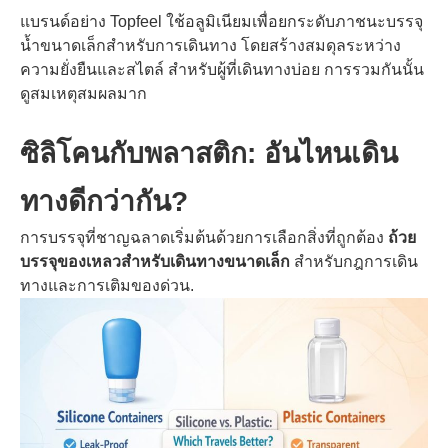
แบรนด์อย่าง Topfeel ใช้อลูมิเนียมเพื่อยกระดับภาชนะบรรจุ
น้ำขนาดเล็กสำหรับการเดินทาง โดยสร้างสมดุลระหว่าง
ความยั่งยืนและสไตล์ สำหรับผู้ที่เดินทางบ่อย การรวมกันนั้น
ดูสมเหตุสมผลมาก
ซิลิโคนกับพลาสติก: อันไหนเดิน
ทางดีกว่ากัน?
การบรรจุที่ชาญฉลาดเริ่มต้นด้วยการเลือกสิ่งที่ถูกต้อง
ถ้วย
บรรจุของเหลวสำหรับเดินทางขนาดเล็ก
สำหรับกฎการเดิน
ทางและการเติมของด่วน.