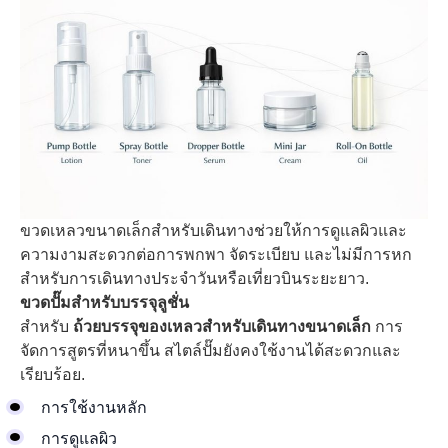
ขวดเหลวขนาดเล็กสำหรับเดินทางช่วยให้การดูแลผิวและ
ความงามสะดวกต่อการพกพา จัดระเบียบ และไม่มีการหก
สำหรับการเดินทางประจำวันหรือเที่ยวบินระยะยาว.
ขวดปั๊มสำหรับบรรจุลูชั่น
สำหรับ
ถ้วยบรรจุของเหลวสำหรับเดินทางขนาดเล็ก
การ
จัดการสูตรที่หนาขึ้น สไตล์ปั๊มยังคงใช้งานได้สะดวกและ
เรียบร้อย.
การใช้งานหลัก
การดูแลผิว