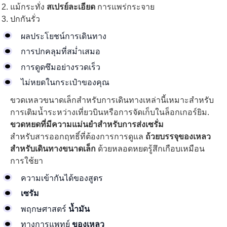
แม้กระทั่ง
สเปรย์ละเอียด
การแพร่กระจาย
ปกกันรั่ว
ผลประโยชน์การเดินทาง
การปกคลุมที่สม่ำเสมอ
การดูดซึมอย่างรวดเร็ว
ไม่หยดในกระเป๋าของคุณ
ขวดเหลวขนาดเล็กสำหรับการเดินทางเหล่านี้เหมาะสำหรับ
การเติมน้ำระหว่างเที่ยวบินหรือการจัดเก็บในล็อกเกอร์ยิม.
ขวดหยดที่มีความแม่นยำสำหรับการส่งเซรั่ม
สำหรับสารออกฤทธิ์ที่ต้องการการดูแล
ถ้วยบรรจุของเหลว
สำหรับเดินทางขนาดเล็ก
ด้วยหลอดหยดรู้สึกเกือบเหมือน
การใช้ยา
ความเข้ากันได้ของสูตร
เซรัม
พฤกษศาสตร์
น้ำมัน
ทางการแพทย์
ของเหลว