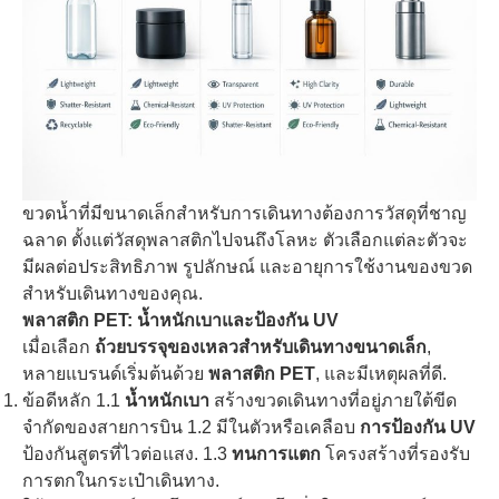
ขวดน้ำที่มีขนาดเล็กสำหรับการเดินทางต้องการวัสดุที่ชาญ
ฉลาด ตั้งแต่วัสดุพลาสติกไปจนถึงโลหะ ตัวเลือกแต่ละตัวจะ
มีผลต่อประสิทธิภาพ รูปลักษณ์ และอายุการใช้งานของขวด
สำหรับเดินทางของคุณ.
พลาสติก PET: น้ำหนักเบาและป้องกัน UV
เมื่อเลือก
ถ้วยบรรจุของเหลวสำหรับเดินทางขนาดเล็ก
,
หลายแบรนด์เริ่มต้นด้วย
พลาสติก PET
, และมีเหตุผลที่ดี.
ข้อดีหลัก 1.1
น้ำหนักเบา
สร้างขวดเดินทางที่อยู่ภายใต้ขีด
จำกัดของสายการบิน 1.2 มีในตัวหรือเคลือบ
การป้องกัน UV
ป้องกันสูตรที่ไวต่อแสง. 1.3
ทนการแตก
โครงสร้างที่รองรับ
การตกในกระเป๋าเดินทาง.