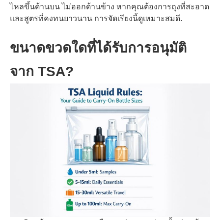
ไหลขึ้นด้านบน ไม่ออกด้านข้าง หากคุณต้องการถุงที่สะอาด
และสูตรที่คงทนยาวนาน การจัดเรียงนี้ดูเหมาะสมดี.
ขนาดขวดใดที่ได้รับการอนุมัติ
จาก TSA?