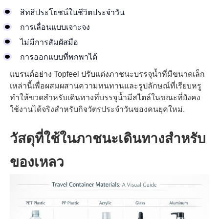
สิทธิประโยชน์ในชีวิตประจำวัน
การเลื่อนแบบเจาะจง
ไม่มีการสัมผัสมือ
การออกแบบที่พกพาได้
แบรนด์อย่าง Topfeel ปรับแต่งภาชนะบรรจุน้ำที่มีขนาดเล็ก
เหล่านี้เพื่อผสมผสานความทนทานและรูปลักษณ์ที่เรียบหรู
ทำให้ขวดสำหรับเดินทางที่บรรจุน้ำมีสไตล์ในขณะที่ยังคง
ใช้งานได้จริงสำหรับกิจวัตรประจำวันของคนยุคใหม่.
วัสดุที่ใช้ในภาชนะเดินทางสำหรับ
ของเหลว