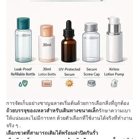
การจัดเก็บอย่างชาญฉลาดเริ่มต้นด้วยการเลือกสิ่งที่ถูกต้อง
ถ้วยบรรจุของเหลวสำหรับเดินทางขนาดเล็ก
รักษาความเบา
ให้แน่นและไม่มีการหก ด้วยตัวเลือกที่ใช้งานได้จริงที่ทำงาน
จริง ๆ .
เลือกขวดที่สามารถเติมได้พร้อมฝาปิดกันรั่ว