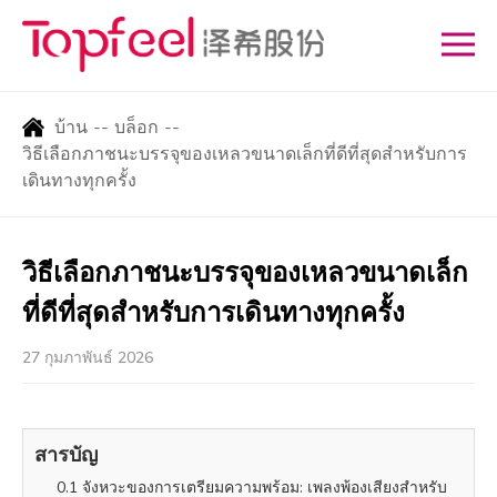
บ้าน
--
บล็อก
--
วิธีเลือกภาชนะบรรจุของเหลวขนาดเล็กที่ดีที่สุดสำหรับการ
เดินทางทุกครั้ง
วิธีเลือกภาชนะบรรจุของเหลวขนาดเล็ก
ที่ดีที่สุดสำหรับการเดินทางทุกครั้ง
27 กุมภาพันธ์ 2026
สารบัญ
0.1 จังหวะของการเตรียมความพร้อม: เพลงพ้องเสียงสำหรับ