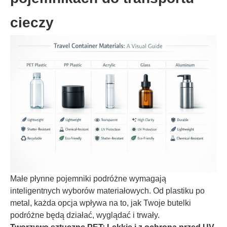
cieczy
Małe płynne pojemniki podróżne wymagają
inteligentnych wyborów materiałowych. Od plastiku po
metal, każda opcja wpływa na to, jak Twoje butelki
podróżne będą działać, wyglądać i trwały.