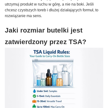
utrzymuj produkt w ruchu w górę, a nie na boki. Jeśli
chcesz czystszych toreb i dłużej działających formuł, to
rozwiązanie ma sens.
Jaki rozmiar butelki jest
zatwierdzony przez TSA?