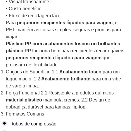
• Visual transparente
• Custo-benefício
• Fluxo de reciclagem fácil
Para
pequenos recipientes líquidos para viagem
, o
PET mantém as coisas simples, seguras e prontas para
viajar.
Plástico PP com acabamentos foscos ou brilhantes
plástico PP
funciona bem para recipientes recarregáveis
pequenos recipientes líquidos para viagem
que
precisam de flexibilidade.
Opções de Superfície 1.1
Acabamento fosco
para um
toque macio. 1.2
Acabamento brilhante
para uma vibe
de varejo limpa.
Força Funcional 2.1 Resistente a produtos químicos
material plástico
manipula cremes. 2.2 Design de
dobradiça durável para tampas flip-top.
Formatos Comuns
tubos de compressão