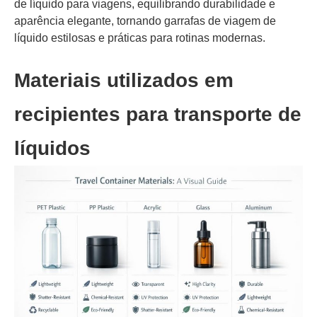
de líquido para viagens, equilibrando durabilidade e
aparência elegante, tornando garrafas de viagem de
líquido estilosas e práticas para rotinas modernas.
Materiais utilizados em
recipientes para transporte de
líquidos