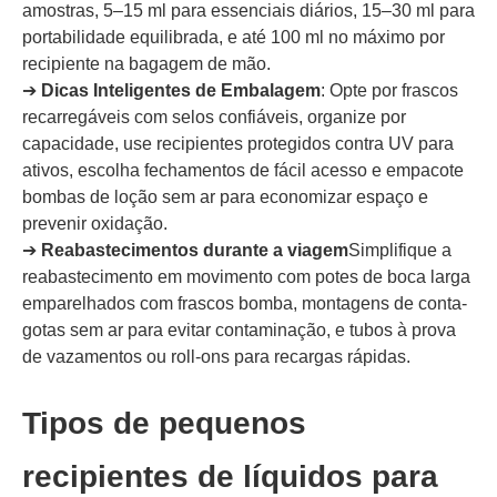
amostras, 5–15 ml para essenciais diários, 15–30 ml para
portabilidade equilibrada, e até 100 ml no máximo por
recipiente na bagagem de mão.
➔
Dicas Inteligentes de Embalagem
: Opte por frascos
recarregáveis com selos confiáveis, organize por
capacidade, use recipientes protegidos contra UV para
ativos, escolha fechamentos de fácil acesso e empacote
bombas de loção sem ar para economizar espaço e
prevenir oxidação.
➔
Reabastecimentos durante a viagem
Simplifique a
reabastecimento em movimento com potes de boca larga
emparelhados com frascos bomba, montagens de conta-
gotas sem ar para evitar contaminação, e tubos à prova
de vazamentos ou roll-ons para recargas rápidas.
Tipos de pequenos
recipientes de líquidos para