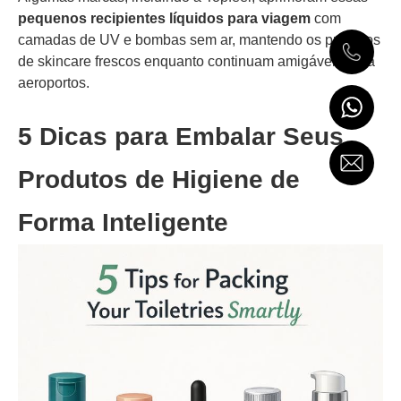
pequenos recipientes líquidos para viagem
com
camadas de UV e bombas sem ar, mantendo os produtos
de skincare frescos enquanto continuam amigáveis para
aeroportos.
5 Dicas para Embalar Seus
Produtos de Higiene de
Forma Inteligente