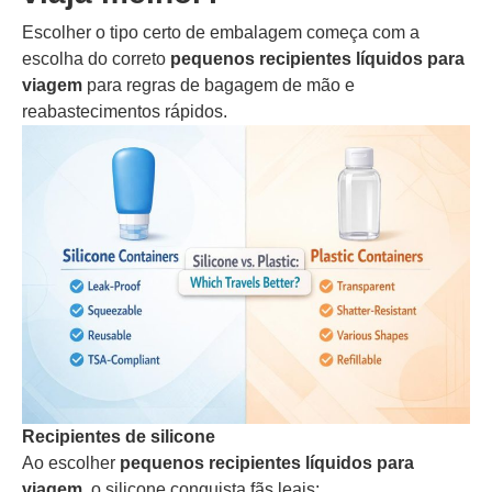
Escolher o tipo certo de embalagem começa com a
escolha do correto
pequenos recipientes líquidos para
viagem
para regras de bagagem de mão e
reabastecimentos rápidos.
Recipientes de silicone
Ao escolher
pequenos recipientes líquidos para
viagem
, o silicone conquista fãs leais: