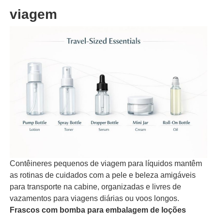
viagem
Contêineres pequenos de viagem para líquidos mantêm
as rotinas de cuidados com a pele e beleza amigáveis
para transporte na cabine, organizadas e livres de
vazamentos para viagens diárias ou voos longos.
Frascos com bomba para embalagem de loções