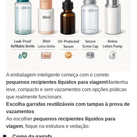
A embalagem inteligente começa com o correto
pequenos recipientes líquidos para viagem
Mantenha
leve, compacto e sem vazamentos com opções práticas
que realmente funcionam.
Escolha garrafas reutilizáveis com tampas à prova de
vazamentos
Ao escolher
pequenos recipientes líquidos para
viagem
, foque na estrutura e vedação:
Corpo da garrafa