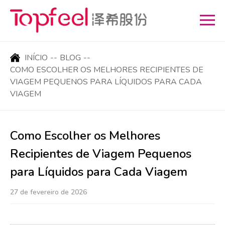
INÍCIO
--
BLOG
--
COMO ESCOLHER OS MELHORES RECIPIENTES DE
VIAGEM PEQUENOS PARA LÍQUIDOS PARA CADA
VIAGEM
Como Escolher os Melhores
Recipientes de Viagem Pequenos
para Líquidos para Cada Viagem
27 de fevereiro de 2026