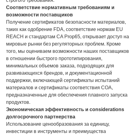
строгого требования.
Соответствие нормативным требованиям и
возможности поставщиков
Получение сертификатов безопасности материалов,
таких как одобрение FDA, соответствие нормам EU
REACH и стандартам CA Prop65, открывает доступ на
мировые рынки без регуляторных проблем. Кроме
того, мы оцениваем возможности наших поставщиков
в отношении быстрого прототипирования,
минимальных объемов заказа, подходящих для
развивающихся брендов, и документационной
поддержки, включающей сертификаты испытаний
материалов и сертификаты соответствия COA,
предназначенные для обеспечения плавного запуска
продуктов.
Экономическая эффективность и considerations
долгосрочного партнерства
Использование ценообразования за единицу,
инвестиции в инструменты и преимущества