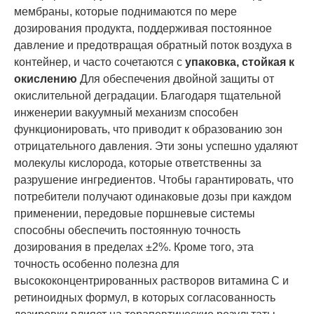
мембраны, которые поднимаются по мере
дозирования продукта, поддерживая постоянное
давление и предотвращая обратный поток воздуха в
контейнер, и часто сочетаются с
упаковка, стойкая к
окислению
Для обеспечения двойной защиты от
окислительной деградации. Благодаря тщательной
инженерии вакуумный механизм способен
функционировать, что приводит к образованию зон
отрицательного давления. Эти зоны успешно удаляют
молекулы кислорода, которые ответственны за
разрушение ингредиентов. Чтобы гарантировать, что
потребители получают одинаковые дозы при каждом
применении, передовые поршневые системы
способны обеспечить постоянную точность
дозирования в пределах ±2%. Кроме того, эта
точность особенно полезна для
высококонцентрированных растворов витамина С и
ретиноидных формул, в которых согласованность