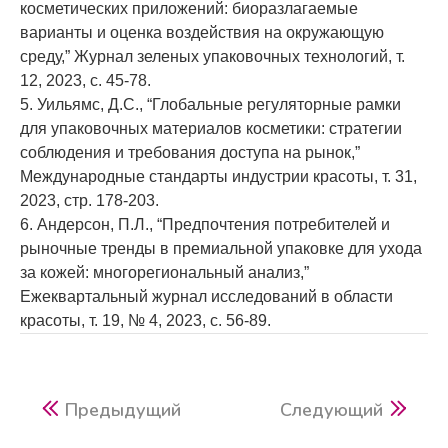
косметических приложений: биоразлагаемые
варианты и оценка воздействия на окружающую
среду,” Журнал зеленых упаковочных технологий, т.
12, 2023, с. 45-78.
5. Уильямс, Д.С., “Глобальные регуляторные рамки
для упаковочных материалов косметики: стратегии
соблюдения и требования доступа на рынок,”
Международные стандарты индустрии красоты, т. 31,
2023, стр. 178-203.
6. Андерсон, П.Л., “Предпочтения потребителей и
рыночные тренды в премиальной упаковке для ухода
за кожей: многорегиональный анализ,”
Ежеквартальный журнал исследований в области
красоты, т. 19, № 4, 2023, с. 56-89.
Предыдущий
Следующий