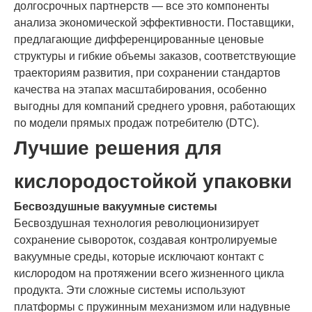
долгосрочных партнерств — все это компоненты
анализа экономической эффективности. Поставщики,
предлагающие дифференцированные ценовые
структуры и гибкие объемы заказов, соответствующие
траекториям развития, при сохранении стандартов
качества на этапах масштабирования, особенно
выгодны для компаний среднего уровня, работающих
по модели прямых продаж потребителю (DTC).
Лучшие решения для
кислородостойкой упаковки
Бесвоздушные вакуумные системы
Бесвоздушная технология революционизирует
сохранение сывороток, создавая контролируемые
вакуумные среды, которые исключают контакт с
кислородом на протяжении всего жизненного цикла
продукта. Эти сложные системы используют
платформы с пружинным механизмом или надувные