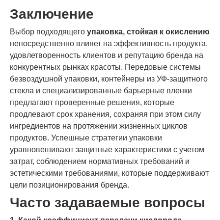
Заключение
Выбор подходящего
упаковка, стойкая к окислению
непосредственно влияет на эффективность продукта,
удовлетворенность клиентов и репутацию бренда на
конкурентных рынках красоты. Передовые системы
безвоздушной упаковки, контейнеры из УФ-защитного
стекла и специализированные барьерные пленки
предлагают проверенные решения, которые
продлевают срок хранения, сохраняя при этом силу
ингредиентов на протяжении жизненных циклов
продуктов. Успешные стратегии упаковки
уравновешивают защитные характеристики с учетом
затрат, соблюдением нормативных требований и
эстетическими требованиями, которые поддерживают
цели позиционирования бренда.
Часто задаваемые вопросы