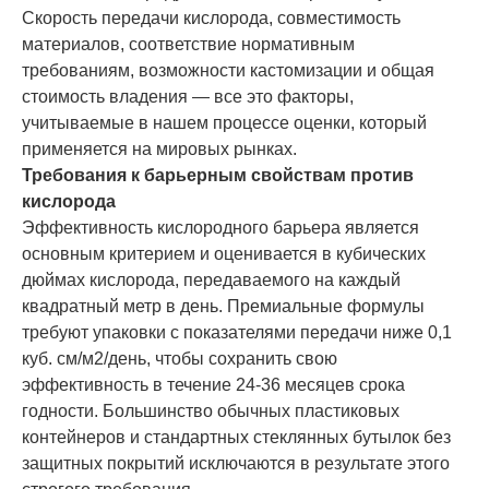
Скорость передачи кислорода, совместимость
материалов, соответствие нормативным
требованиям, возможности кастомизации и общая
стоимость владения — все это факторы,
учитываемые в нашем процессе оценки, который
применяется на мировых рынках.
Требования к барьерным свойствам против
кислорода
Эффективность кислородного барьера является
основным критерием и оценивается в кубических
дюймах кислорода, передаваемого на каждый
квадратный метр в день. Премиальные формулы
требуют упаковки с показателями передачи ниже 0,1
куб. см/м2/день, чтобы сохранить свою
эффективность в течение 24-36 месяцев срока
годности. Большинство обычных пластиковых
контейнеров и стандартных стеклянных бутылок без
защитных покрытий исключаются в результате этого