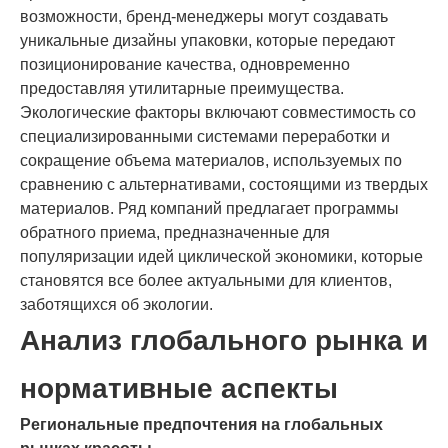
возможности, бренд-менеджеры могут создавать
уникальные дизайны упаковки, которые передают
позиционирование качества, одновременно
предоставляя утилитарные преимущества.
Экологические факторы включают совместимость со
специализированными системами переработки и
сокращение объема материалов, используемых по
сравнению с альтернативами, состоящими из твердых
материалов. Ряд компаний предлагает программы
обратного приема, предназначенные для
популяризации идей циклической экономики, которые
становятся все более актуальными для клиентов,
заботящихся об экологии.
Анализ глобального рынка и
нормативные аспекты
Региональные предпочтения на глобальных