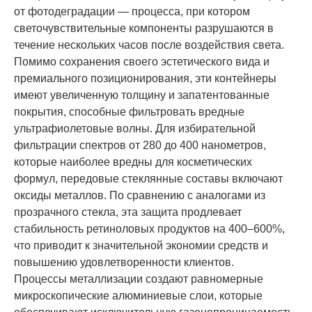
от фотодеградации — процесса, при котором
светочувствительные компоненты разрушаются в
течение нескольких часов после воздействия света.
Помимо сохранения своего эстетического вида и
премиального позиционирования, эти контейнеры
имеют увеличенную толщину и запатентованные
покрытия, способные фильтровать вредные
ультрафиолетовые волны. Для избирательной
фильтрации спектров от 280 до 400 нанометров,
которые наиболее вредны для косметических
формул, передовые стеклянные составы включают
оксиды металлов. По сравнению с аналогами из
прозрачного стекла, эта защита продлевает
стабильность ретиноловых продуктов на 400–600%,
что приводит к значительной экономии средств и
повышению удовлетворенности клиентов.
Процессы металлизации создают равномерные
микроскопические алюминиевые слои, которые