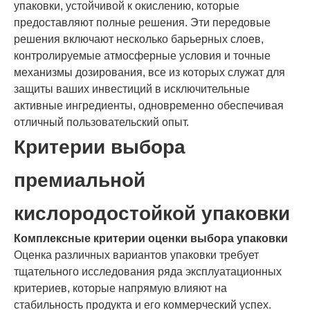
упаковки, устойчивой к окислению, которые
предоставляют полные решения. Эти передовые
решения включают несколько барьерных слоев,
контролируемые атмосферные условия и точные
механизмы дозирования, все из которых служат для
защиты ваших инвестиций в исключительные
активные ингредиенты, одновременно обеспечивая
отличный пользовательский опыт.
Критерии выбора
премиальной
кислородостойкой упаковки
Комплексные критерии оценки выбора упаковки
Оценка различных вариантов упаковки требует
тщательного исследования ряда эксплуатационных
критериев, которые напрямую влияют на
стабильность продукта и его коммерческий успех.