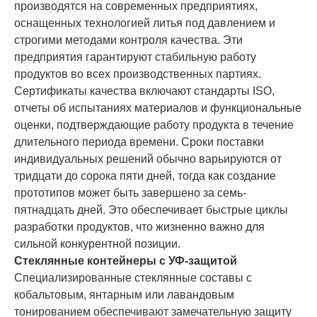
производятся на современных предприятиях,
оснащенных технологией литья под давлением и
строгими методами контроля качества. Эти
предприятия гарантируют стабильную работу
продуктов во всех производственных партиях.
Сертификаты качества включают стандарты ISO,
отчеты об испытаниях материалов и функциональные
оценки, подтверждающие работу продукта в течение
длительного периода времени. Сроки поставки
индивидуальных решений обычно варьируются от
тридцати до сорока пяти дней, тогда как создание
прототипов может быть завершено за семь-
пятнадцать дней. Это обеспечивает быстрые циклы
разработки продуктов, что жизненно важно для
сильной конкурентной позиции.
Стеклянные контейнеры с УФ-защитой
Специализированные стеклянные составы с
кобальтовым, янтарным или лавандовым
тонированием обеспечивают замечательную защиту