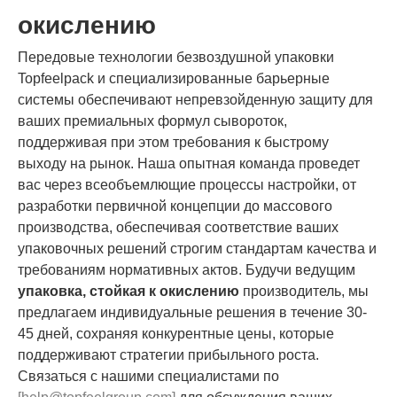
окислению
Передовые технологии безвоздушной упаковки
Topfeelpack и специализированные барьерные
системы обеспечивают непревзойденную защиту для
ваших премиальных формул сывороток,
поддерживая при этом требования к быстрому
выходу на рынок. Наша опытная команда проведет
вас через всеобъемлющие процессы настройки, от
разработки первичной концепции до массового
производства, обеспечивая соответствие ваших
упаковочных решений строгим стандартам качества и
требованиям нормативных актов. Будучи ведущим
упаковка, стойкая к окислению
производитель, мы
предлагаем индивидуальные решения в течение 30-
45 дней, сохраняя конкурентные цены, которые
поддерживают стратегии прибыльного роста.
Связаться с нашими специалистами по