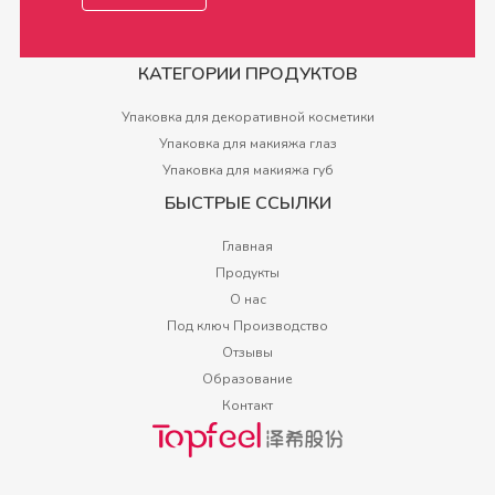
КАТЕГОРИИ ПРОДУКТОВ
Упаковка для декоративной косметики
Упаковка для макияжа глаз
Упаковка для макияжа губ
БЫСТРЫЕ ССЫЛКИ
Главная
Продукты
О нас
Под ключ Производство
Отзывы
Образование
Контакт