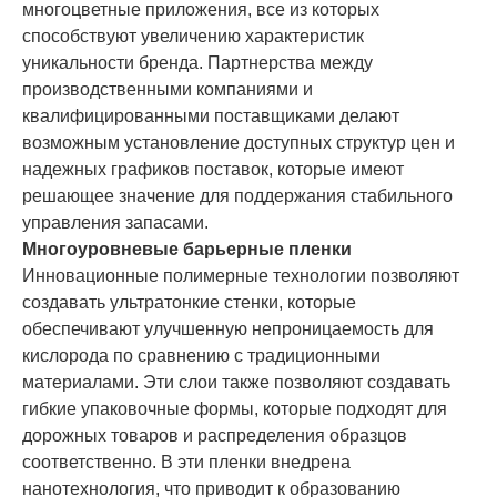
многоцветные приложения, все из которых
способствуют увеличению характеристик
уникальности бренда. Партнерства между
производственными компаниями и
квалифицированными поставщиками делают
возможным установление доступных структур цен и
надежных графиков поставок, которые имеют
решающее значение для поддержания стабильного
управления запасами.
Многоуровневые барьерные пленки
Инновационные полимерные технологии позволяют
создавать ультратонкие стенки, которые
обеспечивают улучшенную непроницаемость для
кислорода по сравнению с традиционными
материалами. Эти слои также позволяют создавать
гибкие упаковочные формы, которые подходят для
дорожных товаров и распределения образцов
соответственно. В эти пленки внедрена
нанотехнология, что приводит к образованию