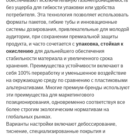
обеспечивают исключительную газонепроницаемость
без ущерба для гибкости упаковки или удобства
потребителя. Эта технология позволяет использовать
форматы пакетов, гибкие тубы и инновационные
системы дозирования, привлекательные для молодой
аудитории, при сохранении премиальной защиты
продукта, и часто сочетается с
упаковка, стойкая к
окислению
для дальнейшего обеспечения
стабильности материала и увеличенного срока
хранения. Преимущества устойчивости включают в
себя 100% переработку и уменьшенное воздействие
на окружающую среду по сравнению с пластиковыми
альтернативами. Многие премиум-бренды используют
эти преимущества для маркетингового
позиционирования, одновременно соответствуя все
более строгим экологическим нормативам на
глобальных рынках.
Варианты настройки включают дебоссирование,
тиснение, специализированные покрытия и