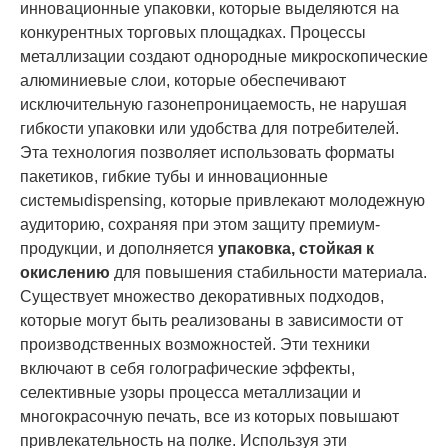
инновационные упаковки, которые выделяются на
конкурентных торговых площадках. Процессы
металлизации создают однородные микроскопические
алюминиевые слои, которые обеспечивают
исключительную газонепроницаемость, не нарушая
гибкости упаковки или удобства для потребителей.
Эта технология позволяет использовать форматы
пакетиков, гибкие тубы и инновационные
системыdispensing, которые привлекают молодежную
аудиторию, сохраняя при этом защиту премиум-
продукции, и дополняется
упаковка, стойкая к
окислению
для повышения стабильности материала.
Существует множество декоративных подходов,
которые могут быть реализованы в зависимости от
производственных возможностей. Эти техники
включают в себя голографические эффекты,
селективные узоры процесса металлизации и
многокрасочную печать, все из которых повышают
привлекательность на полке. Используя эти