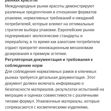
рынках красоты
Международные рынки красоты демонстрируют
различные предпочтения в отношении форматов
упаковки, нормативных требований и ожиданий
потребителей, которые влияют на оптимальные
стратегии выбора упаковки. Европейские рынки
подчеркивают экологические стандарты и
переработку, в то время как азиатские потребители
отдают приоритет инновационным механизмам
дозирования и премиум эстетике.
Регуляторная документация и требования к
соблюдению норм
Для соблюдения нормативных рамок в ключевых
рынках требуется детальная документация. Этот
документ должен включать информацию о
безопасности материалов, результатах испытаний на
миграцию и оценках совместимости с различными
типами формул. Упаковочные материалы, которые
соприкасаются с косметическими изделиями,