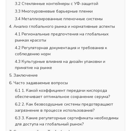
3.2 Стеклянные контейнеры с УФ-защитой
3.3 Многоуровневые барьерные пленки
3.4 Металлизированные пленочные системы
4. Анализ глобального рынка и нормативные аспекты
4.1 Региональные предпочтения на глобальных
рынках красоты
4.2 Регуляторная документация и требования к
соблюдению норм
4.3 Культурные влияния на дизайн упаковки и
принятие на рынке
5. Заключение
6. Часто задаваемые вопросы
6.1 1. Какой коэффициент передачи кислорода
обеспечивает оптимальное сохранение серума?
6.2 2. Как безвоздушные системы предотвращают
загрязнение в процессе использования?
6.3 3. Какие регуляторные сертификаты необходимы
для доступа на глобальный рынок?