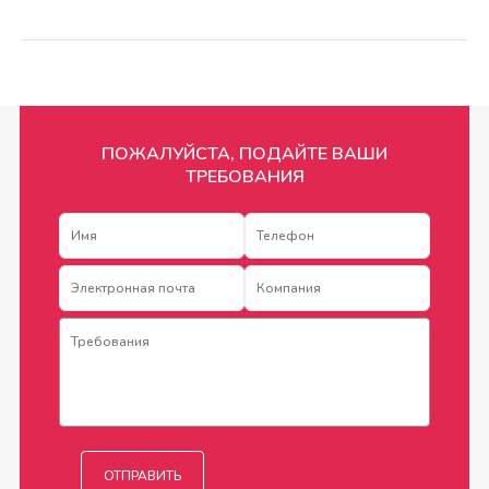
ПОЖАЛУЙСТА, ПОДАЙТЕ ВАШИ
ТРЕБОВАНИЯ