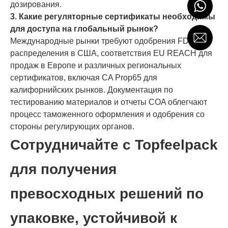
дозирования.
3. Какие регуляторные сертификаты необходимы
для доступа на глобальный рынок?
Международные рынки требуют одобрения FDA для
распределения в США, соответствия EU REACH для
продаж в Европе и различных региональных
сертификатов, включая CA Prop65 для
калифорнийских рынков. Документация по
тестированию материалов и отчеты COA облегчают
процесс таможенного оформления и одобрения со
стороны регулирующих органов.
Сотрудничайте с Topfeelpack
для получения
превосходных решений по
упаковке, устойчивой к