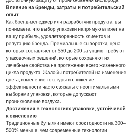
достаточную защиту от проникновения кислорода.
Влияние на бренды, затраты и потребительский
опыт
Как бренд-менеджер или разработчик продукта, вы
понимаете, что выбор упаковки напрямую влияет на
вашу прибыль, удовлетворенность клиентов и
репутацию бренда. Премиальные сыворотки, цена
которых составляет от $50 до 200 за унцию, требуют
упаковочных решений, которые сохраняют их
лечебные свойства на протяжении всего жизненного
цикла продукта. Жалобы потребителей на изменение
цвета, изменение текстуры и снижение
эффективности часто связаны с неоптимальными
выборами упаковки, которые допускают
проникновение воздуха.
Достижения в технологиях упаковки, устойчивой
к окислению
Традиционные бутылки имеют срок годности на 300–
500% меньше, чем современные технологии