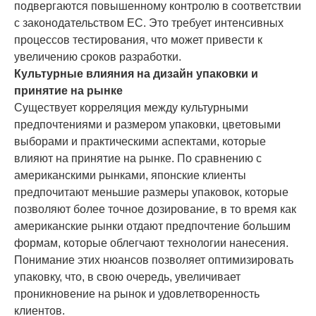
подвергаются повышенному контролю в соответствии
с законодательством ЕС. Это требует интенсивных
процессов тестирования, что может привести к
увеличению сроков разработки.
Культурные влияния на дизайн упаковки и
принятие на рынке
Существует корреляция между культурными
предпочтениями и размером упаковки, цветовыми
выборами и практическими аспектами, которые
влияют на принятие на рынке. По сравнению с
американскими рынками, японские клиенты
предпочитают меньшие размеры упаковок, которые
позволяют более точное дозирование, в то время как
американские рынки отдают предпочтение большим
формам, которые облегчают технологии нанесения.
Понимание этих нюансов позволяет оптимизировать
упаковку, что, в свою очередь, увеличивает
проникновение на рынок и удовлетворенность
клиентов.