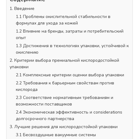
1. Введение
1.1 Проблемы окислительной стабильности в
формулах для ухода за кожей
1.2 Влияние на бренды, затраты и потребительский
опыт
1.3 Достижения в технологиях упаковки, устойчивой к
окислению
2. Критерии выбора премиальной кислородостойкой
упаковки
2.1 Комплексные критерии оценки выбора упаковки
2.2 Требования к барьерным свойствам против
кислорода
2.3 Соответствие нормативным требованиям и
возможности поставщиков
2.4 Экономическая эффективность и considerations
долгосрочного партнерства
3. Лучшие решения для кислородостойкой упаковки
3.1 Бесвоздушные вакуумные системы