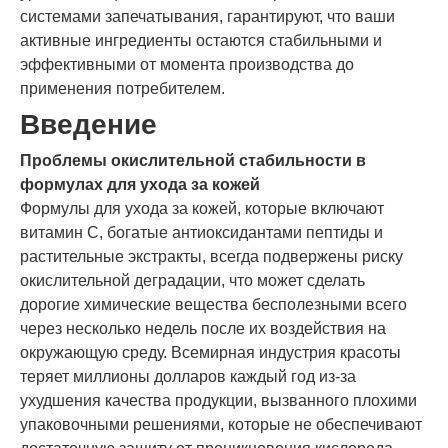
системами запечатывания, гарантируют, что ваши
активные ингредиенты остаются стабильными и
эффективными от момента производства до
применения потребителем.
Введение
Проблемы окислительной стабильности в
формулах для ухода за кожей
Формулы для ухода за кожей, которые включают
витамин C, богатые антиоксидантами пептиды и
растительные экстракты, всегда подвержены риску
окислительной деградации, что может сделать
дорогие химические вещества бесполезными всего
через несколько недель после их воздействия на
окружающую среду. Всемирная индустрия красоты
теряет миллионы долларов каждый год из-за
ухудшения качества продукции, вызванного плохими
упаковочными решениями, которые не обеспечивают