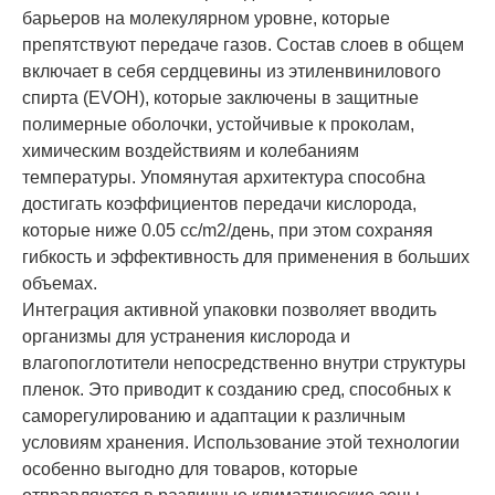
барьеров на молекулярном уровне, которые
препятствуют передаче газов. Состав слоев в общем
включает в себя сердцевины из этиленвинилового
спирта (EVOH), которые заключены в защитные
полимерные оболочки, устойчивые к проколам,
химическим воздействиям и колебаниям
температуры. Упомянутая архитектура способна
достигать коэффициентов передачи кислорода,
которые ниже 0.05 cc/m2/день, при этом сохраняя
гибкость и эффективность для применения в больших
объемах.
Интеграция активной упаковки позволяет вводить
организмы для устранения кислорода и
влагопоглотители непосредственно внутри структуры
пленок. Это приводит к созданию сред, способных к
саморегулированию и адаптации к различным
условиям хранения. Использование этой технологии
особенно выгодно для товаров, которые