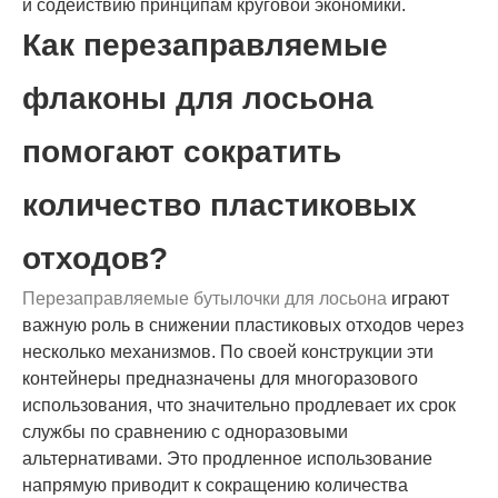
и содействию принципам круговой экономики.
Как перезаправляемые
флаконы для лосьона
помогают сократить
количество пластиковых
отходов?
Перезаправляемые бутылочки для лосьона
играют
важную роль в снижении пластиковых отходов через
несколько механизмов. По своей конструкции эти
контейнеры предназначены для многоразового
использования, что значительно продлевает их срок
службы по сравнению с одноразовыми
альтернативами. Это продленное использование
напрямую приводит к сокращению количества