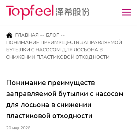
ГЛАВНАЯ
--
БЛОГ
--
ПОНИМАНИЕ ПРЕИМУЩЕСТВ ЗАПРАВЛЯЕМОЙ
БУТЫЛКИ С НАСОСОМ ДЛЯ ЛОСЬОНА В
СНИЖЕНИИ ПЛАСТИКОВОЙ ОТХОДНОСТИ
Понимание преимуществ
заправляемой бутылки с насосом
для лосьона в снижении
пластиковой отходности
20 мая 2026