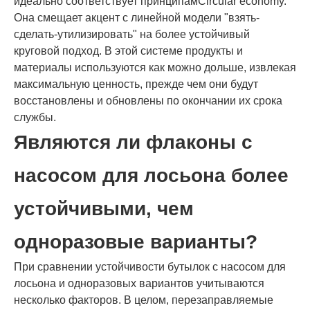
идеально соответствует принципамCircular economy.
Она смещает акцент с линейной модели "взять-
сделать-утилизировать" на более устойчивый
круговой подход. В этой системе продукты и
материалы используются как можно дольше, извлекая
максимальную ценность, прежде чем они будут
восстановлены и обновлены по окончании их срока
службы.
Являются ли флаконы с
насосом для лосьона более
устойчивыми, чем
одноразовые варианты?
При сравнении устойчивости бутылок с насосом для
лосьона и одноразовых вариантов учитываются
несколько факторов. В целом, перезаправляемые