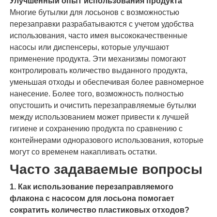
Улучшенный опыт использования продукта
Многие бутылки для лосьонов с возможностью
перезаправки разрабатываются с учетом удобства
использования, часто имея высококачественные
насосы или диспенсеры, которые улучшают
применение продукта. Эти механизмы помогают
контролировать количество выданного продукта,
уменьшая отходы и обеспечивая более равномерное
нанесение. Более того, возможность полностью
опустошить и очистить перезаправляемые бутылки
между использованием может привести к лучшей
гигиене и сохранению продукта по сравнению с
контейнерами одноразового использования, которые
могут со временем накапливать остатки.
Часто задаваемые вопросы
1. Как использование перезаправляемого
флакона с насосом для лосьона помогает
сократить количество пластиковых отходов?