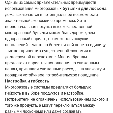
Одним из самых привлекательных преимуществ
использования многоразовых
бутылки для лосьона
дома заключается в потенциальной возможности
значительной экономии со временем. Хотя
первоначальная покупка высококачественной
многоразовой бутылки может быть дороже, чем
одноразовый вариант, возможность покупки
пополнений – часто по более низкой цене за единицу
– может привести к существенной экономии в
долгосрочной перспективе. Многие бренды
предлагают варианты пополнения по сниженным
ценам, признавая сниженные расходы на упаковку и
поощряя устойчивое потребительское поведение.
Настройка и гибкость
Многоразовые системы предлагают большую
гибкость в выборе продуктов и настройке.
Потребители не ограничены использованием одного и
того же продукта, а могут переключаться между
разными лосьонами или даже создавать