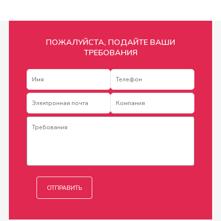
ПОЖАЛУЙСТА, ПОДАЙТЕ ВАШИ
ТРЕБОВАНИЯ