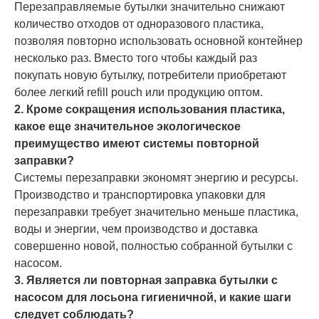
Перезаправляемые бутылки значительно снижают
количество отходов от одноразового пластика,
позволяя повторно использовать основной контейнер
несколько раз. Вместо того чтобы каждый раз
покупать новую бутылку, потребители приобретают
более легкий refill pouch или продукцию оптом.
2. Кроме сокращения использования пластика,
какое еще значительное экологическое
преимущество имеют системы повторной
заправки?
Системы перезаправки экономят энергию и ресурсы.
Производство и транспортировка упаковки для
перезаправки требует значительно меньше пластика,
воды и энергии, чем производство и доставка
совершенно новой, полностью собранной бутылки с
насосом.
3. Является ли повторная заправка бутылки с
насосом для лосьона гигиеничной, и какие шаги
следует соблюдать?