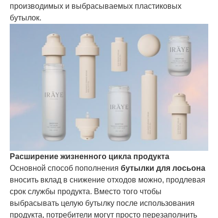
производимых и выбрасываемых пластиковых
бутылок.
Расширение жизненного цикла продукта
Основной способ пополнения
бутылки для лосьона
вносить вклад в снижение отходов можно, продлевая
срок службы продукта. Вместо того чтобы
выбрасывать целую бутылку после использования
продукта, потребители могут просто перезаполнить