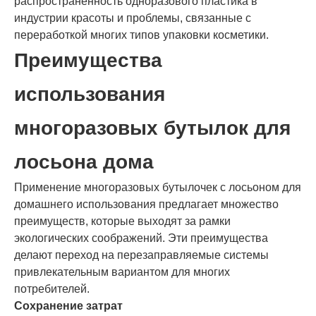
распространенность одноразового пластика в
индустрии красоты и проблемы, связанные с
переработкой многих типов упаковки косметики.
Преимущества
использования
многоразовых бутылок для
лосьона дома
Применение многоразовых бутылочек с лосьоном для
домашнего использования предлагает множество
преимуществ, которые выходят за рамки
экологических соображений. Эти преимущества
делают переход на перезаправляемые системы
привлекательным вариантом для многих
потребителей.
Сохранение затрат