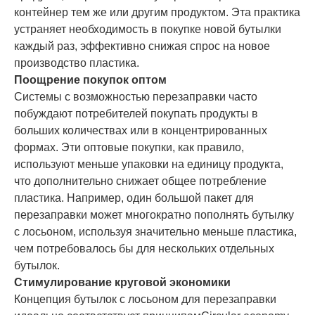
контейнер тем же или другим продуктом. Эта практика
устраняет необходимость в покупке новой бутылки
каждый раз, эффективно снижая спрос на новое
производство пластика.
Поощрение покупок оптом
Системы с возможностью перезаправки часто
побуждают потребителей покупать продукты в
больших количествах или в концентрированных
формах. Эти оптовые покупки, как правило,
используют меньше упаковки на единицу продукта,
что дополнительно снижает общее потребление
пластика. Например, один большой пакет для
перезаправки может многократно пополнять бутылку
с лосьоном, используя значительно меньше пластика,
чем потребовалось бы для нескольких отдельных
бутылок.
Стимулирование круговой экономики
Концепция бутылок с лосьоном для перезаправки