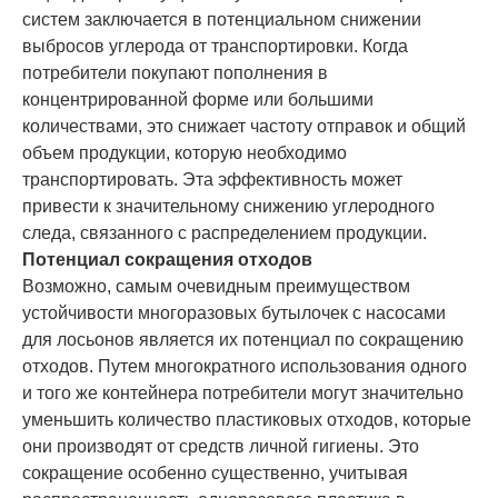
систем заключается в потенциальном снижении
выбросов углерода от транспортировки. Когда
потребители покупают пополнения в
концентрированной форме или большими
количествами, это снижает частоту отправок и общий
объем продукции, которую необходимо
транспортировать. Эта эффективность может
привести к значительному снижению углеродного
следа, связанного с распределением продукции.
Потенциал сокращения отходов
Возможно, самым очевидным преимуществом
устойчивости многоразовых бутылочек с насосами
для лосьонов является их потенциал по сокращению
отходов. Путем многократного использования одного
и того же контейнера потребители могут значительно
уменьшить количество пластиковых отходов, которые
они производят от средств личной гигиены. Это
сокращение особенно существенно, учитывая