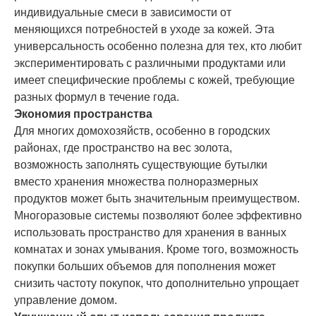
индивидуальные смеси в зависимости от
меняющихся потребностей в уходе за кожей. Эта
универсальность особенно полезна для тех, кто любит
экспериментировать с различными продуктами или
имеет специфические проблемы с кожей, требующие
разных формул в течение года.
Экономия пространства
Для многих домохозяйств, особенно в городских
районах, где пространство на вес золота,
возможность заполнять существующие бутылки
вместо хранения множества полноразмерных
продуктов может быть значительным преимуществом.
Многоразовые системы позволяют более эффективно
использовать пространство для хранения в ванных
комнатах и зонах умывания. Кроме того, возможность
покупки больших объемов для пополнения может
снизить частоту покупок, что дополнительно упрощает
управление домом.