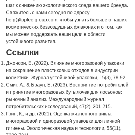
шаг к снижению экологического следа вашего бренда.
Свяжитесь с нами сегодня по адресу
help@topfeelgroup.com
, чтобы узнать больше о наших
косметических безвоздушных флаконах и о том, как
мы можем поддержать ваши цели в области
устойчивого развития.
Ссылки
Джонсон, Е. (2022). Влияние многоразовой упаковки
на сокращение пластиковых отходов в индустрии
косметики. Журнал устойчивой упаковки, 15(3), 78-92.
Смит, А., & Браун, Б. (2023). Восприятие потребителей
и принятие многоразовых бутылочек для лосьонов:
рыночный анализ. Международный журнал
потребительских исследований, 47(2), 201-215.
Грин, К., и др. (2021). Оценка жизненного цикла
многоразовой и одноразовой упаковки для личной
гигиены. Экологическая наука и технологии, 55(11),