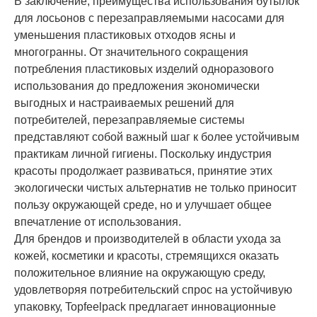
В заключение, преимущества использования бутылок
для лосьонов с перезаправляемыми насосами для
уменьшения пластиковых отходов ясны и
многогранны. От значительного сокращения
потребления пластиковых изделий одноразового
использования до предложения экономически
выгодных и настраиваемых решений для
потребителей, перезаправляемые системы
представляют собой важный шаг к более устойчивым
практикам личной гигиены. Поскольку индустрия
красоты продолжает развиваться, принятие этих
экологически чистых альтернатив не только приносит
пользу окружающей среде, но и улучшает общее
впечатление от использования.
Для брендов и производителей в области ухода за
кожей, косметики и красоты, стремящихся оказать
положительное влияние на окружающую среду,
удовлетворяя потребительский спрос на устойчивую
упаковку, Topfeelpack предлагает инновационные