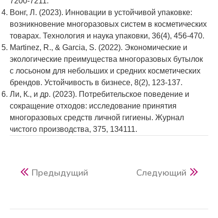
7200-7211.
Вонг, Л. (2023). Инновации в устойчивой упаковке:
возникновение многоразовых систем в косметических
товарах. Технология и наука упаковки, 36(4), 456-470.
Martinez, R., & Garcia, S. (2022). Экономические и
экологические преимущества многоразовых бутылок
с лосьоном для небольших и средних косметических
брендов. Устойчивость в бизнесе, 8(2), 123-137.
Ли, К., и др. (2023). Потребительское поведение и
сокращение отходов: исследование принятия
многоразовых средств личной гигиены. Журнал
чистого производства, 375, 134111.
Предыдущий
Следующий