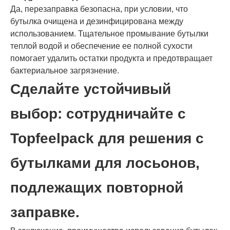
Да, перезаправка безопасна, при условии, что
бутылка очищена и дезинфицирована между
использованием. Тщательное промывание бутылки
теплой водой и обеспечение ее полной сухости
помогает удалить остатки продукта и предотвращает
бактериальное загрязнение.
Сделайте устойчивый
выбор: сотрудничайте с
Topfeelpack для решения с
бутылками для лосьонов,
подлежащих повторной
заправке.