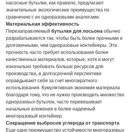
насосные бутылки, как правило, предлагают
значительные экологические преимущества по
сравнению с их одноразовыми аналогами.
Материальная эффективность
Перезаправляемый
бутылки для лосьона
обычно
разрабатываются так, чтобы быть более прочными и
долговечными, чем одноразовые контейнеры. Эта
прочность часто требует использования более
качественных материалов, которые, хотя и могут
изначально требовать больше ресурсов для
производства, в долгосрочной перспективе
оправдывают себя за счет многократного
использования. Кумулятивная экономия материала
благодаря тому, что не нужно производить множество
одноразовых бутылок, часто перевешивает
начальные вложения в более надежный
многоразовый контейнер.
Сокращение выбросов углерода от транспорта
Еще одно преимущество устойчивости многоразовых