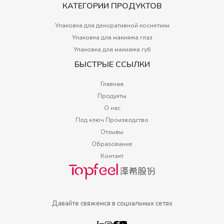
КАТЕГОРИИ ПРОДУКТОВ
Упаковка для декоративной косметики
Упаковка для макияжа глаз
Упаковка для макияжа губ
БЫСТРЫЕ ССЫЛКИ
Главная
Продукты
О нас
Под ключ Производство
Отзывы
Образование
Контакт
Давайте свяжемся в социальных сетях