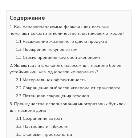
Содержание
1. Как перезаправляемые флаконы для лосьона
помогают сократить количество пластиковых отходов?
1.1 Расширение жизненного цикла продукта
1.2 Поощрение покупок оптом
1.3 Стимулирование круговой экономики
2. Являются ли флаконы с насосом для лосьона более
устойчивыми, чем одноразовые варианты?
2.1 Материальная эффективность
2.2 Сокращение выбросов углерода от транспорта
2.3 Потенциал сокращения отходов
3. Преимущества использования многоразовых бутылок
для лосьона дома
3.1 Сохранение затрат
3.2 Настройка и гибкость
3.3 Экономия пространства