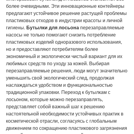
более очевидными. Эти инновационные контейнеры
предлагают устойчивое решение растущей проблемы
пластиковых отходов в индустрии красоты и личной
гигиены.
Бутылки для лосьона
перезаправляемые
насосы не только помогают снизить потребление
пластиковых изделий одноразового использования,
но и предоставляют потребителям более
экономичный и экологически чистый вариант для их
любимых средств по уходу за кожей. Выбирая
перезаправляемые решения, люди могут значительно
уменьшить свой экологический след, продолжая
наслаждаться удобством и функциональностью
традиционной упаковки. Переход к бутылкам с
лосьоном, которые можно перезаправлять,
представляет собой важный шаг к решению
настоятельной необходимости устойчивых практик в
косметической отрасли, согласуясь с глобальным
движением по сокращению пластикового загрязнения