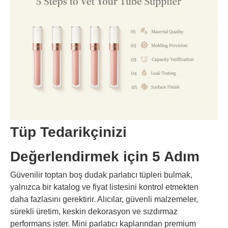
Tüp Tedarikçinizi
Değerlendirmek için 5 Adım
Güvenilir toptan boş dudak parlatıcı tüpleri bulmak,
yalnızca bir katalog ve fiyat listesini kontrol etmekten
daha fazlasını gerektirir. Alıcılar, güvenli malzemeler,
sürekli üretim, keskin dekorasyon ve sızdırmaz
performans ister. Mini parlatıcı kaplarından premium