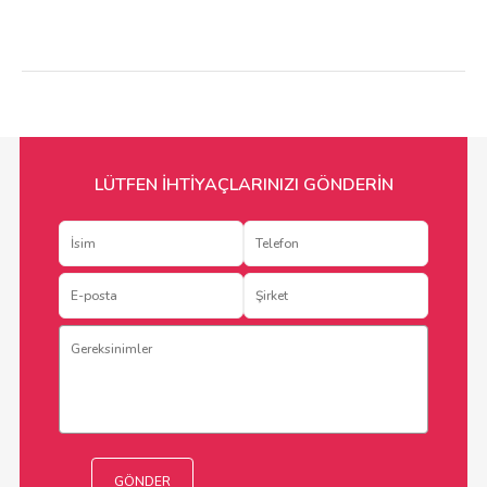
LÜTFEN İHTİYAÇLARINIZI GÖNDERİN