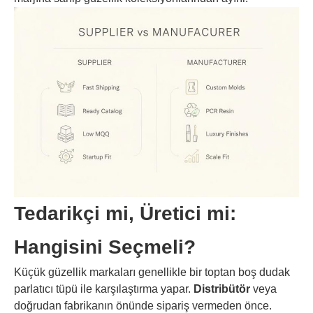
Tedarikçi mi, Üretici mi:
Hangisini Seçmeli?
Küçük güzellik markaları genellikle bir toptan boş dudak
parlatıcı tüpü ile karşılaştırma yapar.
Distribütör
veya
doğrudan fabrikanın önünde sipariş vermeden önce.