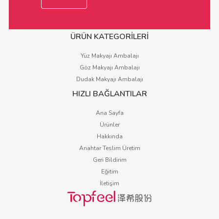
ÜRÜN KATEGORİLERİ
Yüz Makyajı Ambalajı
Göz Makyajı Ambalajı
Dudak Makyajı Ambalajı
HIZLI BAĞLANTILAR
Ana Sayfa
Ürünler
Hakkında
Anahtar Teslim Üretim
Geri Bildirim
Eğitim
İletişim