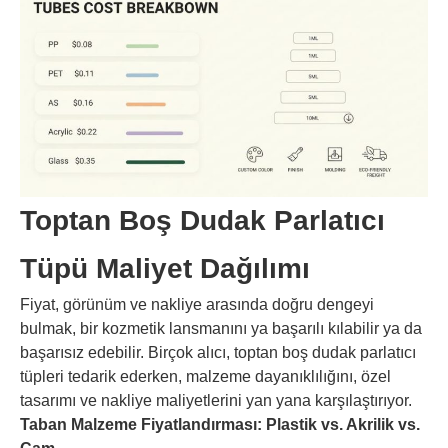
Toptan Boş Dudak Parlatıcı
Tüpü Maliyet Dağılımı
Fiyat, görünüm ve nakliye arasında doğru dengeyi
bulmak, bir kozmetik lansmanını ya başarılı kılabilir ya da
başarısız edebilir. Birçok alıcı, toptan boş dudak parlatıcı
tüpleri tedarik ederken, malzeme dayanıklılığını, özel
tasarımı ve nakliye maliyetlerini yan yana karşılaştırıyor.
Taban Malzeme Fiyatlandırması: Plastik vs. Akrilik vs.