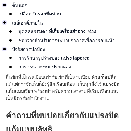
ชั้นนอก
เปลือกกันรอยขีดข่วน
เลย์เอาต์ภายใน
บุคคลธรรมดา
ที่เก็บเครื่องสำอาง
ช่อง
ช่องว่างสำหรับการระบายอากาศเพื่อการอบแห้ง
ปัจจัยการปกป้อง
การรักษารูปร่างของ
แปรง tapered
การกระจายขนแปรงลดลง
ลิ้นชักที่เป็นระเบียบเท่ากับเช้าที่เป็นระเบียบ ด้วย
ท็อปฟีล
แม้แต่การจัดเก็บก็ยังรู้สึกเรียบเนียน, เก็บทุกสิ่งไว้
แปรงปัด
แก้มแบบเรียว
พร้อมสำหรับความเงางามที่เรียบเนียนและ
เป็นมิตรต่อสำนักงาน.
คำถามที่พบบ่อยเกี่ยวกับแปรงปัด
แก้มแบบลัทธิ