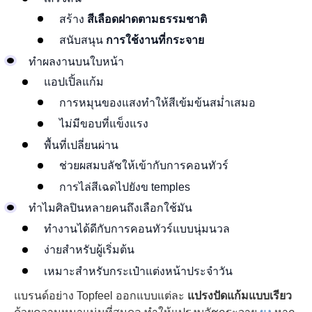
สร้าง
สีเลือดฝาดตามธรรมชาติ
สนับสนุน
การใช้งานที่กระจาย
ทำผลงานบนใบหน้า
แอปเปิ้ลแก้ม
การหมุนของแสงทำให้สีเข้มข้นสม่ำเสมอ
ไม่มีขอบที่แข็งแรง
พื้นที่เปลี่ยนผ่าน
ช่วยผสมบลัชให้เข้ากับการคอนทัวร์
การไล่สีเฉดไปยังข temples
ทำไมศิลปินหลายคนถึงเลือกใช้มัน
ทำงานได้ดีกับการคอนทัวร์แบบนุ่มนวล
ง่ายสำหรับผู้เริ่มต้น
เหมาะสำหรับกระเป๋าแต่งหน้าประจำวัน
แบรนด์อย่าง Topfeel ออกแบบแต่ละ
แปรงปัดแก้มแบบเรียว