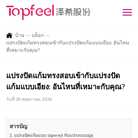
บ้าน
--
บล็อก
--
แปรงปัดแก้มทรงสอบเข้ากับแปรงปัดแก้มแบบเอียง: อันไหน
ที่เหมาะกับคุณ?
แปรงปัดแก้มทรงสอบเข้ากับแปรงปัด
แก้มแบบเอียง: อันไหนที่เหมาะกับคุณ?
วันที่ 06 พฤษภาคม 2026
สารบัญ
1. แปรงปัดแก้มแบบ tapered กับแปรงแบบมุม