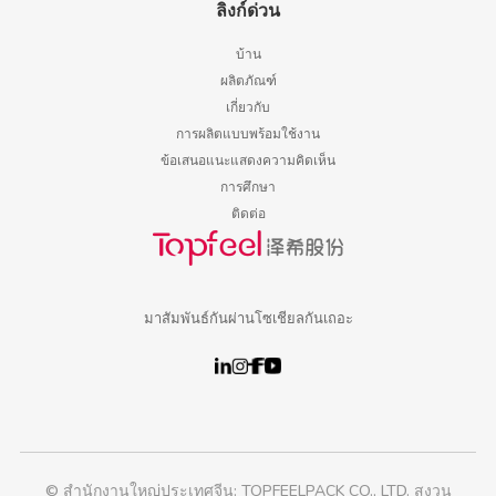
ลิงก์ด่วน
บ้าน
ผลิตภัณฑ์
เกี่ยวกับ
การผลิตแบบพร้อมใช้งาน
ข้อเสนอแนะแสดงความคิดเห็น
การศึกษา
ติดต่อ
มาสัมพันธ์กันผ่านโซเชียลกันเถอะ
© สำนักงานใหญ่ประเทศจีน: TOPFEELPACK CO., LTD. สงวน