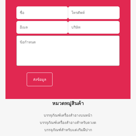
หมวดหมู่สินค้า
บรรจุภัณฑ์เครื่องสำอางบนหน้า
บรรจุภัณฑ์เครื่องสำอางสำหรับดวงต
บรรจุภัณฑ์สำหรับแต่งริมฝีปาก