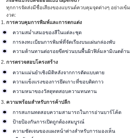
ภัณฑ์แปรงบลัชออนแบบ tapered?
ทุกการจัดส่งมีชื่อเสียงของแบรนด์ควบคุมจุดต่างๆ อย่างเข้ม
งวด:
การควบคุมการพิมพ์และการตกแต่ง
ความสม่ำเสมอของสีในแต่ละชุด
การลงทะเบียนการพิมพ์ที่จัดเรียงบนแผ่นกล่องพับ
ความต้านทานต่อรอยขีดข่วนบนพื้นผิวฟิล์มลามิเนตด้าน
การตรวจสอบโครงสร้าง
ความแม่นยำเชิงมิติหลังจากการตัดแบบตาย
ความแข็งแรงของการยึดเกาะที่ขอบติดกาว
ความหนาของวัสดุทดสอบความทนทาน
ความพร้อมสำหรับการค้าปลีก
การสแกนทดสอบความสามารถในการอ่านบาร์โค้ด
ป้ายป้องกันการเปิดถูกต้องสมบูรณ์
ความชัดเจนของแผงหน้าต่างสำหรับการมองเห็น