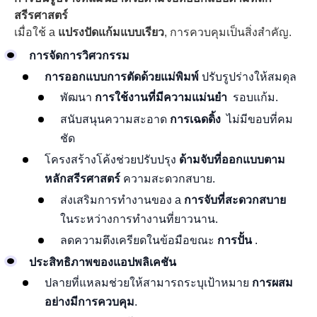
สรีรศาสตร์
เมื่อใช้ a
แปรงปัดแก้มแบบเรียว
, การควบคุมเป็นสิ่งสำคัญ.
การจัดการวิศวกรรม
การออกแบบการตัดด้วยแม่พิมพ์
ปรับรูปร่างให้สมดุล
พัฒนา
การใช้งานที่มีความแม่นยำ
รอบแก้ม.
สนับสนุนความสะอาด
การเฉดดิ้ง
ไม่มีขอบที่คม
ชัด
โครงสร้างโค้งช่วยปรับปรุง
ด้ามจับที่ออกแบบตาม
หลักสรีรศาสตร์
ความสะดวกสบาย.
ส่งเสริมการทำงานของ a
การจับที่สะดวกสบาย
ในระหว่างการทำงานที่ยาวนาน.
ลดความตึงเครียดในข้อมือขณะ
การปั้น
.
ประสิทธิภาพของแอปพลิเคชัน
ปลายที่แหลมช่วยให้สามารถระบุเป้าหมาย
การผสม
อย่างมีการควบคุม
.