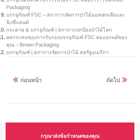
Packaging
บรรจุภัณฑ์ FSC – สภาการจัดการป่าไม้ออสเตรเลียและ
นิวซีแลนด์
กระดาษ & บรรจุภัณฑ์ | สภาการปกป้องป่าไม้โลก
ผลกระทบของการรับรองบรรจุภัณฑ์ FSC ต่อแบรนด์ของ
คุณ – Brown Packaging
บรรจุภัณฑ์ | สภาการจัดการป่าไม้ สหรัฐอเมริกา
ก่อนหน้า
ถัดไป
กรุณาส่งข้อกำหนดของคุณ