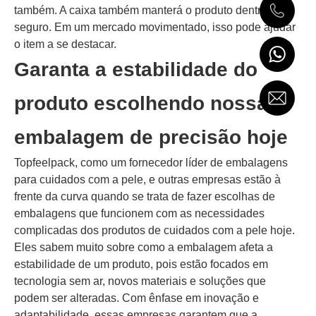
também. A caixa também manterá o produto dentro
seguro. Em um mercado movimentado, isso pode ajudar
o item a se destacar.
Garanta a estabilidade do
produto escolhendo nossa
embalagem de precisão hoje
Topfeelpack, como um fornecedor líder de embalagens
para cuidados com a pele, e outras empresas estão à
frente da curva quando se trata de fazer escolhas de
embalagens que funcionem com as necessidades
complicadas dos produtos de cuidados com a pele hoje.
Eles sabem muito sobre como a embalagem afeta a
estabilidade de um produto, pois estão focados em
tecnologia sem ar, novos materiais e soluções que
podem ser alteradas. Com ênfase em inovação e
adaptabilidade, essas empresas garantem que a