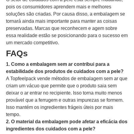
pois os consumidores aprendem mais e melhores
soluções são criadas. Por causa disso, a embalagem se
tornará ainda mais importante para manter as coisas
preservadas. Marcas que reconhecem e agem sobre
essa realidade estão se posicionando para o sucesso em
um mercado competitivo.
FAQs
1. Como a embalagem sem ar contribui para a
estabilidade dos produtos de cuidados com a pele?
A Topfeelpack vende métodos de embalagem sem ar que
criam um vácuo que permite que o produto saia sem
deixar o ar entrar no recipiente. Isso torna muito menos
provável que a ferrugem e outras impurezas se formem.
Isso mantém os ingredientes frágeis úteis por mais
tempo.
2. O material da embalagem pode afetar a eficácia dos
ingredientes dos cuidados com a pele?