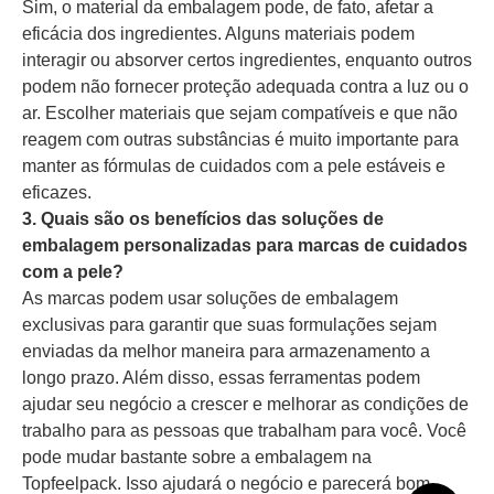
Sim, o material da embalagem pode, de fato, afetar a
eficácia dos ingredientes. Alguns materiais podem
interagir ou absorver certos ingredientes, enquanto outros
podem não fornecer proteção adequada contra a luz ou o
ar. Escolher materiais que sejam compatíveis e que não
reagem com outras substâncias é muito importante para
manter as fórmulas de cuidados com a pele estáveis e
eficazes.
3. Quais são os benefícios das soluções de
embalagem personalizadas para marcas de cuidados
com a pele?
As marcas podem usar soluções de embalagem
exclusivas para garantir que suas formulações sejam
enviadas da melhor maneira para armazenamento a
longo prazo. Além disso, essas ferramentas podem
ajudar seu negócio a crescer e melhorar as condições de
trabalho para as pessoas que trabalham para você. Você
pode mudar bastante sobre a embalagem na
Topfeelpack. Isso ajudará o negócio e parecerá bom