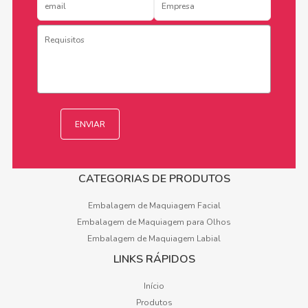
CATEGORIAS DE PRODUTOS
Embalagem de Maquiagem Facial
Embalagem de Maquiagem para Olhos
Embalagem de Maquiagem Labial
LINKS RÁPIDOS
Início
Produtos