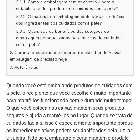
5.1 1. Como a embalagem sem ar contribui para a
estabilidade dos produtos de cuidados com a pele?
5.2 2. O material da embalagem pode afetar a eficácia
dos ingredientes dos cuidados com a pele?
5.3 3. Quais são os benefícios das soluções de
embalagem personalizadas para marcas de cuidados
com a pele?
6. Garanta a estabilidade do produto escolhendo nossa
embalagem de precisão hoje
7. Referências
Quando você está embalando produtos de cuidados com
a pele, o recipiente que você escolhe é muito importante
para mantê-los funcionando bem e durando muito tempo.
O que você coloca nas caixas mantém seus produtos
seguros e ajuda a mantê-los no lugar. Quando se trata de
cuidados faciais, isso é especialmente importante porque
os ingredientes ativos podem ser danificados pela luz, ar
e sujeira. Não só a embalagem certa mantém o produto