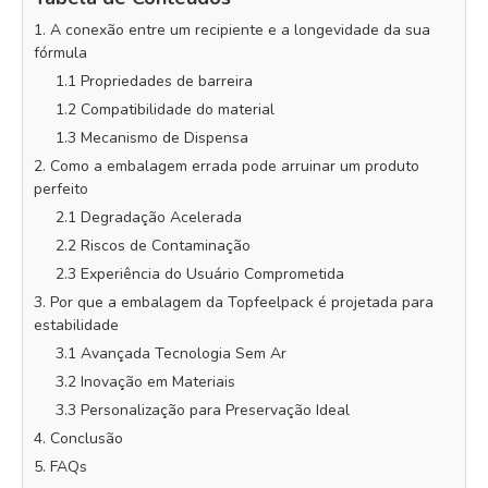
1. A conexão entre um recipiente e a longevidade da sua
fórmula
1.1 Propriedades de barreira
1.2 Compatibilidade do material
1.3 Mecanismo de Dispensa
2. Como a embalagem errada pode arruinar um produto
perfeito
2.1 Degradação Acelerada
2.2 Riscos de Contaminação
2.3 Experiência do Usuário Comprometida
3. Por que a embalagem da Topfeelpack é projetada para
estabilidade
3.1 Avançada Tecnologia Sem Ar
3.2 Inovação em Materiais
3.3 Personalização para Preservação Ideal
4. Conclusão
5. FAQs