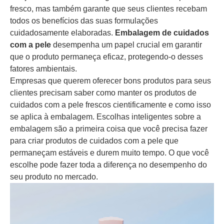
fresco, mas também garante que seus clientes recebam
todos os benefícios das suas formulações
cuidadosamente elaboradas.
Embalagem de cuidados
com a pele
desempenha um papel crucial em garantir
que o produto permaneça eficaz, protegendo-o desses
fatores ambientais.
Empresas que querem oferecer bons produtos para seus
clientes precisam saber como manter os produtos de
cuidados com a pele frescos cientificamente e como isso
se aplica à embalagem. Escolhas inteligentes sobre a
embalagem são a primeira coisa que você precisa fazer
para criar produtos de cuidados com a pele que
permaneçam estáveis e durem muito tempo. O que você
escolhe pode fazer toda a diferença no desempenho do
seu produto no mercado.