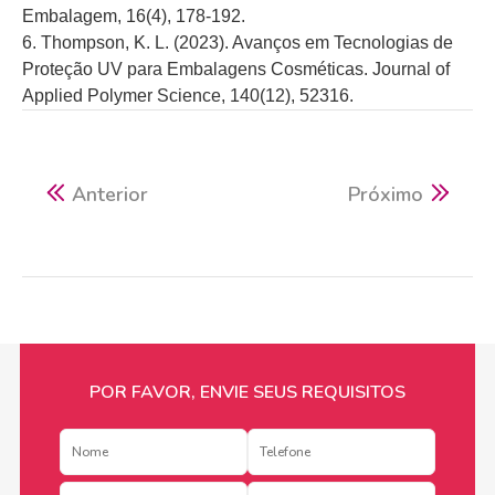
Embalagem, 16(4), 178-192.
6. Thompson, K. L. (2023). Avanços em Tecnologias de
Proteção UV para Embalagens Cosméticas. Journal of
Applied Polymer Science, 140(12), 52316.
Anterior
Próximo
POR FAVOR, ENVIE SEUS REQUISITOS