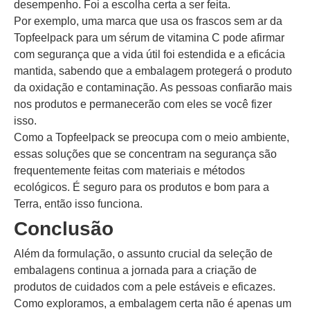
desempenho. Foi a escolha certa a ser feita.
Por exemplo, uma marca que usa os frascos sem ar da
Topfeelpack para um sérum de vitamina C pode afirmar
com segurança que a vida útil foi estendida e a eficácia
mantida, sabendo que a embalagem protegerá o produto
da oxidação e contaminação. As pessoas confiarão mais
nos produtos e permanecerão com eles se você fizer
isso.
Como a Topfeelpack se preocupa com o meio ambiente,
essas soluções que se concentram na segurança são
frequentemente feitas com materiais e métodos
ecológicos. É seguro para os produtos e bom para a
Terra, então isso funciona.
Conclusão
Além da formulação, o assunto crucial da seleção de
embalagens continua a jornada para a criação de
produtos de cuidados com a pele estáveis e eficazes.
Como exploramos, a embalagem certa não é apenas um