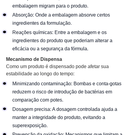
embalagem migram para o produto.
Absorção: Onde a embalagem absorve certos
ingredientes da formulação.
Reações químicas: Entre a embalagem e os
ingredientes do produto que poderiam alterar a
eficácia ou a segurança da fórmula.
Mecanismo de Dispensa
Como um produto é dispensado pode afetar sua
estabilidade ao longo do tempo:
Minimizando contaminação: Bombas e conta-gotas
reduzem o risco de introdução de bactérias em
comparação com potes.
Dosagem precisa: A dosagem controlada ajuda a
manter a integridade do produto, evitando a
superexposição.
Prevenção da oxidação: Mecanismos que limitam a