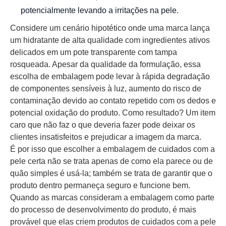
potencialmente levando a irritações na pele.
Considere um cenário hipotético onde uma marca lança
um hidratante de alta qualidade com ingredientes ativos
delicados em um pote transparente com tampa
rosqueada. Apesar da qualidade da formulação, essa
escolha de embalagem pode levar à rápida degradação
de componentes sensíveis à luz, aumento do risco de
contaminação devido ao contato repetido com os dedos e
potencial oxidação do produto. Como resultado? Um item
caro que não faz o que deveria fazer pode deixar os
clientes insatisfeitos e prejudicar a imagem da marca.
É por isso que escolher a embalagem de cuidados com a
pele certa não se trata apenas de como ela parece ou de
quão simples é usá-la; também se trata de garantir que o
produto dentro permaneça seguro e funcione bem.
Quando as marcas consideram a embalagem como parte
do processo de desenvolvimento do produto, é mais
provável que elas criem produtos de cuidados com a pele