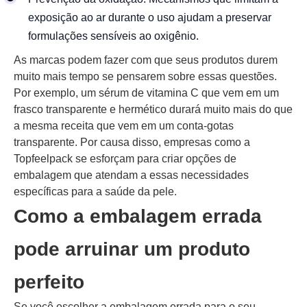
exposição ao ar durante o uso ajudam a preservar
formulações sensíveis ao oxigênio.
As marcas podem fazer com que seus produtos durem
muito mais tempo se pensarem sobre essas questões.
Por exemplo, um sérum de vitamina C que vem em um
frasco transparente e hermético durará muito mais do que
a mesma receita que vem em um conta-gotas
transparente. Por causa disso, empresas como a
Topfeelpack se esforçam para criar opções de
embalagem que atendam a essas necessidades
específicas para a saúde da pele.
Como a embalagem errada
pode arruinar um produto
perfeito
Se você escolher a embalagem errada para o seu