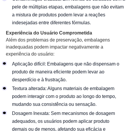
pele de múltiplas etapas, embalagens que não evitam
a mistura de produtos podem levar a reações
indesejadas entre diferentes fórmulas.
Experiência do Usuário Comprometida
Além dos problemas de preservação, embalagens
inadequadas podem impactar negativamente a
experiência do usuário:
Aplicação difícil: Embalagens que não dispensam o
produto de maneira eficiente podem levar ao
desperdício e à frustração.
Textura alterada: Alguns materiais de embalagem
podem interagir com o produto ao longo do tempo,
mudando sua consistência ou sensação.
Dosagem Inexata: Sem mecanismos de dosagem
adequados, os usuários podem aplicar produto
demais ou de menos, afetando sua eficácia e