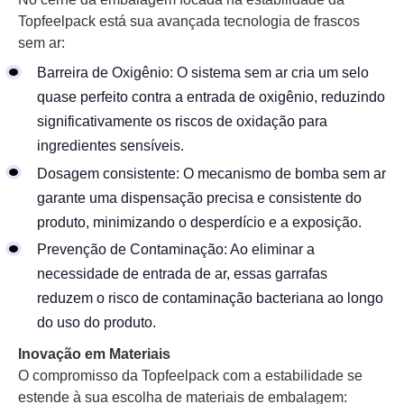
Topfeelpack está sua avançada tecnologia de frascos
sem ar:
Barreira de Oxigênio: O sistema sem ar cria um selo
quase perfeito contra a entrada de oxigênio, reduzindo
significativamente os riscos de oxidação para
ingredientes sensíveis.
Dosagem consistente: O mecanismo de bomba sem ar
garante uma dispensação precisa e consistente do
produto, minimizando o desperdício e a exposição.
Prevenção de Contaminação: Ao eliminar a
necessidade de entrada de ar, essas garrafas
reduzem o risco de contaminação bacteriana ao longo
do uso do produto.
Inovação em Materiais
O compromisso da Topfeelpack com a estabilidade se
estende à sua escolha de materiais de embalagem: