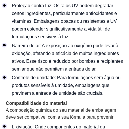
Proteção contra luz: Os raios UV podem degradar
certos ingredientes, particularmente antioxidantes e
vitaminas. Embalagens opacas ou resistentes a UV
podem estender significativamente a vida útil de
formulações sensíveis à luz.
Barreira de ar: A exposição ao oxigênio pode levar à
oxidação, afetando a eficácia de muitos ingredientes
ativos. Esse risco é reduzido por bombas e recipientes
sem ar que não permitem a entrada de ar.
Controle de umidade: Para formulações sem água ou
produtos sensíveis à umidade, embalagens que
previnem a entrada de umidade são cruciais.
Compatibilidade do material
A composição química do seu material de embalagem
deve ser compatível com a sua fórmula para prevenir:
Lixiviação: Onde componentes do material da