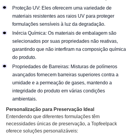
Proteção UV: Eles oferecem uma variedade de
materiais resistentes aos raios UV para proteger
formulações sensíveis à luz da degradação.
Inércia Química: Os materiais de embalagem são
selecionados por suas propriedades não reativas,
garantindo que não interfiram na composição química
do produto.
Propriedades de Barreiras: Misturas de polímeros
avançados fornecem barreiras superiores contra a
umidade e a permeação de gases, mantendo a
integridade do produto em várias condições
ambientais.
Personalização para Preservação Ideal
Entendendo que diferentes formulações têm
necessidades únicas de preservação, a Topfeelpack
oferece soluções personalizáveis: