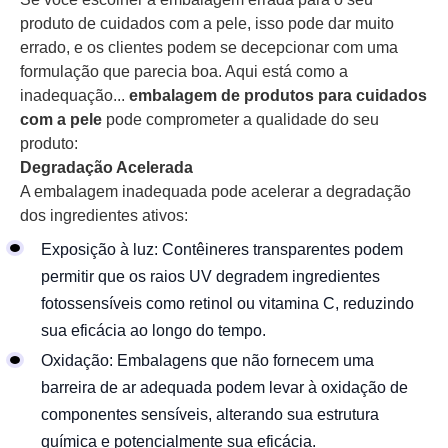
produto de cuidados com a pele, isso pode dar muito
errado, e os clientes podem se decepcionar com uma
formulação que parecia boa. Aqui está como a
inadequação...
embalagem de produtos para cuidados
com a pele
pode comprometer a qualidade do seu
produto:
Degradação Acelerada
A embalagem inadequada pode acelerar a degradação
dos ingredientes ativos:
Exposição à luz: Contêineres transparentes podem
permitir que os raios UV degradem ingredientes
fotossensíveis como retinol ou vitamina C, reduzindo
sua eficácia ao longo do tempo.
Oxidação: Embalagens que não fornecem uma
barreira de ar adequada podem levar à oxidação de
componentes sensíveis, alterando sua estrutura
química e potencialmente sua eficácia.