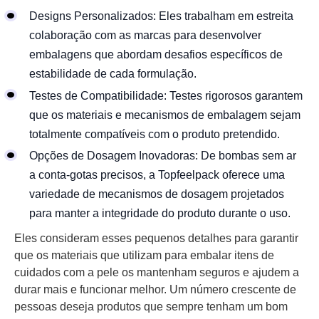
Designs Personalizados: Eles trabalham em estreita
colaboração com as marcas para desenvolver
embalagens que abordam desafios específicos de
estabilidade de cada formulação.
Testes de Compatibilidade: Testes rigorosos garantem
que os materiais e mecanismos de embalagem sejam
totalmente compatíveis com o produto pretendido.
Opções de Dosagem Inovadoras: De bombas sem ar
a conta-gotas precisos, a Topfeelpack oferece uma
variedade de mecanismos de dosagem projetados
para manter a integridade do produto durante o uso.
Eles consideram esses pequenos detalhes para garantir
que os materiais que utilizam para embalar itens de
cuidados com a pele os mantenham seguros e ajudem a
durar mais e funcionar melhor. Um número crescente de
pessoas deseja produtos que sempre tenham um bom