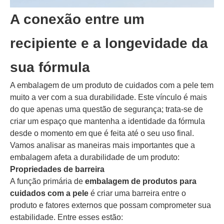
A conexão entre um
recipiente e a longevidade da
sua fórmula
A embalagem de um produto de cuidados com a pele tem
muito a ver com a sua durabilidade. Este vínculo é mais
do que apenas uma questão de segurança; trata-se de
criar um espaço que mantenha a identidade da fórmula
desde o momento em que é feita até o seu uso final.
Vamos analisar as maneiras mais importantes que a
embalagem afeta a durabilidade de um produto:
Propriedades de barreira
A função primária de
embalagem de produtos para
cuidados com a pele
é criar uma barreira entre o
produto e fatores externos que possam comprometer sua
estabilidade. Entre esses estão: