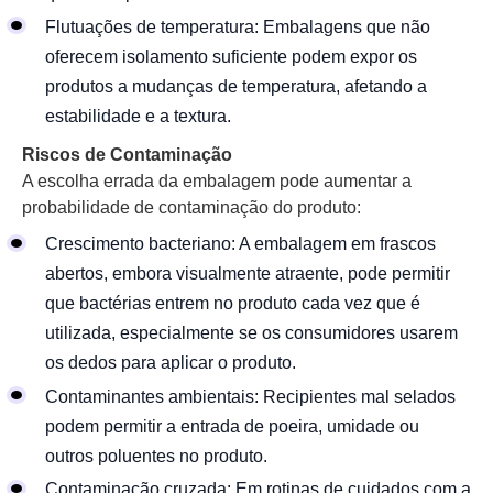
Flutuações de temperatura: Embalagens que não
oferecem isolamento suficiente podem expor os
produtos a mudanças de temperatura, afetando a
estabilidade e a textura.
Riscos de Contaminação
A escolha errada da embalagem pode aumentar a
probabilidade de contaminação do produto:
Crescimento bacteriano: A embalagem em frascos
abertos, embora visualmente atraente, pode permitir
que bactérias entrem no produto cada vez que é
utilizada, especialmente se os consumidores usarem
os dedos para aplicar o produto.
Contaminantes ambientais: Recipientes mal selados
podem permitir a entrada de poeira, umidade ou
outros poluentes no produto.
Contaminação cruzada: Em rotinas de cuidados com a