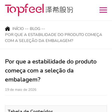
INÍCIO
--
BLOG
--
POR QUE A ESTABILIDADE DO PRODUTO COMEÇA
COM A SELEÇÃO DA EMBALAGEM?
Por que a estabilidade do produto
começa com a seleção da
embalagem?
19 de maio de 2026
Tabela de Conteúdos