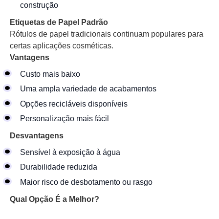
construção
Etiquetas de Papel Padrão
Rótulos de papel tradicionais continuam populares para
certas aplicações cosméticas.
Vantagens
Custo mais baixo
Uma ampla variedade de acabamentos
Opções recicláveis disponíveis
Personalização mais fácil
Desvantagens
Sensível à exposição à água
Durabilidade reduzida
Maior risco de desbotamento ou rasgo
Qual Opção É a Melhor?