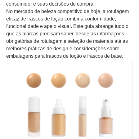
consumidor e suas decisões de compra.
No mercado de beleza competitivo de hoje, a rotulagem
eficaz de frascos de loção combina conformidade,
funcionalidade e apelo visual. Este guia abrange tudo o
que as marcas precisam saber, desde as informações
obrigatórias de rotulagem e seleção de materiais até as
melhores práticas de design e considerações sobre
embalagens para frascos de loção e frascos de base.