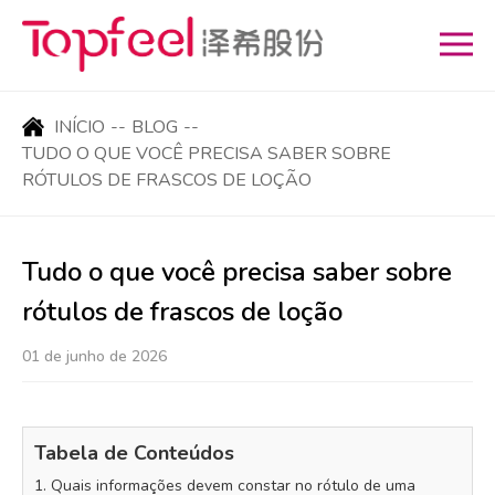
INÍCIO
--
BLOG
--
TUDO O QUE VOCÊ PRECISA SABER SOBRE
RÓTULOS DE FRASCOS DE LOÇÃO
Tudo o que você precisa saber sobre
rótulos de frascos de loção
01 de junho de 2026
Tabela de Conteúdos
1. Quais informações devem constar no rótulo de uma