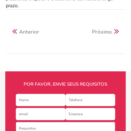
prazo.
Anterior
Próximo
POR FAVOR, ENVIE SEUS REQUISITOS