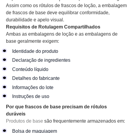
Assim como os rótulos de frascos de loção, a embalagem
de frascos de base deve equilibrar conformidade,
durabilidade e apelo visual.
Requisitos de Rotulagem Compartilhados
Ambas as embalagens de loção e as embalagens de
base geralmente exigem:
Identidade do produto
Declaração de ingredientes
Conteúdo líquido
Detalhes do fabricante
Informações do lote
Instruções de uso
Por que frascos de base precisam de rótulos
duráveis
Produtos de base
são frequentemente armazenados em:
Bolsa de maquiagem