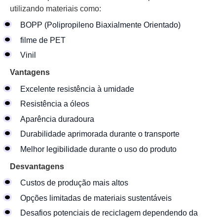
utilizando materiais como:
BOPP (Polipropileno Biaxialmente Orientado)
filme de PET
Vinil
Vantagens
Excelente resistência à umidade
Resistência a óleos
Aparência duradoura
Durabilidade aprimorada durante o transporte
Melhor legibilidade durante o uso do produto
Desvantagens
Custos de produção mais altos
Opções limitadas de materiais sustentáveis
Desafios potenciais de reciclagem dependendo da