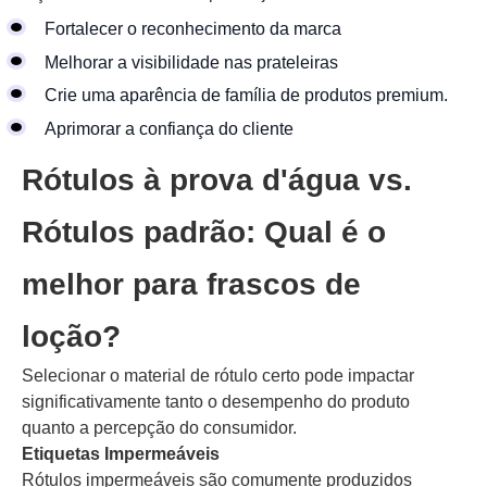
Fortalecer o reconhecimento da marca
Melhorar a visibilidade nas prateleiras
Crie uma aparência de família de produtos premium.
Aprimorar a confiança do cliente
Rótulos à prova d'água vs.
Rótulos padrão: Qual é o
melhor para frascos de
loção?
Selecionar o material de rótulo certo pode impactar
significativamente tanto o desempenho do produto
quanto a percepção do consumidor.
Etiquetas Impermeáveis
Rótulos impermeáveis são comumente produzidos