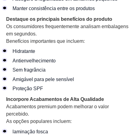
Manter consistência entre os produtos
Destaque os principais benefícios do produto
Os consumidores frequentemente analisam embalagens
em segundos.
Benefícios importantes que incluem:
Hidratante
Antienvelhecimento
Sem fragrância
Amigável para pele sensível
Proteção SPF
Incorpore Acabamentos de Alta Qualidade
Acabamentos premium podem melhorar o valor
percebido.
As opções populares incluem:
laminação fosca