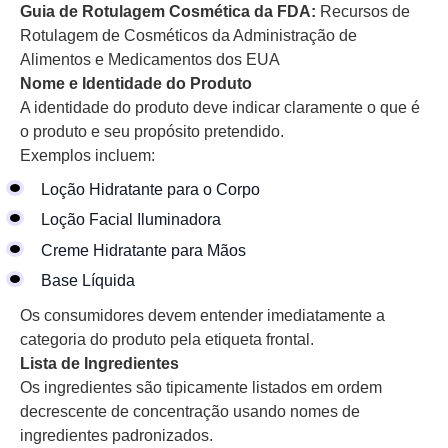
Guia de Rotulagem Cosmética da FDA:
Recursos de
Rotulagem de Cosméticos da Administração de
Alimentos e Medicamentos dos EUA
Nome e Identidade do Produto
A identidade do produto deve indicar claramente o que é
o produto e seu propósito pretendido.
Exemplos incluem:
Loção Hidratante para o Corpo
Loção Facial Iluminadora
Creme Hidratante para Mãos
Base Líquida
Os consumidores devem entender imediatamente a
categoria do produto pela etiqueta frontal.
Lista de Ingredientes
Os ingredientes são tipicamente listados em ordem
decrescente de concentração usando nomes de
ingredientes padronizados.