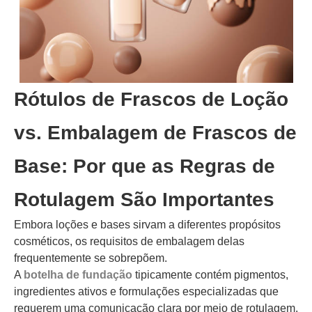
Rótulos de Frascos de Loção
vs. Embalagem de Frascos de
Base: Por que as Regras de
Rotulagem São Importantes
Embora loções e bases sirvam a diferentes propósitos
cosméticos, os requisitos de embalagem delas
frequentemente se sobrepõem.
A
botelha de fundação
tipicamente contém pigmentos,
ingredientes ativos e formulações especializadas que
requerem uma comunicação clara por meio de rotulagem.