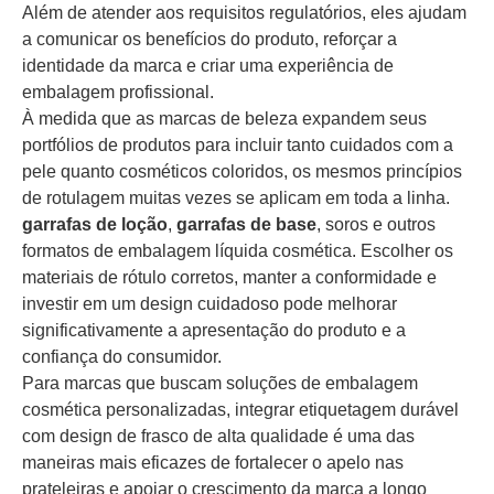
Além de atender aos requisitos regulatórios, eles ajudam
a comunicar os benefícios do produto, reforçar a
identidade da marca e criar uma experiência de
embalagem profissional.
À medida que as marcas de beleza expandem seus
portfólios de produtos para incluir tanto cuidados com a
pele quanto cosméticos coloridos, os mesmos princípios
de rotulagem muitas vezes se aplicam em toda a linha.
garrafas de loção
,
garrafas de base
, soros e outros
formatos de embalagem líquida cosmética. Escolher os
materiais de rótulo corretos, manter a conformidade e
investir em um design cuidadoso pode melhorar
significativamente a apresentação do produto e a
confiança do consumidor.
Para marcas que buscam soluções de embalagem
cosmética personalizadas, integrar etiquetagem durável
com design de frasco de alta qualidade é uma das
maneiras mais eficazes de fortalecer o apelo nas
prateleiras e apoiar o crescimento da marca a longo