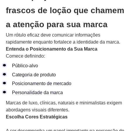
frascos de loção que chamem
a atenção para sua marca
Um rótulo eficaz deve comunicar informações
rapidamente enquanto fortalece a identidade da marca.
Entenda o Posicionamento da Sua Marca
Comece definindo:
Público-alvo
Categoria de produto
Posicionamento de mercado
Personalidade da marca
Marcas de luxo, clínicas, naturais e minimalistas exigem
abordagens visuais diferentes.
Escolha Cores Estratégicas
A cor desempenha um papel importante na percepção do