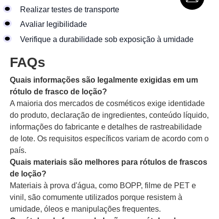
Realizar testes de transporte
Avaliar legibilidade
Verifique a durabilidade sob exposição à umidade
FAQs
Quais informações são legalmente exigidas em um
rótulo de frasco de loção?
A maioria dos mercados de cosméticos exige identidade
do produto, declaração de ingredientes, conteúdo líquido,
informações do fabricante e detalhes de rastreabilidade
de lote. Os requisitos específicos variam de acordo com o
país.
Quais materiais são melhores para rótulos de frascos
de loção?
Materiais à prova d'água, como BOPP, filme de PET e
vinil, são comumente utilizados porque resistem à
umidade, óleos e manipulações frequentes.