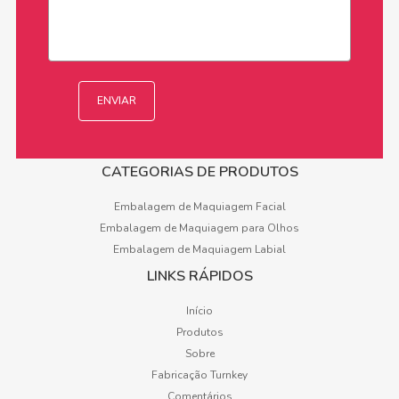
CATEGORIAS DE PRODUTOS
Embalagem de Maquiagem Facial
Embalagem de Maquiagem para Olhos
Embalagem de Maquiagem Labial
LINKS RÁPIDOS
Início
Produtos
Sobre
Fabricação Turnkey
Comentários