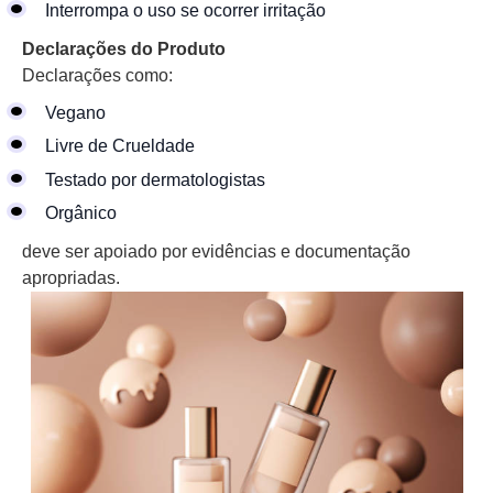
Interrompa o uso se ocorrer irritação
Declarações do Produto
Declarações como:
Vegano
Livre de Crueldade
Testado por dermatologistas
Orgânico
deve ser apoiado por evidências e documentação
apropriadas.