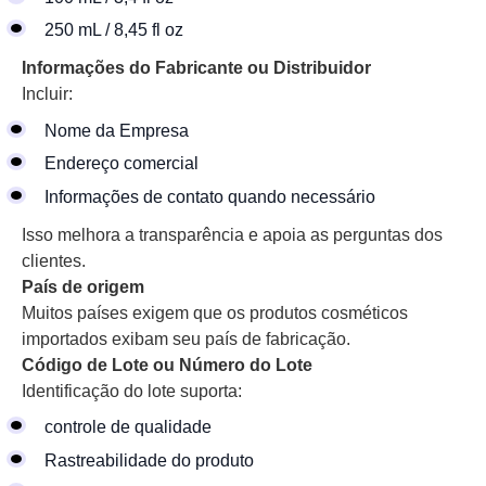
250 mL / 8,45 fl oz
Informações do Fabricante ou Distribuidor
Incluir:
Nome da Empresa
Endereço comercial
Informações de contato quando necessário
Isso melhora a transparência e apoia as perguntas dos
clientes.
País de origem
Muitos países exigem que os produtos cosméticos
importados exibam seu país de fabricação.
Código de Lote ou Número do Lote
Identificação do lote suporta:
controle de qualidade
Rastreabilidade do produto