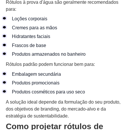
Rótulos à prova d'água são geralmente recomendados
para:
Loções corporais
Cremes para as mãos
Hidratantes faciais
Frascos de base
Produtos armazenados no banheiro
Rótulos padrão podem funcionar bem para:
Embalagem secundária
Produtos promocionais
Produtos cosméticos para uso seco
A solução ideal depende da formulação do seu produto,
dos objetivos de branding, do mercado-alvo e da
estratégia de sustentabilidade.
Como projetar rótulos de