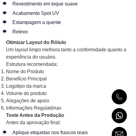
Revestimento em toque suave
Acabamento Spot UV
Estampagem a quente
Relevo
Otimizar Layout do Rótulo
Um layout limpo melhora tanto a conformidade quanto a
experiência do usuário.
Estrutura recomendada:
Nome do Produto
Benefício Principal
Logotipo da marca
Volume do produto
Alegações de apoio
Informações Regulatórias
Teste Antes da Produção
Antes da aprovação final:
Aplique etiquetas nos frascos reais