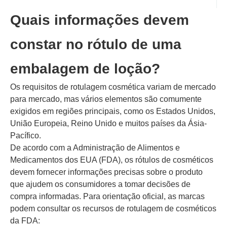
Quais informações devem
constar no rótulo de uma
embalagem de loção?
Os requisitos de rotulagem cosmética variam de mercado
para mercado, mas vários elementos são comumente
exigidos em regiões principais, como os Estados Unidos,
União Europeia, Reino Unido e muitos países da Ásia-
Pacífico.
De acordo com a Administração de Alimentos e
Medicamentos dos EUA (FDA), os rótulos de cosméticos
devem fornecer informações precisas sobre o produto
que ajudem os consumidores a tomar decisões de
compra informadas. Para orientação oficial, as marcas
podem consultar os recursos de rotulagem de cosméticos
da FDA: