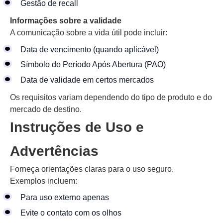
Gestão de recall
Informações sobre a validade
A comunicação sobre a vida útil pode incluir:
Data de vencimento (quando aplicável)
Símbolo do Período Após Abertura (PAO)
Data de validade em certos mercados
Os requisitos variam dependendo do tipo de produto e do
mercado de destino.
Instruções de Uso e
Advertências
Forneça orientações claras para o uso seguro.
Exemplos incluem:
Para uso externo apenas
Evite o contato com os olhos