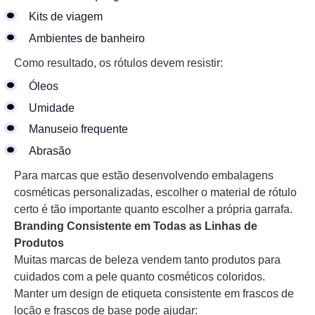
Kits de viagem
Ambientes de banheiro
Como resultado, os rótulos devem resistir:
Óleos
Umidade
Manuseio frequente
Abrasão
Para marcas que estão desenvolvendo embalagens
cosméticas personalizadas, escolher o material de rótulo
certo é tão importante quanto escolher a própria garrafa.
Branding Consistente em Todas as Linhas de
Produtos
Muitas marcas de beleza vendem tanto produtos para
cuidados com a pele quanto cosméticos coloridos.
Manter um design de etiqueta consistente em frascos de
loção e frascos de base pode ajudar: