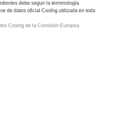
dientes debe seguir la terminología
 de datos oficial CosIng utilizada en toda
tos CosIng de la Comisión Europea.