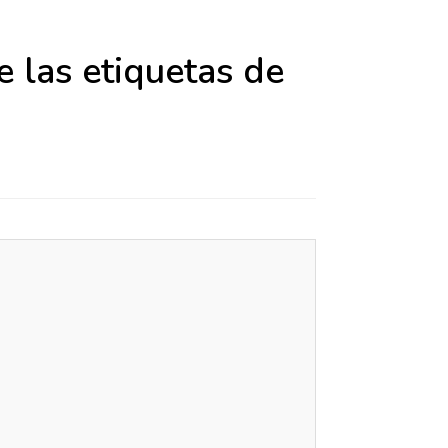
e las etiquetas de