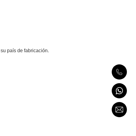
u país de fabricación.