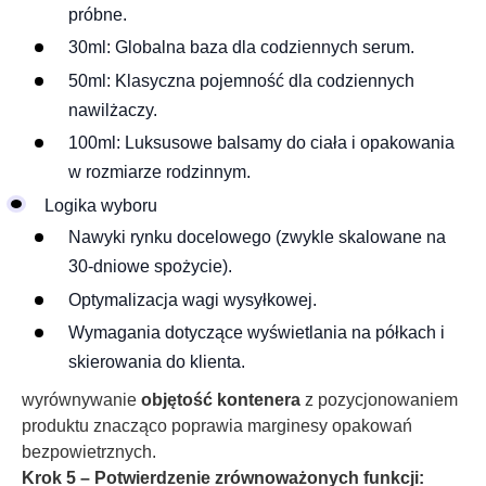
próbne.
30ml: Globalna baza dla codziennych serum.
50ml: Klasyczna pojemność dla codziennych
nawilżaczy.
100ml: Luksusowe balsamy do ciała i opakowania
w rozmiarze rodzinnym.
Logika wyboru
Nawyki rynku docelowego (zwykle skalowane na
30-dniowe spożycie).
Optymalizacja wagi wysyłkowej.
Wymagania dotyczące wyświetlania na półkach i
skierowania do klienta.
wyrównywanie
objętość kontenera
z pozycjonowaniem
produktu znacząco poprawia marginesy opakowań
bezpowietrznych.
Krok 5 – Potwierdzenie zrównoważonych funkcji: