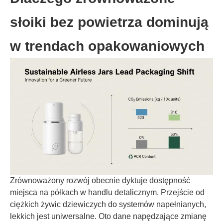
słoiki bez powietrza dominują
w trendach opakowaniowych
Zrównoważony rozwój obecnie dyktuje dostępność
miejsca na półkach w handlu detalicznym. Przejście od
ciężkich żywic dziewiczych do systemów napełnianych,
lekkich jest uniwersalne. Oto dane napędzające zmianę