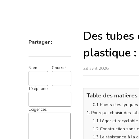
Des tubes 
plastique :
Partager :
29 avril 2026
Nom
Courriel
Table des matières
0.1 Points clés lyrique
Téléphone
1. Pourquoi choisir des t
1.1 Léger et recyclable
1.2 Construction sans 
Exigences
1.3 La résistance à la 