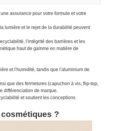
une assurance pour votre formule et votre
a lumière et le rejet de la durabilité peuvent
yclabilité, l'intégrité des barrières et les
smétique haut de gamme en matière de
ère et l'humidité, tandis que l'aluminium de
nsi que des fermetures (capuchon à vis, flip-top,
e différenciation de marque.
yclabilité et soutient les conceptions
r cosmétiques ?