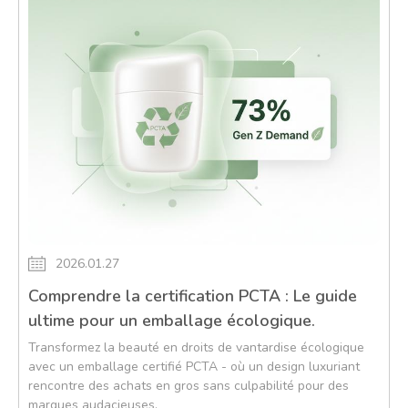
2026.01.27
Comprendre la certification PCTA : Le guide
ultime pour un emballage écologique.
Transformez la beauté en droits de vantardise écologique
avec un emballage certifié PCTA - où un design luxuriant
rencontre des achats en gros sans culpabilité pour des
marques audacieuses.