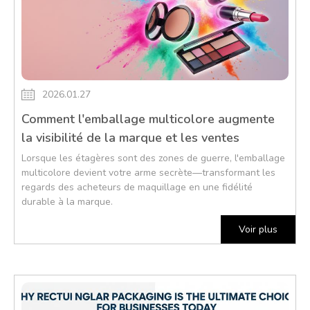
2026.01.27
Comment l'emballage multicolore augmente
la visibilité de la marque et les ventes
Lorsque les étagères sont des zones de guerre, l'emballage
multicolore devient votre arme secrète—transformant les
regards des acheteurs de maquillage en une fidélité
durable à la marque.
Voir plus