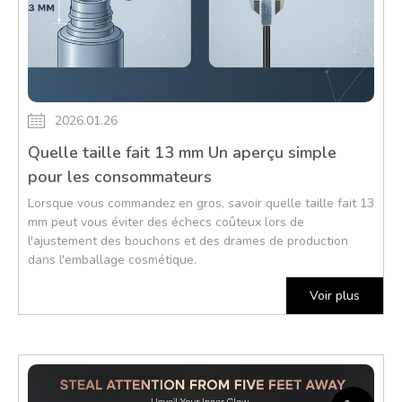
2026.01.26
Quelle taille fait 13 mm Un aperçu simple
pour les consommateurs
Lorsque vous commandez en gros, savoir quelle taille fait 13
mm peut vous éviter des échecs coûteux lors de
l'ajustement des bouchons et des drames de production
dans l'emballage cosmétique.
Voir plus