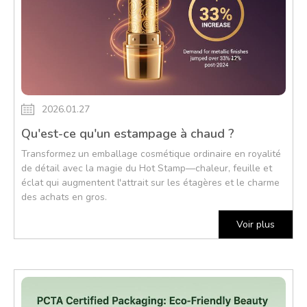
2026.01.27
Qu'est-ce qu'un estampage à chaud ?
Transformez un emballage cosmétique ordinaire en royalité
de détail avec la magie du Hot Stamp—chaleur, feuille et
éclat qui augmentent l'attrait sur les étagères et le charme
des achats en gros.
Voir plus