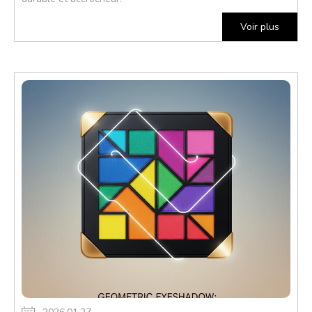
Voir plus