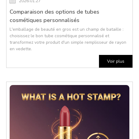
2026.01.27
Comparaison des options de tubes
cosmétiques personnalisés
L'emballage de beauté en gros est un champ de bataille :
choisissez le bon tube cosmétique personnalisé et
transformez votre produit d'un simple remplisseur de rayon
en vedette.
Voir plus