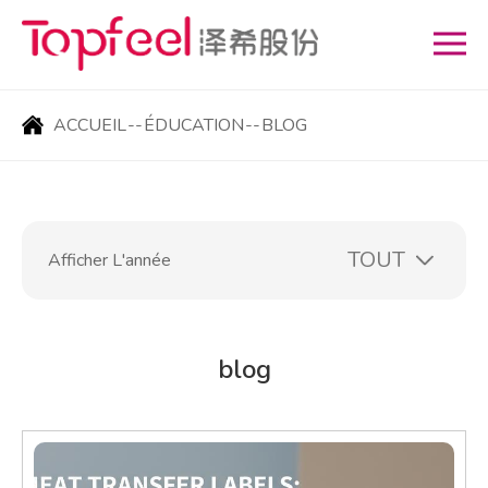
ACCUEIL
--
ÉDUCATION
--
BLOG
Afficher L'année
blog