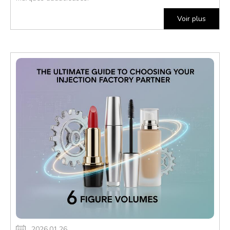
Voir plus
2026.01.26