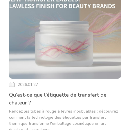
2026.01.27
Qu'est-ce que l'étiquette de transfert de
chaleur ?
Rendez les tubes à rouge à lèvres inoubliables : découvrez
comment la technologie des étiquettes par transfert
thermique transforme l'emballage cosmétique en art
durable et accrocheur.