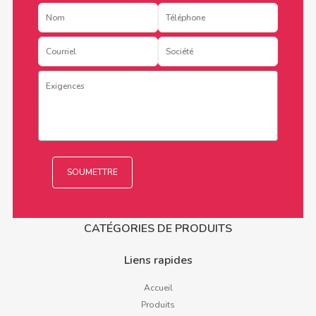
CATÉGORIES DE PRODUITS
Liens rapides
Accueil
Produits