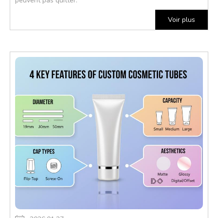
peuvent pas quitter.
Voir plus