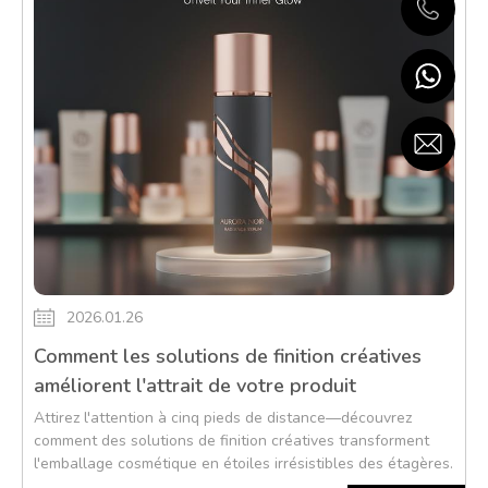
2026.01.26
Comment les solutions de finition créatives
améliorent l'attrait de votre produit
Attirez l'attention à cinq pieds de distance—découvrez
comment des solutions de finition créatives transforment
l'emballage cosmétique en étoiles irrésistibles des étagères.