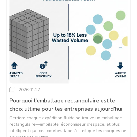
2026.01.27
Pourquoi l'emballage rectangulaire est le
choix ultime pour les entreprises aujourd'hui
Derrière chaque expédition fluide se trouve un emballage
rectangulaire—empilable, économiseur d'espace, et plus
intelligent que ces courbes tape-à-l'œil que les marques ne