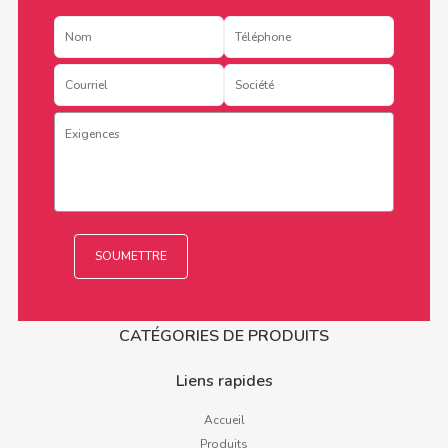
CATÉGORIES DE PRODUITS
Liens rapides
Accueil
Produits