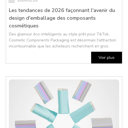
2026.01.28
Les tendances de 2026 façonnant l'avenir du
design d'emballage des composants
cosmétiques
Des glamour éco-intelligents au style prêt pour TikTok,
Cosmetic Components Packaging est désormais l'attraction
incontournable que les acheteurs recherchent en gros.
Voir plus