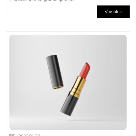
Voir plus