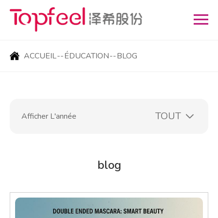
ACCUEIL
--
ÉDUCATION
--
BLOG
Afficher L'année
blog