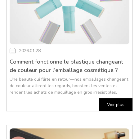
2026.01.28
Comment fonctionne le plastique changeant
de couleur pour l'emballage cosmétique ?
Une beauté qui flirte en retour—nos emballages changeant
de couleur attirent les regards, boostent les ventes et
rendent les achats de maquillage en gros irrésistibles.
Voir plus