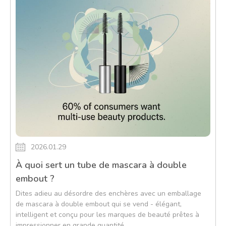
2026.01.29
À quoi sert un tube de mascara à double
embout ?
Dites adieu au désordre des enchères avec un emballage
de mascara à double embout qui se vend - élégant,
intelligent et conçu pour les marques de beauté prêtes à
impressionner en grande quantité.