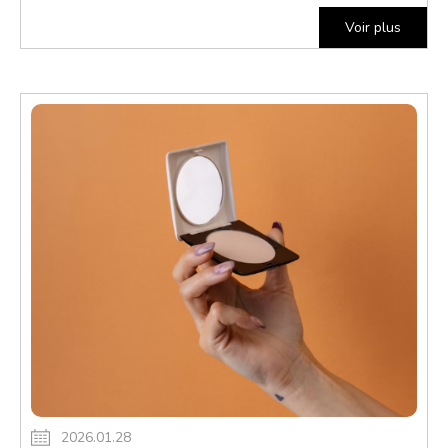
Voir plus
2026.01.28