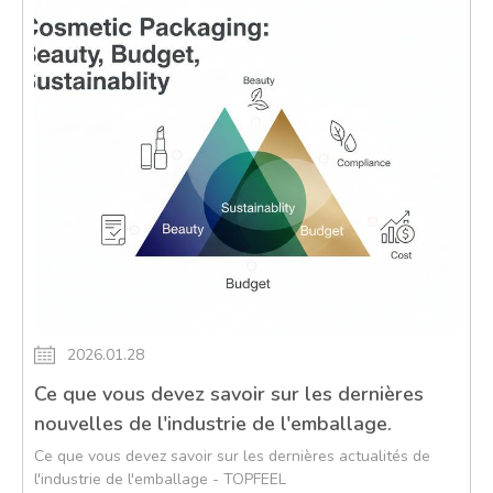
2026.01.28
Ce que vous devez savoir sur les dernières
nouvelles de l'industrie de l'emballage.
Ce que vous devez savoir sur les dernières actualités de
l'industrie de l'emballage - TOPFEEL