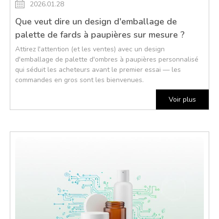
2026.01.28
Que veut dire un design d'emballage de
palette de fards à paupières sur mesure ?
Attirez l'attention (et les ventes) avec un design
d'emballage de palette d'ombres à paupières personnalisé
qui séduit les acheteurs avant le premier essai — les
commandes en gros sont les bienvenues.
Voir plus