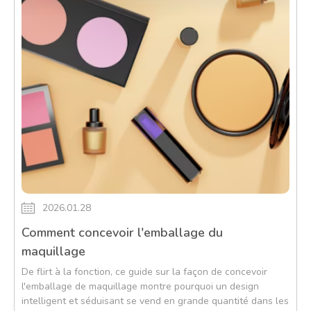
2026.01.28
Comment concevoir l'emballage du
maquillage
De flirt à la fonction, ce guide sur la façon de concevoir
l'emballage de maquillage montre pourquoi un design
intelligent et séduisant se vend en grande quantité dans les