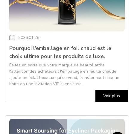
2026.01.28
Pourquoi l'emballage en foil chaud est le
choix ultime pour les produits de luxe.
Faites en sorte que votre marque de beauté attire
l'attention des acheteurs : l'emballage en feuille chaude
ajoute un éclat luxueux qui se vend, transformant chaque
boîte en une invitation VIP silencieuse.
Voir plus