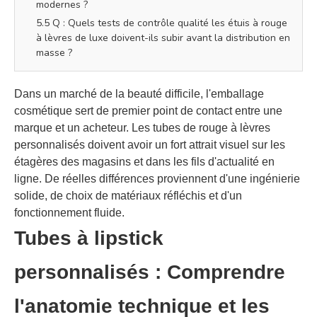
modernes ?
5.5 Q : Quels tests de contrôle qualité les étuis à rouge
à lèvres de luxe doivent-ils subir avant la distribution en
masse ?
Dans un marché de la beauté difficile, l'emballage
cosmétique sert de premier point de contact entre une
marque et un acheteur. Les tubes de rouge à lèvres
personnalisés doivent avoir un fort attrait visuel sur les
étagères des magasins et dans les fils d'actualité en
ligne. De réelles différences proviennent d'une ingénierie
solide, de choix de matériaux réfléchis et d'un
fonctionnement fluide.
Tubes à lipstick
personnalisés : Comprendre
l'anatomie technique et les