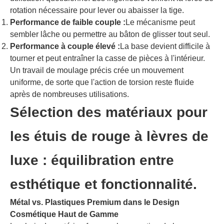
rotation nécessaire pour lever ou abaisser la tige.
Performance de faible couple :
Le mécanisme peut
sembler lâche ou permettre au bâton de glisser tout seul.
Performance à couple élevé :
La base devient difficile à
tourner et peut entraîner la casse de pièces à l'intérieur.
Un travail de moulage précis crée un mouvement
uniforme, de sorte que l'action de torsion reste fluide
après de nombreuses utilisations.
Sélection des matériaux pour
les étuis de rouge à lèvres de
luxe : équilibration entre
esthétique et fonctionnalité.
Métal vs. Plastiques Premium dans le Design
Cosmétique Haut de Gamme