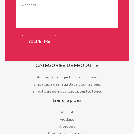
CATÉGORIES DE PRODUITS
Emballage de maquillage pour le visage
Emballage de maquillage pour les yeux
Emballage de maquillage pour les lèvres
Liens rapides
Accueil
Produits
À propos
Fabrication clé en main