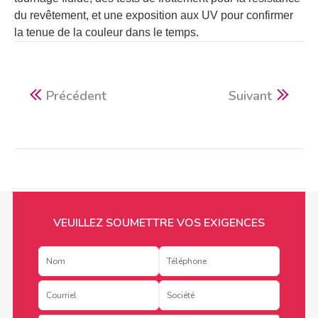
du revêtement, et une exposition aux UV pour confirmer
la tenue de la couleur dans le temps.
Précédent
Suivant
VEUILLEZ SOUMETTRE VOS EXIGENCES