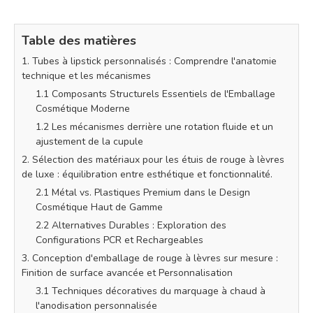
Table des matières
1. Tubes à lipstick personnalisés : Comprendre l'anatomie
technique et les mécanismes
1.1 Composants Structurels Essentiels de l'Emballage
Cosmétique Moderne
1.2 Les mécanismes derrière une rotation fluide et un
ajustement de la cupule
2. Sélection des matériaux pour les étuis de rouge à lèvres
de luxe : équilibration entre esthétique et fonctionnalité.
2.1 Métal vs. Plastiques Premium dans le Design
Cosmétique Haut de Gamme
2.2 Alternatives Durables : Exploration des
Configurations PCR et Rechargeables
3. Conception d'emballage de rouge à lèvres sur mesure :
Finition de surface avancée et Personnalisation
3.1 Techniques décoratives du marquage à chaud à
l'anodisation personnalisée