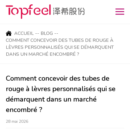
ACCUEIL
--
BLOG
--
COMMENT CONCEVOIR DES TUBES DE ROUGE À
LÈVRES PERSONNALISÉS QUI SE DÉMARQUENT
DANS UN MARCHÉ ENCOMBRÉ ?
Comment concevoir des tubes de
rouge à lèvres personnalisés qui se
démarquent dans un marché
encombré ?
28 mai 2026