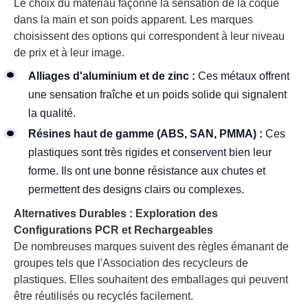
Le choix du matériau façonne la sensation de la coque
dans la main et son poids apparent. Les marques
choisissent des options qui correspondent à leur niveau
de prix et à leur image.
Alliages d'aluminium et de zinc :
Ces métaux offrent
une sensation fraîche et un poids solide qui signalent
la qualité.
Résines haut de gamme (ABS, SAN, PMMA) :
Ces
plastiques sont très rigides et conservent bien leur
forme. Ils ont une bonne résistance aux chutes et
permettent des designs clairs ou complexes.
Alternatives Durables : Exploration des
Configurations PCR et Rechargeables
De nombreuses marques suivent des règles émanant de
groupes tels que l'Association des recycleurs de
plastiques. Elles souhaitent des emballages qui peuvent
être réutilisés ou recyclés facilement.