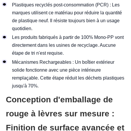
Plastiques recyclés post-consommation (PCR) : Les
marques utilisent ce matériau pour réduire la quantité
de plastique neuf. Il résiste toujours bien à un usage
quotidien.
Les produits fabriqués à partir de 100% Mono-PP vont
directement dans les usines de recyclage. Aucune
étape de tri n'est requise.
Mécanismes Rechargeables : Un boîtier extérieur
solide fonctionne avec une pièce intérieure
remplaçable. Cette étape réduit les déchets plastiques
jusqu'à 70%.
Conception d'emballage de
rouge à lèvres sur mesure :
Finition de surface avancée et