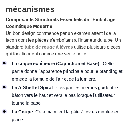
mécanismes
Composants Structurels Essentiels de l'Emballage
Cosmétique Moderne
Un bon design commence par un examen attentif de la
façon dont les pièces s'emboîtent à l'intérieur du tube. Un
standard
tube de rouge à lèvres
utilise plusieurs pièces
qui fonctionnent comme une seule unité.
La coque extérieure (Capuchon et Base) :
Cette
partie donne l'apparence principale pour le branding et
protège la formule de l'air et de la lumière.
Le A-Shell et Spiral :
Ces parties internes guident le
bâton vers le haut et vers le bas lorsque l'utilisateur
tourne la base.
La Coupe:
Cela maintient la pâte à lèvres moulée en
place.