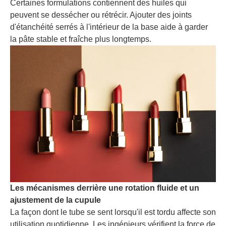
Certaines formulations contiennent des huiles qui
peuvent se dessécher ou rétrécir. Ajouter des joints
d'étanchéité serrés à l'intérieur de la base aide à garder
la pâte stable et fraîche plus longtemps.
Les mécanismes derrière une rotation fluide et un
ajustement de la cupule
La façon dont le tube se sent lorsqu'il est tordu affecte son
utilisation quotidienne. Les ingénieurs vérifient la force de