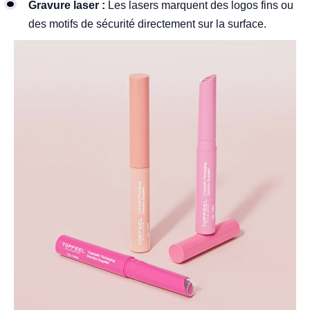
Gravure laser :
Les lasers marquent des logos fins ou
des motifs de sécurité directement sur la surface.