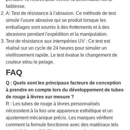
faiblesse.
A: Test de résistance à l'abrasion. Ce méthode de test
simule l'usure abrasive qui se produit lorsque les
emballages sont soumis à des frottements et à des
abrasions pendant l'expédition et la manipulation.
Test de résistance aux intempéries UV : Ce test est
réalisé sur un cycle de 24 heures pour simuler un
vieillissement rapide. Le test évalue le changement de
couleur et/ou le pelage.
FAQ
Q : Quels sont les principaux facteurs de conception
à prendre en compte lors du développement de tubes
de rouge à lèvres sur mesure ?
R : Les tubes de rouge à lèvres personnalisés
nécessitent à la fois une apparence esthétique et un
ajustement mécanique précis. Les marques vérifient
comment la formule fonctionne avec des matériaux tels