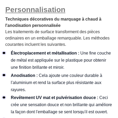
Personnalisation
Techniques décoratives du marquage à chaud à
l'anodisation personnalisée
Les traitements de surface transforment des pièces
ordinaires en un emballage remarquable. Les méthodes
courantes incluent les suivantes.
Électroplacement et métallisation :
Une fine couche
de métal est appliquée sur le plastique pour obtenir
une finition brillante et miroir.
Anodisation :
Cela ajoute une couleur durable à
l'aluminium et rend la surface plus résistante aux
rayures.
Revêtement UV mat et pulvérisation douce :
Ceci
crée une sensation douce et non brillante qui améliore
la façon dont l'emballage se sent lorsqu'il est ouvert.