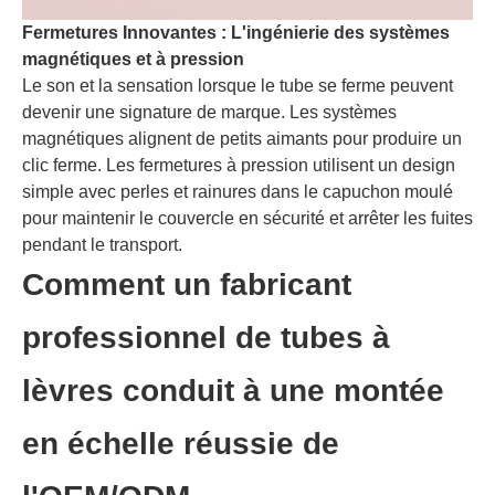
Fermetures Innovantes : L'ingénierie des systèmes
magnétiques et à pression
Le son et la sensation lorsque le tube se ferme peuvent
devenir une signature de marque. Les systèmes
magnétiques alignent de petits aimants pour produire un
clic ferme. Les fermetures à pression utilisent un design
simple avec perles et rainures dans le capuchon moulé
pour maintenir le couvercle en sécurité et arrêter les fuites
pendant le transport.
Comment un fabricant
professionnel de tubes à
lèvres conduit à une montée
en échelle réussie de