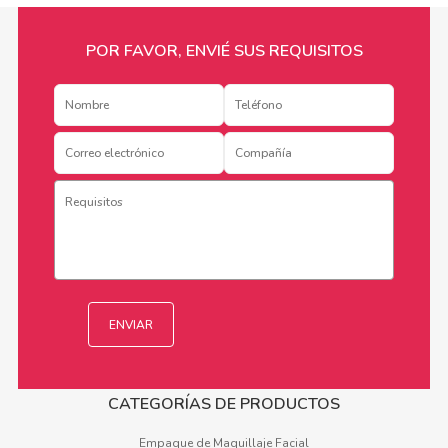
POR FAVOR, ENVIÉ SUS REQUISITOS
CATEGORÍAS DE PRODUCTOS
Empaque de Maquillaje Facial