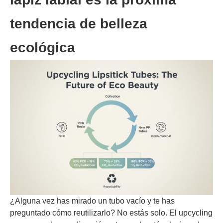
tendencia de belleza
ecológica
¿Alguna vez has mirado un tubo vacío y te has
preguntado cómo reutilizarlo? No estás solo. El upcycling