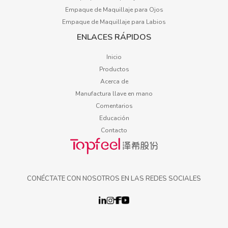
Empaque de Maquillaje para Ojos
Empaque de Maquillaje para Labios
ENLACES RÁPIDOS
Inicio
Productos
Acerca de
Manufactura llave en mano
Comentarios
Educación
Contacto
CONÉCTATE CON NOSOTROS EN LAS REDES SOCIALES