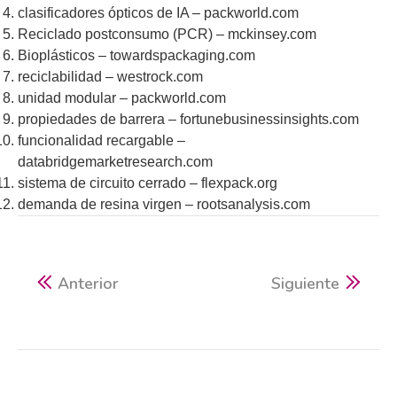
clasificadores ópticos de IA – packworld.com
Reciclado postconsumo (PCR) – mckinsey.com
Bioplásticos – towardspackaging.com
reciclabilidad – westrock.com
unidad modular – packworld.com
propiedades de barrera – fortunebusinessinsights.com
funcionalidad recargable –
databridgemarketresearch.com
sistema de circuito cerrado – flexpack.org
demanda de resina virgen – rootsanalysis.com
Anterior
Siguiente