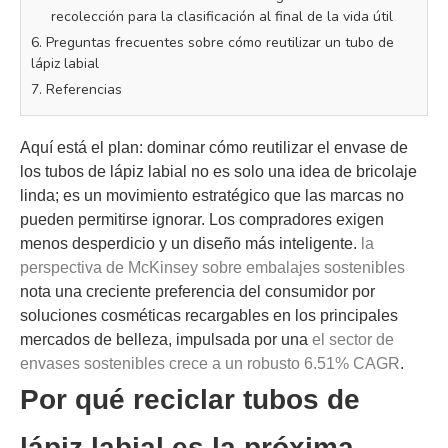
recolección para la clasificación al final de la vida útil
6. Preguntas frecuentes sobre cómo reutilizar un tubo de
lápiz labial
7. Referencias
Aquí está el plan: dominar cómo reutilizar el envase de
los tubos de lápiz labial no es solo una idea de bricolaje
linda; es un movimiento estratégico que las marcas no
pueden permitirse ignorar. Los compradores exigen
menos desperdicio y un diseño más inteligente.
la
perspectiva de McKinsey sobre embalajes sostenibles
nota una creciente preferencia del consumidor por
soluciones cosméticas recargables en los principales
mercados de belleza, impulsada por una
el sector de
envases sostenibles crece a un robusto 6.51% CAGR
.
Por qué reciclar tubos de
lápiz labial es la próxima