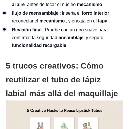
al aire
antes de tocar el núcleo
mecanismo
.
flujo de reensamblaje
: Inserta el
forro interior
,
reconectar el
mecanismo
, y encaja en el
tapa
.
Revisión final
: Pruebe con un giro suave para
confirmar la seguridad
ensamblaje
y seguro
funcionalidad recargable
.
5 trucos creativos: Cómo
reutilizar el tubo de lápiz
labial más allá del maquillaje