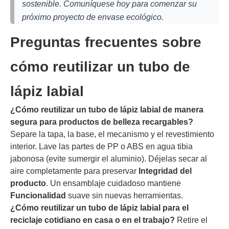
sostenible. Comuníquese hoy para comenzar su
próximo proyecto de envase ecológico.
Preguntas frecuentes sobre
cómo reutilizar un tubo de
lápiz labial
¿Cómo reutilizar un tubo de lápiz labial de manera
segura para productos de belleza recargables?
Separe la tapa, la base, el mecanismo y el revestimiento
interior. Lave las partes de PP o ABS en agua tibia
jabonosa (evite sumergir el aluminio). Déjelas secar al
aire completamente para preservar
Integridad del
producto
. Un ensamblaje cuidadoso mantiene
Funcionalidad
suave sin nuevas herramientas.
¿Cómo reutilizar un tubo de lápiz labial para el
reciclaje cotidiano en casa o en el trabajo?
Retire el