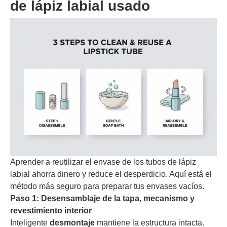
de lápiz labial usado
Aprender a reutilizar el envase de los tubos de lápiz
labial ahorra dinero y reduce el desperdicio. Aquí está el
método más seguro para preparar tus envases vacíos.
Paso 1: Desensamblaje de la tapa, mecanismo y
revestimiento interior
Inteligente
desmontaje
mantiene la estructura intacta.