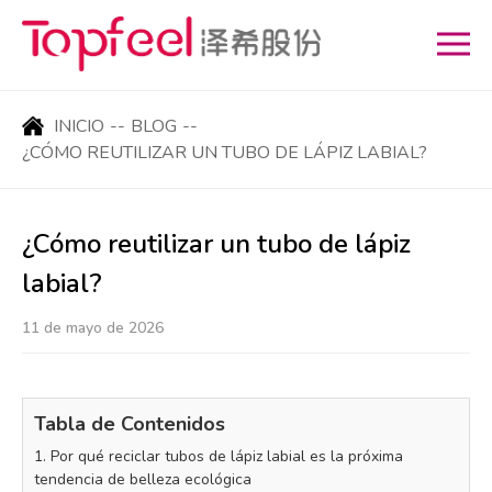
INICIO
--
BLOG
--
¿CÓMO REUTILIZAR UN TUBO DE LÁPIZ LABIAL?
¿Cómo reutilizar un tubo de lápiz
labial?
11 de mayo de 2026
Tabla de Contenidos
1. Por qué reciclar tubos de lápiz labial es la próxima
tendencia de belleza ecológica