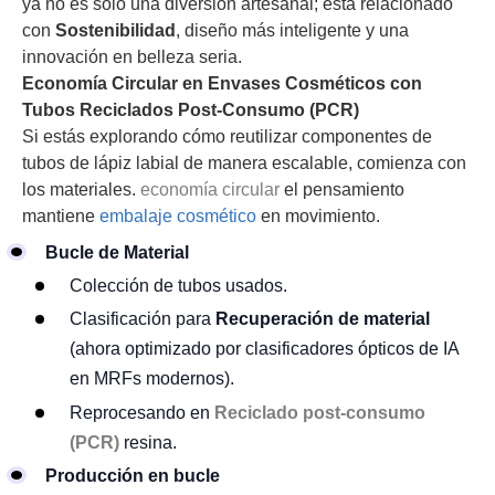
ya no es solo una diversión artesanal; está relacionado
con
Sostenibilidad
, diseño más inteligente y una
innovación en belleza seria.
Economía Circular en Envases Cosméticos con
Tubos Reciclados Post-Consumo (PCR)
Si estás explorando cómo reutilizar componentes de
tubos de lápiz labial de manera escalable, comienza con
los materiales.
economía circular
el pensamiento
mantiene
embalaje cosmético
en movimiento.
Bucle de Material
Colección de tubos usados.
Clasificación para
Recuperación de material
(ahora optimizado por clasificadores ópticos de IA
en MRFs modernos).
Reprocesando en
Reciclado post-consumo
(PCR)
resina.
Producción en bucle