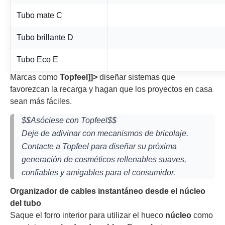
Tubo mate C
Tubo brillante D
Tubo Eco E
Marcas como
Topfeel]]>
diseñar sistemas que
favorezcan la recarga y hagan que los proyectos en casa
sean más fáciles.
$$Asóciese con Topfeel$$
Deje de adivinar con mecanismos de bricolaje.
Contacte a Topfeel para diseñar su próxima
generación de cosméticos rellenables suaves,
confiables y amigables para el consumidor.
Organizador de cables instantáneo desde el núcleo
del tubo
Saque el forro interior para utilizar el hueco
núcleo
como