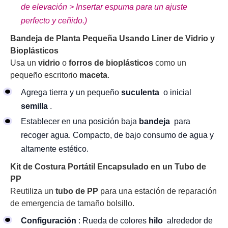
de elevación > Insertar espuma para un ajuste
perfecto y ceñido.)
Bandeja de Planta Pequeña Usando Liner de Vidrio y
Bioplásticos
Usa un
vidrio
o
forros de bioplásticos
como un
pequeño escritorio
maceta
.
Agrega tierra y un pequeño
suculenta
o inicial
semilla
.
Establecer en una posición baja
bandeja
para
recoger agua. Compacto, de bajo consumo de agua y
altamente estético.
Kit de Costura Portátil Encapsulado en un Tubo de
PP
Reutiliza un
tubo de PP
para una estación de reparación
de emergencia de tamaño bolsillo.
Configuración
: Rueda de colores
hilo
alrededor de