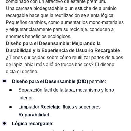
combinado con un atractivo de estante premium.
Una carcasa biodegradable o un estuche de aluminio
recargable hace que la reutilización se sienta lógica.
Pequeños cambios, como aumentar los mono-materiales
y etiquetar claramente para su reciclaje, conducen a
enormes beneficios ecológicos.
Diseño para el Desensamble: Mejorando la
Durabilidad y la Experiencia de Usuario Recargable
¿Tienes curiosidad sobre cómo reutilizar partes de tubos
de lápiz labial más allá de trucos básicos? El diseño
dicta el destino.
Diseño para el Desensamble (DfD)
permite:
Separación fácil de la tapa, mecanismo y forro
interior.
Limpiador
Reciclaje
flujos y superiores
Reparabilidad
.
Lógica recargable
: