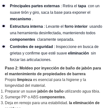
Principales partes externas
: Retira el
tapa
con un
suave tirón y giro, saca la base para exponer el
mecanismo
.
Estructura interna
: Levante el
forro interior
usando
una herramienta desinfectada, manteniendo todos
componentes
claramente separada.
Controles de seguridad
: Inspeccione en busca de
grietas y confirme que esté suave
eliminación
sin
forzar las articulaciones.
Paso 2: Moldeo por inyección de baño de jabón para
el mantenimiento de propiedades de barrera
Propio
limpieza
es esencial para la higiene y la
longevidad del material.
Preparar un suave
jabón de baño
utilizando agua tibia.
Sumerge PP o ABS
componentes
.
Deja en remojo para una estabilidad.
la eliminación de