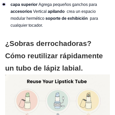
capa superior
Agrega pequeños ganchos para
accesorios
Vertical
apilando
crea un espacio
modular hermético
soporte de exhibición
para
cualquier tocador.
¿Sobras derrochadoras?
Cómo reutilizar rápidamente
un tubo de lápiz labial.