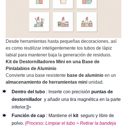
Desde herramientas hasta pequeñas decoraciones, así
es como reutilizar inteligentemente los tubos de lápiz
labial para mantener baja la generación de residuos.
Kit de Destornilladores Mini en una Base de
Pintalabios de Aluminio
Convierte una base resistente
base de aluminio
en un
almacenamiento de herramientas mini
unidad.
Dentro del tubo
: Inserte con precisión
puntas de
destornillador
y añadir una tira magnética en la parte
inferior.]]>
Función de cap
: Mantiene el
kit
seguro y libre de
polvo.
(Proceso: Limpiar el tubo > Retirar la bandeja