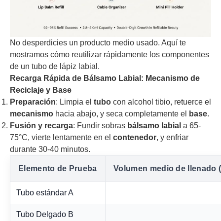
No desperdicies un producto medio usado. Aquí te
mostramos cómo reutilizar rápidamente los componentes
de un tubo de lápiz labial.
Recarga Rápida de Bálsamo Labial: Mecanismo de
Reciclaje y Base
Preparación
: Limpia el
tubo
con alcohol tibio, retuerce el
mecanismo
hacia abajo, y seca completamente el
base
.
Fusión y recarga
: Fundir sobras
bálsamo labial
a 65-
75°C, vierte lentamente en el
contenedor
, y enfriar
durante 30-40 minutos.
Elemento de Prueba
Volumen medio de llenado (
Tubo estándar A
Tubo Delgado B