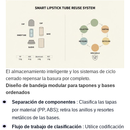
El almacenamiento inteligente y los sistemas de ciclo
cerrado repensar la basura por completo.
Diseño de bandeja modular para tapones y bases
ordenados
Separación de componentes
: Clasifica las tapas
por material (PP, ABS); retira los anillos y resortes
metálicos de las bases.
Flujo de trabajo de clasificación
: Utilice codificación