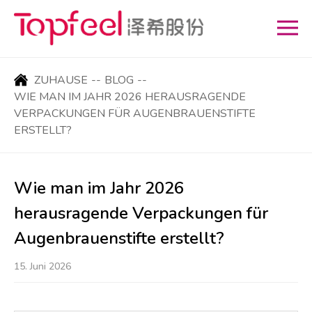
ZUHAUSE
--
BLOG
--
WIE MAN IM JAHR 2026 HERAUSRAGENDE
VERPACKUNGEN FÜR AUGENBRAUENSTIFTE
ERSTELLT?
Wie man im Jahr 2026
herausragende Verpackungen für
Augenbrauenstifte erstellt?
15. Juni 2026