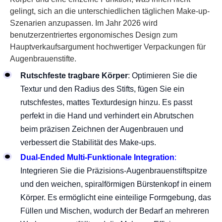
gelingt, sich an die unterschiedlichen täglichen Make-up-
Szenarien anzupassen. Im Jahr 2026 wird
benutzerzentriertes ergonomisches Design zum
Hauptverkaufsargument hochwertiger Verpackungen für
Augenbrauenstifte.
Rutschfeste tragbare Körper
: Optimieren Sie die
Textur und den Radius des Stifts, fügen Sie ein
rutschfestes, mattes Texturdesign hinzu. Es passt
perfekt in die Hand und verhindert ein Abrutschen
beim präzisen Zeichnen der Augenbrauen und
verbessert die Stabilität des Make-ups.
Dual-Ended Multi-Funktionale Integration
:
Integrieren Sie die Präzisions-Augenbrauenstiftspitze
und den weichen, spiralförmigen Bürstenkopf in einem
Körper. Es ermöglicht eine einteilige Formgebung, das
Füllen und Mischen, wodurch der Bedarf an mehreren