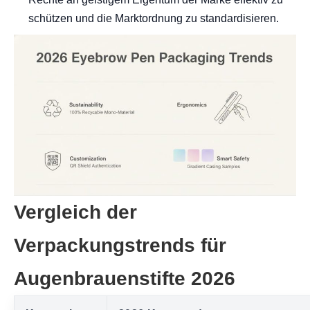
schützen und die Marktordnung zu standardisieren.
Vergleich der
Verpackungstrends für
Augenbrauenstifte 2026