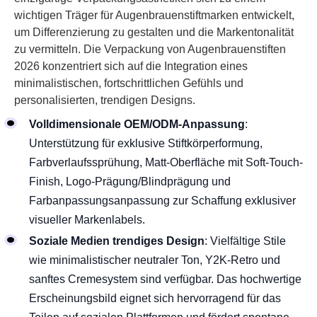
wichtigen Träger für Augenbrauenstiftmarken entwickelt,
um Differenzierung zu gestalten und die Markentonalität
zu vermitteln. Die Verpackung von Augenbrauenstiften
2026 konzentriert sich auf die Integration eines
minimalistischen, fortschrittlichen Gefühls und
personalisierten, trendigen Designs.
Volldimensionale OEM/ODM-Anpassung
:
Unterstützung für exklusive Stiftkörperformung,
Farbverlaufssprühung, Matt-Oberfläche mit Soft-Touch-
Finish, Logo-Prägung/Blindprägung und
Farbanpassungsanpassung zur Schaffung exklusiver
visueller Markenlabels.
Soziale Medien trendiges Design
: Vielfältige Stile
wie minimalistischer neutraler Ton, Y2K-Retro und
sanftes Cremesystem sind verfügbar. Das hochwertige
Erscheinungsbild eignet sich hervorragend für das