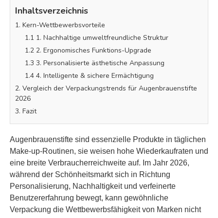
Inhaltsverzeichnis
1. Kern-Wettbewerbsvorteile
1.1 1. Nachhaltige umweltfreundliche Struktur
1.2 2. Ergonomisches Funktions-Upgrade
1.3 3. Personalisierte ästhetische Anpassung
1.4 4. Intelligente & sichere Ermächtigung
2. Vergleich der Verpackungstrends für Augenbrauenstifte
2026
3. Fazit
Augenbrauenstifte sind essenzielle Produkte in täglichen
Make-up-Routinen, sie weisen hohe Wiederkaufraten und
eine breite Verbraucherreichweite auf. Im Jahr 2026,
während der Schönheitsmarkt sich in Richtung
Personalisierung, Nachhaltigkeit und verfeinerte
Benutzererfahrung bewegt, kann gewöhnliche
Verpackung die Wettbewerbsfähigkeit von Marken nicht