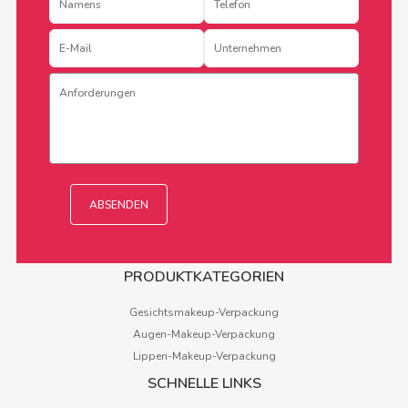
PRODUKTKATEGORIEN
Gesichtsmakeup-Verpackung
Augen-Makeup-Verpackung
Lippen-Makeup-Verpackung
SCHNELLE LINKS