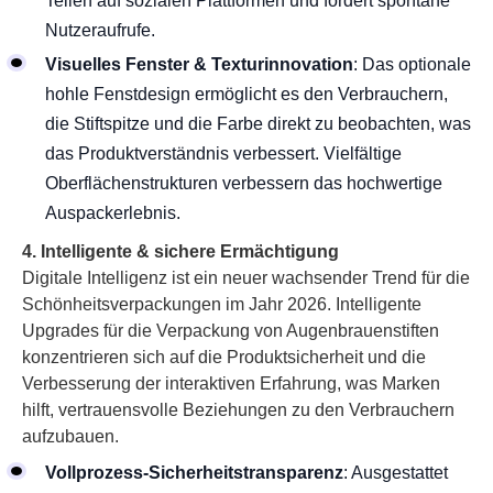
Teilen auf sozialen Plattformen und fördert spontane
Nutzeraufrufe.
Visuelles Fenster & Texturinnovation
: Das optionale
hohle Fenstdesign ermöglicht es den Verbrauchern,
die Stiftspitze und die Farbe direkt zu beobachten, was
das Produktverständnis verbessert. Vielfältige
Oberflächenstrukturen verbessern das hochwertige
Auspackerlebnis.
4. Intelligente & sichere Ermächtigung
Digitale Intelligenz ist ein neuer wachsender Trend für die
Schönheitsverpackungen im Jahr 2026. Intelligente
Upgrades für die Verpackung von Augenbrauenstiften
konzentrieren sich auf die Produktsicherheit und die
Verbesserung der interaktiven Erfahrung, was Marken
hilft, vertrauensvolle Beziehungen zu den Verbrauchern
aufzubauen.
Vollprozess-Sicherheitstransparenz
: Ausgestattet