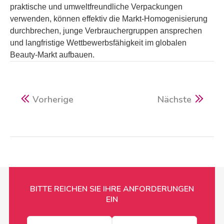
praktische und umweltfreundliche Verpackungen
verwenden, können effektiv die Markt-Homogenisierung
durchbrechen, junge Verbrauchergruppen ansprechen
und langfristige Wettbewerbsfähigkeit im globalen
Beauty-Markt aufbauen.
Vorherige
Nächste
BITTE REICHEN SIE IHRE ANFORDERUNGEN
EIN