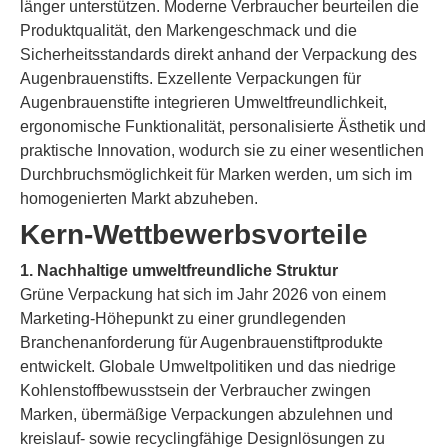
länger unterstützen. Moderne Verbraucher beurteilen die
Produktqualität, den Markengeschmack und die
Sicherheitsstandards direkt anhand der Verpackung des
Augenbrauenstifts. Exzellente Verpackungen für
Augenbrauenstifte integrieren Umweltfreundlichkeit,
ergonomische Funktionalität, personalisierte Ästhetik und
praktische Innovation, wodurch sie zu einer wesentlichen
Durchbruchsmöglichkeit für Marken werden, um sich im
homogenierten Markt abzuheben.
Kern-Wettbewerbsvorteile
1. Nachhaltige umweltfreundliche Struktur
Grüne Verpackung hat sich im Jahr 2026 von einem
Marketing-Höhepunkt zu einer grundlegenden
Branchenanforderung für Augenbrauenstiftprodukte
entwickelt. Globale Umweltpolitiken und das niedrige
Kohlenstoffbewusstsein der Verbraucher zwingen
Marken, übermäßige Verpackungen abzulehnen und
kreislauf- sowie recyclingfähige Designlösungen zu