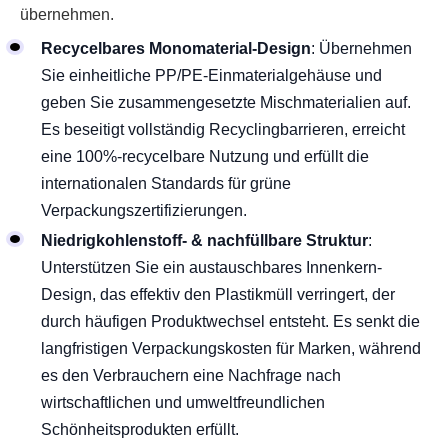
übernehmen.
Recycelbares Monomaterial-Design
: Übernehmen
Sie einheitliche PP/PE-Einmaterialgehäuse und
geben Sie zusammengesetzte Mischmaterialien auf.
Es beseitigt vollständig Recyclingbarrieren, erreicht
eine 100%-recycelbare Nutzung und erfüllt die
internationalen Standards für grüne
Verpackungszertifizierungen.
Niedrigkohlenstoff- & nachfüllbare Struktur
:
Unterstützen Sie ein austauschbares Innenkern-
Design, das effektiv den Plastikmüll verringert, der
durch häufigen Produktwechsel entsteht. Es senkt die
langfristigen Verpackungskosten für Marken, während
es den Verbrauchern eine Nachfrage nach
wirtschaftlichen und umweltfreundlichen
Schönheitsprodukten erfüllt.