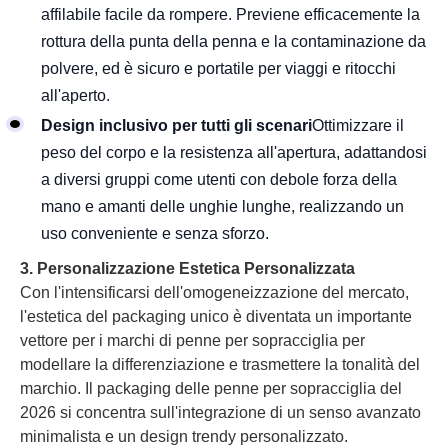
affilabile facile da rompere. Previene efficacemente la
rottura della punta della penna e la contaminazione da
polvere, ed è sicuro e portatile per viaggi e ritocchi
all'aperto.
Design inclusivo per tutti gli scenari
Ottimizzare il
peso del corpo e la resistenza all'apertura, adattandosi
a diversi gruppi come utenti con debole forza della
mano e amanti delle unghie lunghe, realizzando un
uso conveniente e senza sforzo.
3. Personalizzazione Estetica Personalizzata
Con l'intensificarsi dell'omogeneizzazione del mercato,
l'estetica del packaging unico è diventata un importante
vettore per i marchi di penne per sopracciglia per
modellare la differenziazione e trasmettere la tonalità del
marchio. Il packaging delle penne per sopracciglia del
2026 si concentra sull'integrazione di un senso avanzato
minimalista e un design trendy personalizzato.