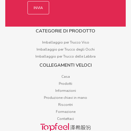
CATEGORIE DI PRODOTTO
Imballaggio per Trucco Viso
Imballaggio per Trucco degli Occhi
Imballaggio per Trucco delle Labbra
COLLEGAMENTI VELOCI
Casa
Prodotti
Informazioni
Produzione chiavi in mano
Riscontri
Formazione
Contattaci