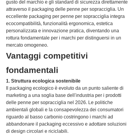
gusto del marchio e gli standard di sicurezza direttamente
attraverso il packaging delle penne per sopracciglia. Un
eccellente packaging per penne per sopracciglia integra
ecocompatibilità, funzionalità ergonomica, estetica
personalizzata e innovazione pratica, diventando una
rottura fondamentale per i marchi per distinguersi in un
mercato omogeneo.
Vantaggi competitivi
fondamentali
1. Struttura ecologica sostenibile
Il packaging ecologico è evoluto da un punto saliente di
marketing a una soglia base dell'industria per i prodotti
delle penne per sopracciglia nel 2026. Le politiche
ambientali globali e la consapevolezza dei consumatori
riguardo al basso carbonio costringono i marchi ad
abbandonare il packaging eccessivo e adottare soluzioni
di design circolari e riciclabili.