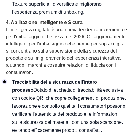
Texture superficiali diversificate migliorano
l'esperienza premium di unboxing.
4. Abilitazione Intelligente e Sicura
L'intelligenza digitale è una nuova tendenza incrementale
per l'imballaggio di bellezza nel 2026. Gli aggiornamenti
intelligenti per l'imballaggio delle penne per sopracciglia
si concentrano sulla supervisione della sicurezza del
prodotto e sul miglioramento dell'esperienza interattiva,
aiutando i marchi a costruire relazioni di fiducia con i
consumatori.
Tracciabilità della sicurezza dell'intero
processo
Dotato di etichetta di tracciabilità esclusiva
con codice QR, che copre collegamenti di produzione,
lavorazione e controllo qualità. I consumatori possono
verificare l'autenticità del prodotto e le informazioni
sulla sicurezza dei materiali con una sola scansione,
evitando efficacemente prodotti contraffatti.