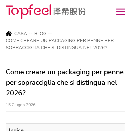
CASA
--
BLOG
--
COME CREARE UN PACKAGING PER PENNE PER
SOPRACCIGLIA CHE SI DISTINGUA NEL 2026?
Come creare un packaging per penne
per sopracciglia che si distingua nel
2026?
15 Giugno 2026
Indice