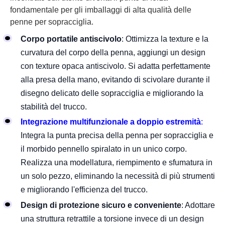
fondamentale per gli imballaggi di alta qualità delle
penne per sopracciglia.
Corpo portatile antiscivolo
: Ottimizza la texture e la
curvatura del corpo della penna, aggiungi un design
con texture opaca antiscivolo. Si adatta perfettamente
alla presa della mano, evitando di scivolare durante il
disegno delicato delle sopracciglia e migliorando la
stabilità del trucco.
Integrazione multifunzionale a doppio estremità
:
Integra la punta precisa della penna per sopracciglia e
il morbido pennello spiralato in un unico corpo.
Realizza una modellatura, riempimento e sfumatura in
un solo pezzo, eliminando la necessità di più strumenti
e migliorando l'efficienza del trucco.
Design di protezione sicuro e conveniente
: Adottare
una struttura retrattile a torsione invece di un design