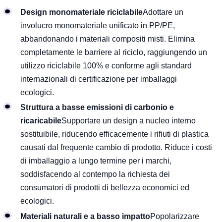
Design monomateriale riciclabile
Adottare un
involucro monomateriale unificato in PP/PE,
abbandonando i materiali compositi misti. Elimina
completamente le barriere al riciclo, raggiungendo un
utilizzo riciclabile 100% e conforme agli standard
internazionali di certificazione per imballaggi
ecologici.
Struttura a basse emissioni di carbonio e
ricaricabile
Supportare un design a nucleo interno
sostituibile, riducendo efficacemente i rifiuti di plastica
causati dal frequente cambio di prodotto. Riduce i costi
di imballaggio a lungo termine per i marchi,
soddisfacendo al contempo la richiesta dei
consumatori di prodotti di bellezza economici ed
ecologici.
Materiali naturali e a basso impatto
Popolarizzare