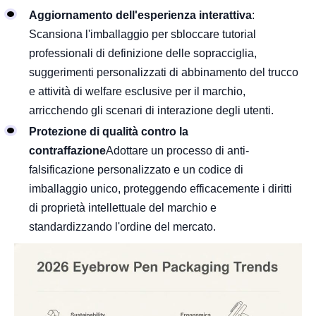
Aggiornamento dell'esperienza interattiva
:
Scansiona l'imballaggio per sbloccare tutorial
professionali di definizione delle sopracciglia,
suggerimenti personalizzati di abbinamento del trucco
e attività di welfare esclusive per il marchio,
arricchendo gli scenari di interazione degli utenti.
Protezione di qualità contro la
contraffazione
Adottare un processo di anti-
falsificazione personalizzato e un codice di
imballaggio unico, proteggendo efficacemente i diritti
di proprietà intellettuale del marchio e
standardizzando l'ordine del mercato.