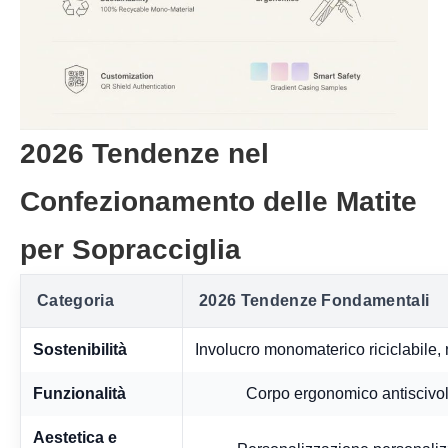
2026 Tendenze nel
Confezionamento delle Matite
per Sopracciglia
Categoria
2026 Tendenze Fondamentali
Sostenibilità
Involucro monomaterico riciclabile, n
Funzionalità
Corpo ergonomico antiscivolo,
Aestetica e