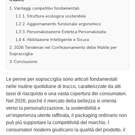
1. Vantaggi competitivi fondamentali
1.1 1. Struttura ecologica sostenibile
1.2 2. Aggiornamento funzionale ergonomico
1.3 3. Personalizzazione Estetica Personalizzata
1.4 4. Abilitazione Intelligente e Sicura
2. 2026 Tendenze nel Confezionamento delle Matite per
Sopracciglia
3. Conclusione
Le penne per sopracciglia sono articoli fondamentali
nelle routine quotidiane di trucco, caratterizzate da alti
tassi di riacquisto e una vasta copertura dei consumatori.
Nel 2026, poiché il mercato della bellezza si orienta
verso la personalizzazione, la sostenibilità e
un'esperienza utente raffinata, il packaging ordinario non
può più supportare la competitività del marchio. I
consumatori moderni giudicano la qualità del prodotto, il