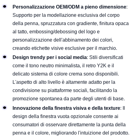
Personalizzazione OEM/ODM a pieno dimensione
:
Supporto per la modellazione esclusiva del corpo
della penna, spruzzatura con gradiente, finitura opaca
al tatto, embossing/debossing del logo e
personalizzazione dell'abbinamento dei colori,
creando etichette visive esclusive per il marchio.
Design trendy per i social media
: Stili diversificati
come il tono neutro minimalista, il retro Y2K e il
delicato sistema di colore crema sono disponibili.
L'aspetto di alto livello è altamente adatto per la
condivisione su piattaforme sociali, facilitando la
promozione spontanea da parte degli utenti di base.
Innovazione della finestra visiva e della texture
: Il
design della finestra vuota opzionale consente ai
consumatori di osservare direttamente la punta della
penna e il colore, migliorando l'intuizione del prodotto.