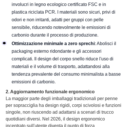
involucri in legno ecologico certificato FSC e in
plastica riciclata PCR. I materiali sono sicuri, privi di
odori e non irritanti, adatti per gruppi con pelle
sensibile, riducendo notevolmente le emissioni di
carbonio durante il processo di produzione.
Ottimizzazione minimale a zero sprechi
: Abolisci il
packaging esterno ridondante e gli accessori
complicati. Il design del corpo snello riduce l'uso di
materiali e il volume di trasporto, adattandosi alla
tendenza prevalente del consumo minimalista a basse
emissioni di carbonio.
2. Aggiornamento funzionale ergonomico
La maggior parte degli imballaggi tradizionali per penne
per sopracciglia ha design rigidi, corpi scivolosi e funzioni
singole, non riuscendo ad adattarsi a scenari di trucco
quotidiani diversi. Nel 2026, il design ergonomico
incentrato sull'utente diventa il punto di forza