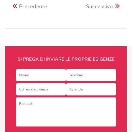
Precedente
Successivo
SI PREGA DI INVIARE LE PROPRIE ESIGENZE