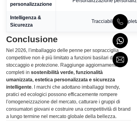
Personalizzazione personalizz
personalizzazione
Intelligenza &
Tracciabilità complet
Sicurezza
Conclusione
Nel 2026, l'imballaggio delle penne per sopracciglia
competitive non è più limitato a funzioni basilari di
stoccaggio e protezione. Raggiunge aggiornamenti
completi in
sostenibilità verde, funzionalità
umanizzata, estetica personalizzata e sicurezza
intelligente
. I marchi che adottano imballaggi trendy,
pratici ed ecologici possono efficacemente rompere
l'omogeneizzazione del mercato, catturare i gruppi di
consumatori giovani e costruire una competitività di brand
a lungo termine nel mercato globale della bellezza.