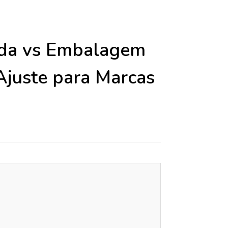
da vs Embalagem
Ajuste para Marcas