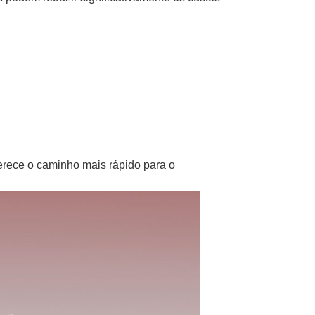
rece o caminho mais rápido para o