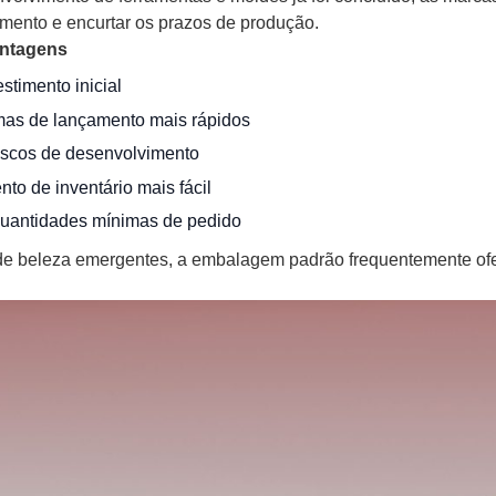
mento e encurtar os prazos de produção.
antagens
stimento inicial
as de lançamento mais rápidos
iscos de desenvolvimento
to de inventário mais fácil
uantidades mínimas de pedido
e beleza emergentes, a embalagem padrão frequentemente ofe