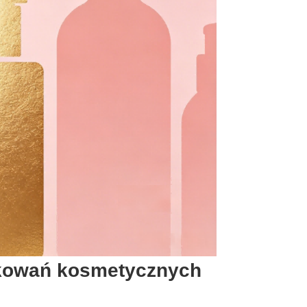
akowań kosmetycznych