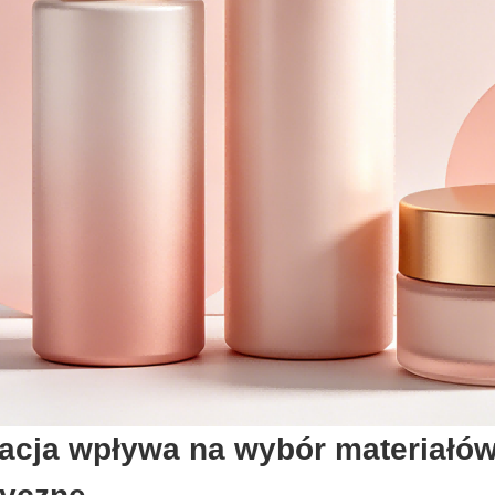
lacja wpływa na wybór materiałów