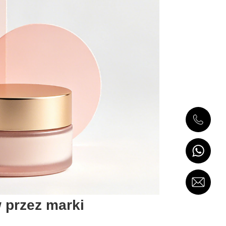
 przez marki