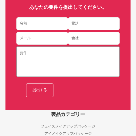
あなたの要件を提出してください。
製品カテゴリー
フェイスメイクアップパッケージ
アイメイクアップパッケージ