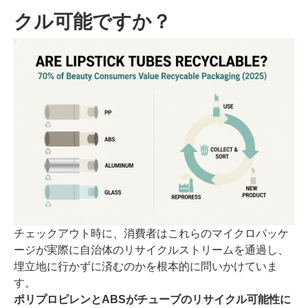
クル可能ですか？
チェックアウト時に、消費者はこれらのマイクロパッケ
ージが実際に自治体のリサイクルストリームを通過し、
埋立地に行かずに済むのかを根本的に問いかけていま
す。
ポリプロピレンとABSがチューブのリサイクル可能性に