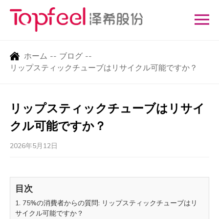
ホーム
--
ブログ
--
リップスティックチューブはリサイクル可能ですか？
リップスティックチューブはリサイ
クル可能ですか？
2026年5月12日
目次
1. 75%の消費者からの質問: リップスティックチューブはリ
サイクル可能ですか？