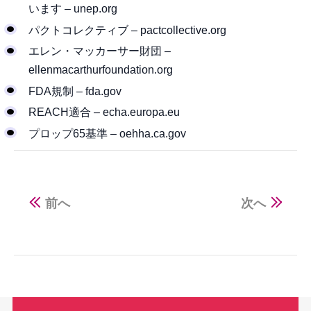
います – unep.org
パクトコレクティブ – pactcollective.org
エレン・マッカーサー財団 –
ellenmacarthurfoundation.org
FDA規制 – fda.gov
REACH適合 – echa.europa.eu
プロップ65基準 – oehha.ca.gov
前へ
次へ