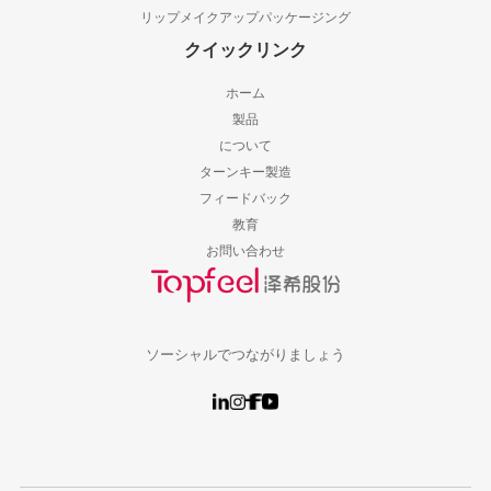
リップメイクアップパッケージング
クイックリンク
ホーム
製品
について
ターンキー製造
フィードバック
教育
お問い合わせ
ソーシャルでつながりましょう