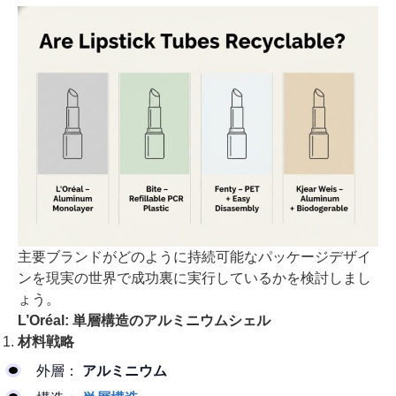
主要ブランドがどのように持続可能なパッケージデザイ
ンを現実の世界で成功裏に実行しているかを検討しまし
ょう。
L’Oréal: 単層構造のアルミニウムシェル
材料戦略
外層：
アルミニウム