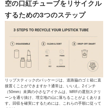
空の口紅チューブをリサイクル
するための3つのステップ
リップスティックのパッケージは、道路脇のゴミ箱に直
接置くことができますか？通常は、いいえ。2インチ
（50mm）未満の小さなアイテムは、MRFの選別スクリ
ーンを通り抜け、埋立地の山に落ちることがよくありま
す。回収を確実にするためには、これらの手順に従って